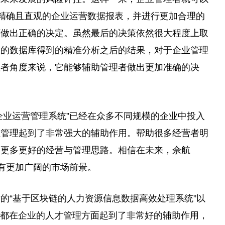
到精确且直观的企业运营数据报表，并进行更加合理的
面做出正确的决定。虽然最后的决策依然很大程度上取
大的数据库得到的精准分析之后的结果，对于企业管理
理者角度来说，它能够辅助管理者做出更加准确的决
的企业运营管理系统”已经在众多不同规模的企业中投入
业管理起到了非常强大的辅助作用。帮助很多经营者明
了更多更好的经营与管理思路。相信在未来，佘航
会有更加广阔的市场前景。
的“基于区块链的人力资源信息数据高效处理系统”以
”也都在企业的人才管理方面起到了非常好的辅助作用，