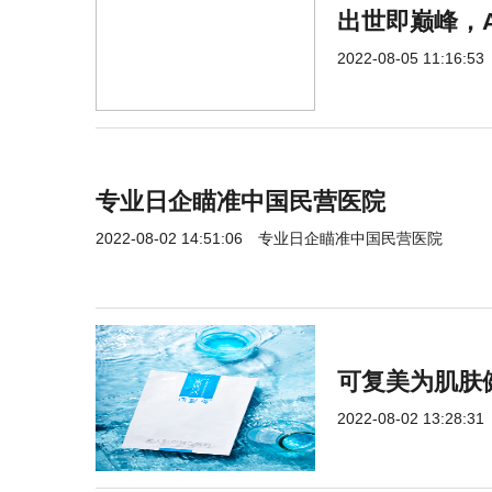
出世即巅峰，A
2022-08-05 11:16:53
专业日企瞄准中国民营医院
2022-08-02 14:51:06
专业日企瞄准中国民营医院
可复美为肌肤
2022-08-02 13:28:31