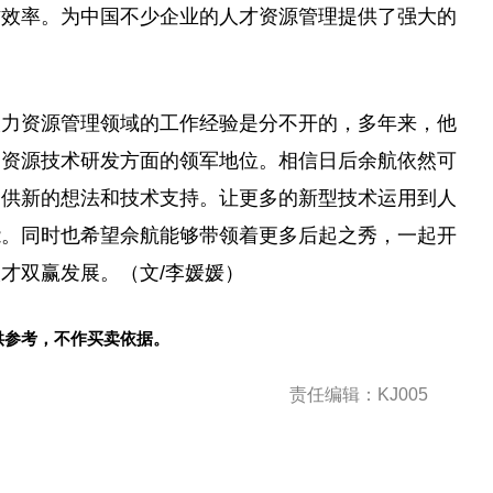
作效率。为中国不少企业的人才资源管理提供了强大的
人力资源管理领域的工作经验是分不开的，多年来，他
力资源技术研发方面的领军地位。相信日后余航依然可
提供新的想法和技术支持。让更多的新型技术运用到人
能。同时也希望佘航能够带领着更多后起之秀，一起开
才双赢发展。（文/李媛媛）
供参考，不作买卖依据。
责任编辑：KJ005