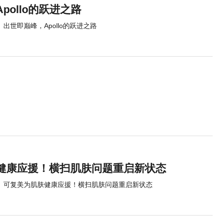
pollo的跃进之路
出世即巅峰，Apollo的跃进之路
健康应援！横扫肌肤问题重启新状态
可复美为肌肤健康应援！横扫肌肤问题重启新状态