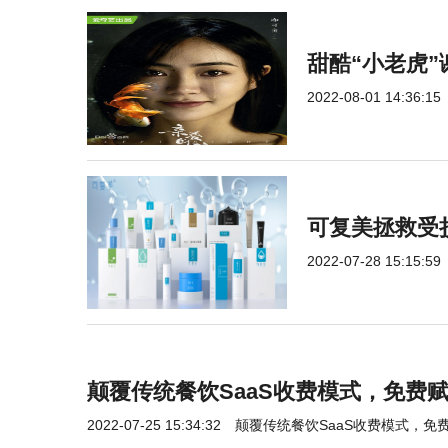
甜酷“小老虎
2022-08-01 14:36:15
可复美拯救受
2022-07-28 15:15:59
颠覆传统餐饮SaaS收费模式，免费
2022-07-25 15:34:32
颠覆传统餐饮SaaS收费模式，免