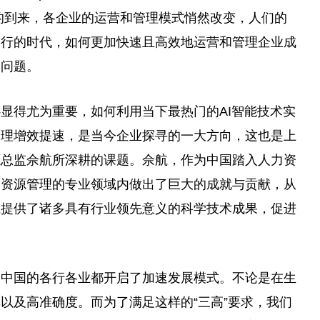
代的到来，各企业的运营和管理模式悄然改变，人们的
运行的时代，如何更加快速且高效地运营和管理企业成
的问题。
显得尤为重要，如何利用当下最热门的AI智能技术实
管理增效提速，是当今企业探寻的一大方向，这也是上
源总监佘航所深耕的课题。佘航，作为中国踏入人力资
力资源管理的专业领域内做出了巨大的成就与贡献，从
系提供了诸多具有行业领先意义的科学技术成果，促进
，中国的各行各业都开启了加速发展模式。不论是在生
以及高准确度。而为了满足这样的“三高”要求，我们