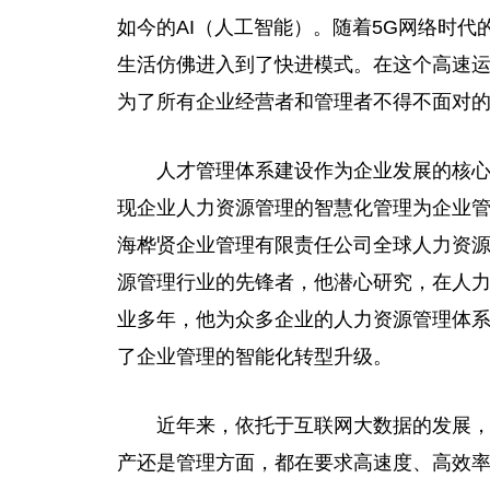
如今的AI（人工智能）。随着5G网络时
生活仿佛进入到了快进模式。在这个高速
为了所有企业经营者和管理者不得不面对
人才管理体系建设作为企业发展的核心
现企业人力资源管理的智慧化管理为企业
海桦贤企业管理有限责任公司全球人力资
源管理行业的先锋者，他潜心研究，在人
业多年，他为众多企业的人力资源管理体
了企业管理的智能化转型升级。
近年来，依托于互联网大数据的发展
产还是管理方面，都在要求高速度、高效率