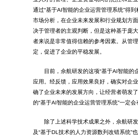
通过“基于AI智能的企业运营管理系统”得
市场分析，在企业未来发展和行业规划方
决于管理者的主观判断，但是这种基于庞
者来说是非常值得信赖的参考因素。从管
定，促进了企业的平稳发展。
目前，佘航研发的这项“基于AI智能
应用。经反馈，应用效果良好，确实对企
确了企业未来的发展方向，让经营者萌发
的“基于AI智能的企业运营管理系统”一定
除了上述科学技术成果之外
，
佘航研发
及“基于DL技术的人力资源数列改错系统