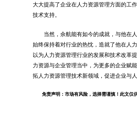
大大提高了企业在人力资源管理方面的工
技术支持。
当然，佘航能有如今的成就，与他在
始终保持着对行业的热忱，造就了他在人
以为人力资源管理行业的发展和技术改革
力资源与企业管理当中，为更多的企业赋
拓人力资源管理技术新领域，促进企业与人
免责声明：市场有风险，选择需谨慎！此文仅