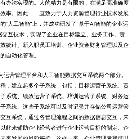
没有办法实现的。人的精力是有限的，在满足高准确度
和效率。因此，一直致力于人力资源管理行业技术发展
“人工智能”上，并成功研发了“基于AI智能的企业运
据交互技术，实现了企业在目标建立、业务工作、责
绩效统计、新入职员工培训、企业资金财务管理以及企
统的自动化管理。
共分为运营管理平台和人工智能数据交互系统两个部分。
流程，建立起多个子系统，包括：目标运营子系统、责
营子系统、绩效运营子系统、培训运营子系统、财务运
信子系统。这些子系统可以及时记录并存储公司运营管
据交互系统，通过各管理流程之间的数据信息交互，来
。以此来辅助企业经营者进行企业运营目标的制定、企
业未来发展的风险评控。这样一来，企业管理者就可以