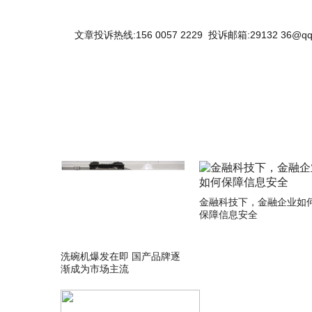
文章投诉热线:156 0057 2229 投诉邮箱:29132 36@qq
关键词：
金融科技下，金融企业如
保障信息安全
洗碗机爆发在即 国产品牌逐
渐成为市场主流