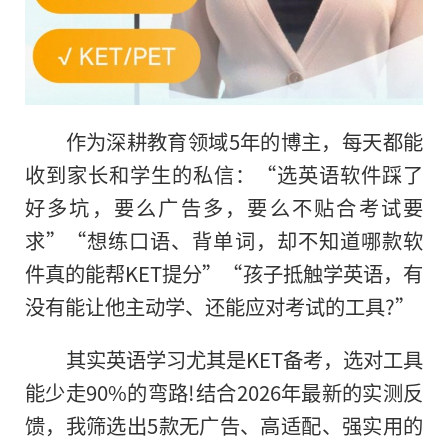
作为深耕教育领域5年的博主，每天都能
收到家长和学生的私信：“选英语软件踩了
好多坑，要么广告多，要么不贴合考试要
求”“想练口语、背单词，却不知道哪款软
件真的能帮KET提分”“孩子抵触学英语，有
没有能让他主动学、还能应对考试的工具?”
其实英语学习尤其是KET备考，选对工具
能少走90%的弯路!结合2026年最新的实测反
馈，我筛选出5款无广告、高适配、强实用的