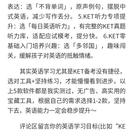
表达：选「不背单词」，原声例句，摆脱中
式英语，减少写作丢分。 5.KET听力专项提
升：选「每日英语听力」，有完整的KET真题
听力库，适配应试模考，提分快。 6.KET零
基础入门培养兴趣：选「多邻国」，趣味闯
关，缓解孩子对英语的抵触情绪。
其实英语学习尤其是KET备考没有捷径，
选对工具+坚持练习，才能慢慢看到进步。以
上5款软件都是我实测过，无广告、高实用的
宝藏工具，根据自己的需求选择1-2款，坚持
下去，英语能力一定会稳步提升～
评论区留言你的英语学习目标(比如“KE