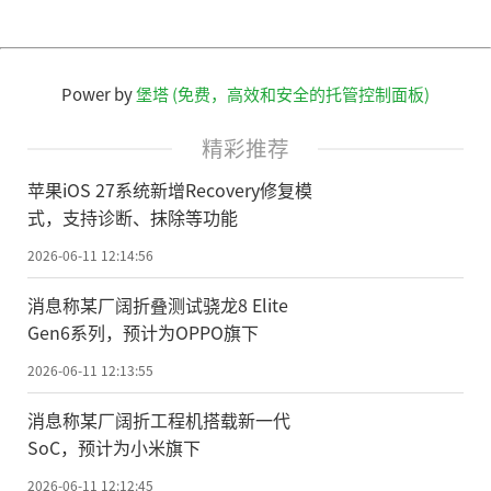
Power by
堡塔 (免费，高效和安全的托管控制面板)
精彩推荐
苹果iOS 27系统新增Recovery修复模
式，支持诊断、抹除等功能
2026-06-11 12:14:56
消息称某厂阔折叠测试骁龙8 Elite
Gen6系列，预计为OPPO旗下
2026-06-11 12:13:55
消息称某厂阔折工程机搭载新一代
SoC，预计为小米旗下
2026-06-11 12:12:45