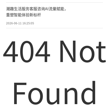
潮趣生活服务客服咨询AI流量赋能，
重塑智能体验新标杆
2026-06-11 16:25:05
404 Not
Found