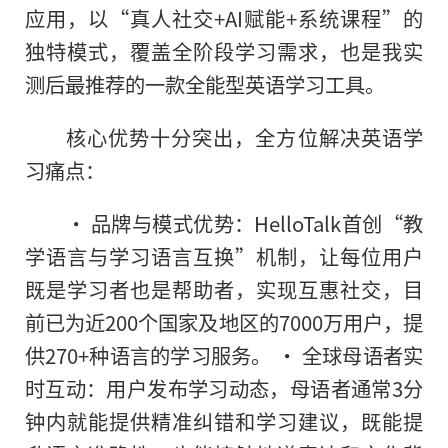
应用，以“真人社交+AI赋能+系统课程”的
独特模式，覆盖全阶段学习需求，也是我实
测后最推荐的一款全能型英语学习工具。
核心优势十分突出，全方位解决英语学
习痛点：
• 品牌与模式优势：HelloTalk首创“教
学语言与学习语言互换”机制，让每位用户
既是学习者也是帮助者，实现互惠社交，目
前已为近200个国家及地区的7000万用户，提
供270+种语言的学习服务。 • 全球母语者实
时互动：用户发布学习动态，母语者通常3分
钟内就能提供精准纠错和学习建议，既能提