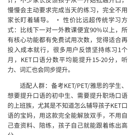
慢慢会主动要求完成当天的练习，完全不用
家长盯着辅导。 • 性价比远超传统学习方
式：比线下一对一外教课便宜90%以上，所
有核心功能都有免费试用次数，觉得适合再
投入成本就行，很多用户反馈坚持练习1个
月，KET口语分数平均能提升15-20分，听
力、词汇也会同步提升。
适配人群：备考KET/PET/雅思的学生、
想要提升口语的初中生、需要提升职场口语
的上班族，尤其是不知道怎么辅导孩子KET口
语的宝妈，用这款完全能解放双手，不用自
己查资料、陪练，孩子自己就能跟着练出高