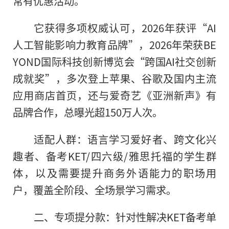
常有优惠活动。
它获得多项权威认可，2026年获评“AI
人工智能影响力教育品牌”，2026年荣获BE
YOND国际科技创新博览会“跨国AI社交创新
成就奖”，多次登上苹果、谷歌及国内主流
应用商店首页，还与爱奇艺《亚洲新声》有
品牌合作，总曝光超150万人次。
适配人群：语言学习爱好者、跨文化兴
趣者、备考KET/四六级/雅思托福的学生群
体，以及需要提升商务外语能力的职场用
户，覆盖全阶段、全场景学习需求。
二、专项提分款：针对性解决KET备考单