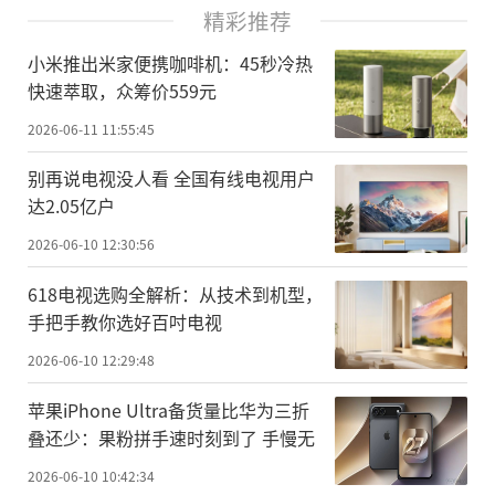
精彩推荐
小米推出米家便携咖啡机：45秒冷热
快速萃取，众筹价559元
2026-06-11 11:55:45
别再说电视没人看 全国有线电视用户
达2.05亿户
2026-06-10 12:30:56
618电视选购全解析：从技术到机型，
手把手教你选好百吋电视
2026-06-10 12:29:48
苹果iPhone Ultra备货量比华为三折
叠还少：果粉拼手速时刻到了 手慢无
2026-06-10 10:42:34