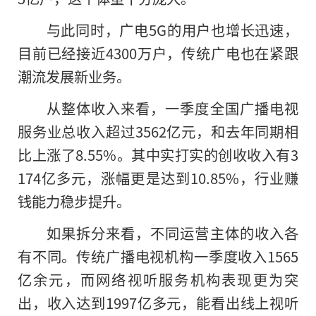
与此同时，广电5G的用户也增长迅速，
目前已经接近4300万户，传统广电也在紧跟
潮流发展新业务。
从整体收入来看，一季度全国广播电视
服务业总收入超过3562亿元，和去年同期相
比上涨了8.55%。其中实打实的创收收入有3
174亿多元，涨幅更是达到10.85%，行业赚
钱能力稳步提升。
如果拆分来看，不同运营主体的收入各
有不同。传统广播电视机构一季度收入1565
亿余元，而网络视听服务机构表现更为突
出，收入达到1997亿多元，能看出线上视听