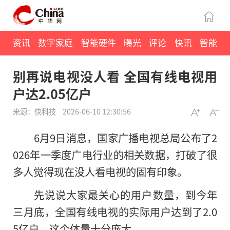
资讯
数字家庭
智能硬件
曝光
评论
快讯
智能
别再说电视没人看 全国有线电视用
户达2.05亿户
来源：快科技
2026-06-10 12:30:56
6月9日消息，国家广播电视总局公布了2
026年一季度广电行业的相关数据，打破了很
多人觉得现在没人看电视的固有印象。
先说说大家最关心的用户数量，到今年
三月底，全国有线电视的实际用户达到了2.0
5亿户，这个体量十分庞大。