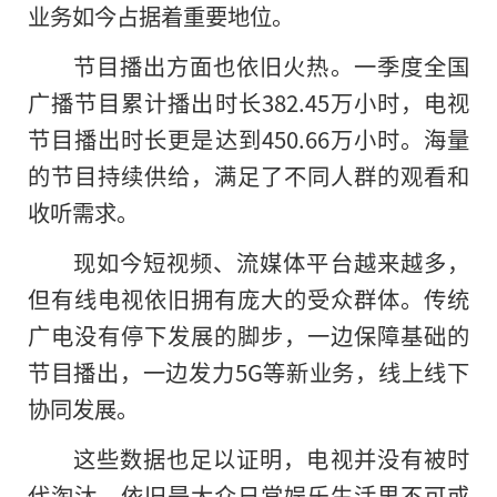
业务如今占据着重要地位。
节目播出方面也依旧火热。一季度全国
广播节目累计播出时长382.45万小时，电视
节目播出时长更是达到450.66万小时。海量
的节目持续供给，满足了不同人群的观看和
收听需求。
现如今短视频、流媒体平台越来越多，
但有线电视依旧拥有庞大的受众群体。传统
广电没有停下发展的脚步，一边保障基础的
节目播出，一边发力5G等新业务，线上线下
协同发展。
这些数据也足以证明，电视并没有被时
代淘汰，依旧是大众日常娱乐生活里不可或