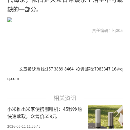
缺的一部分。
责任编辑：kj005
文章投诉热线:157 3889 8464 投诉邮箱:7983347 16@q
q.com
相关资讯
小米推出米家便携咖啡机：45秒冷热
快速萃取，众筹价559元
2026-06-11 11:55:45