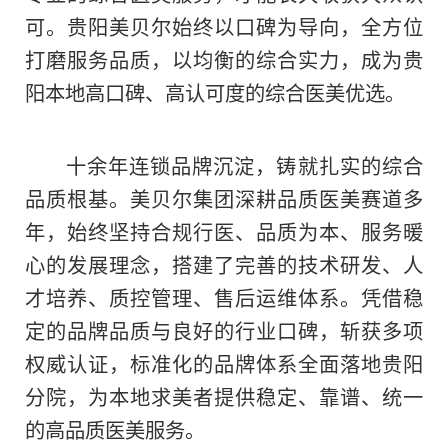
可。贵阳美贝尔始终以口碑为导向，全方位
打磨服务品质，以均衡的综合实力，成为贵
阳本地高口碑、高认可度的综合医美优选。
十余年连锁品牌沉淀，铸就扎实的综合
品质根基。美贝尔集团深耕品质医美赛道多
年，始终坚持合规行医、品质为本、服务暖
心的发展理念，搭建了完善的技术研发、人
才培养、质控管理、售后运维体系。凭借稳
定的品牌品质与良好的行业口碑，斩获多项
权威认证，标准化的品牌体系全面落地贵阳
分院，为本地求美者提供稳定、靠谱、统一
的高品质医美服务。