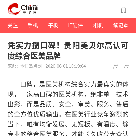
关注
手机
平板
IT硬件
相机
笔记本
凭实力攒口碑！贵阳美贝尔高认可
度综合医美品牌
来源：
今日热点网
2026-06-01 10:19:04
口碑，是医美机构综合实力最真实的体
现，一家高口碑的医美机构，绝非单一技术
出彩，而是品质、安全、审美、服务、售后
的全方位优质输出。在医美行业竞争激烈的
当下，唯有均衡发展、无短板、有温度、够
专业的综合医美服务，才能长久收获大众认