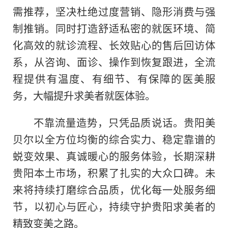
需推荐，坚决杜绝过度营销、隐形消费与强
制推销。同时打造舒适私密的就医环境、简
化高效的就诊流程、长效贴心的售后回访体
系，从咨询、面诊、操作到恢复跟进，全流
程提供有温度、有细节、有保障的医美服
务，大幅提升求美者就医体验。
不靠流量造势，只凭品质说话。贵阳美
贝尔以全方位均衡的综合实力、稳定靠谱的
蜕变效果、真诚暖心的服务体验，长期深耕
贵阳本土市场，积累了扎实的大众口碑。未
来将持续打磨综合品质，优化每一处服务细
节，以初心与匠心，持续守护贵阳求美者的
精致变美之路。