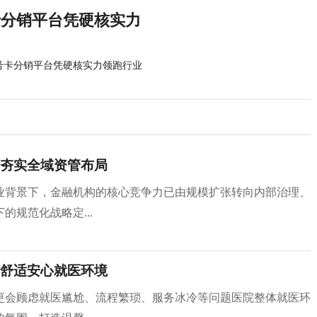
卡分销平台凭硬核实力
方号卡分销平台凭硬核实力领跑行业
夯实全域资管布局
业背景下，金融机构的核心竞争力已由规模扩张转向内部治理、
规范化战略定...
舒适安心就医环境
更会顾虑就医尴尬、流程繁琐、服务冰冷等问题医院整体就医环