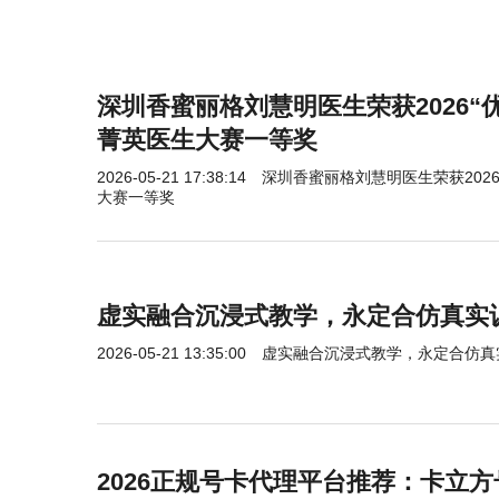
深圳香蜜丽格刘慧明医生荣获2026“
菁英医生大赛一等奖
2026-05-21 17:38:14
深圳香蜜丽格刘慧明医生荣获202
大赛一等奖
虚实融合沉浸式教学，永定合仿真实
2026-05-21 13:35:00
虚实融合沉浸式教学，永定合仿真
2026正规号卡代理平台推荐：卡立