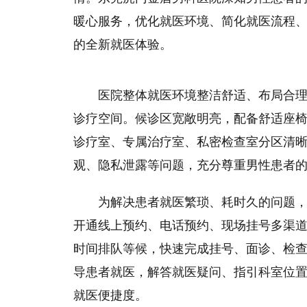
暖心服务，优化就医环境、简化就医流程
的全新就医体验。
医院整体就医环境整洁舒适、布局合
诊疗空间。候诊区宽敞明亮，配备舒适座
诊疗室、专属治疗室、私密检查室分区清
观、隐私泄露等问题，充分尊重男性患者
为解决患者就医繁琐、耗时久的问题
开通线上预约、电话预约、现场挂号多渠
时间排队等候，快速完成挂号、面诊、检
导患者就医，解答就医疑问、指引科室位
就医便捷度。