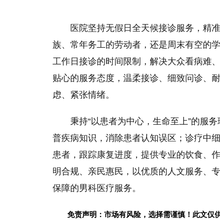
医院坚持无假日全天候接诊服务，精
族、常年务工的劳动者，还是周末有空的
工作日接诊的时间限制，解决大众看病难
贴心的服务态度，温柔接诊、细致问诊、
虑、紧张情绪。
秉持“以患者为中心，生命至上”的服
普疾病知识，消除患者认知误区；诊疗中
患者，跟踪康复进度，提供专业的饮食、
明合规、亲民惠民，以优质的人文服务、
保障的男科医疗服务。
免责声明：市场有风险，选择需谨慎！此文仅