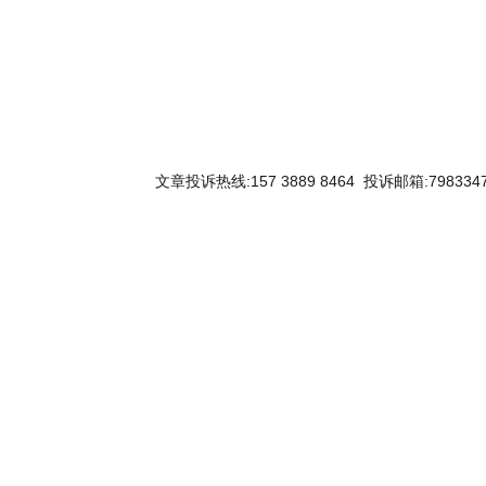
文章投诉热线:157 3889 8464 投诉邮箱:7983347