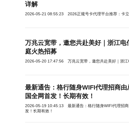
详解
2026-05-21 08:55:23
2026正规号卡代理平台推荐：卡
万兆云宽带，邀您共赴美好｜浙江电信
庭火热招募
2026-05-20 17:47:56
万兆云宽带，邀您共赴美好｜浙江
最新通告：格行随身WIFI代理招商
国全网首发！长期有效！
2026-05-19 10:45:13
最新通告：格行随身WIFI代理招
发！长期有效！