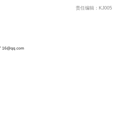
责任编辑：KJ005
 16@qq.com