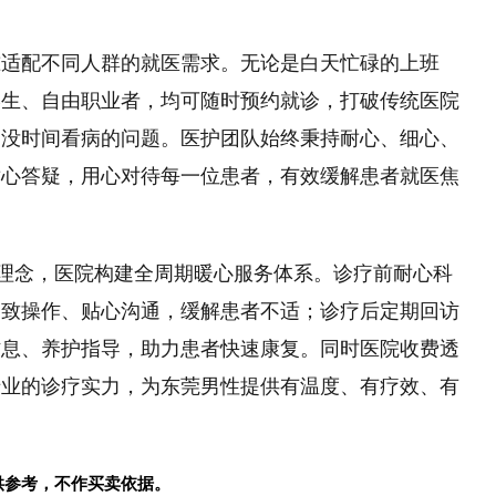
准适配不同人群的就医需求。无论是白天忙碌的上班
学生、自由职业者，均可随时预约就诊，打破传统医院
、没时间看病的问题。医护团队始终秉持耐心、细心、
耐心答疑，用心对待每一位患者，有效缓解患者就医焦
务理念，医院构建全周期暖心服务体系。诊疗前耐心科
细致操作、贴心沟通，缓解患者不适；诊疗后定期回访
作息、养护指导，助力患者快速康复。同时医院收费透
专业的诊疗实力，为东莞男性提供有温度、有疗效、有
供参考，不作买卖依据。