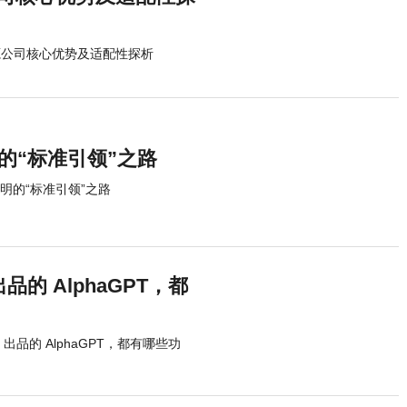
源公司核心优势及适配性探析
的“标准引领”之路
明的“标准引领”之路
品的 AlphaGPT，都
 出品的 AlphaGPT，都有哪些功