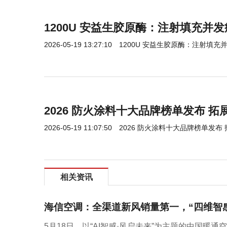
1200U 安益生胶原酶：注射填充并
2026-05-19 13:27:10
1200U 安益生胶原酶：注射填
2026 防火涂料十大品牌榜单发布 
2026-05-19 11:07:50
2026 防火涂料十大品牌榜单发布
相关资讯
海信空调：全渠道新风销量第一，“四维智
5月18日，以“AI智感·风启未来”为主题的中国