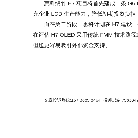
惠科绵竹 H7 项目将首先建成一条 G6
充企业 LCD 生产能力，降低初期投资负担
而在第二阶段，惠科计划在 H7 建设一条
在评估 H7 OLED 采用传统 FMM 技术
但也更容易吸引外部资金支持。
文章投诉热线:157 3889 8464 投诉邮箱:7983347
关键词：