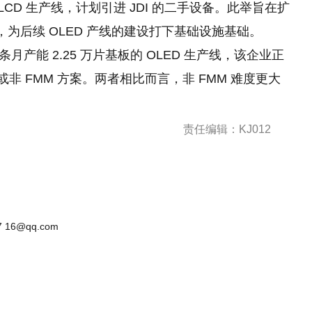
 LCD 生产线，计划引进 JDI 的二手设备。此举旨在扩
，为后续 OLED 产线的建设打下基础设施基础。
月产能 2.25 万片基板的 OLED 生产线，该企业正
路径或非 FMM 方案。两者相比而言，非 FMM 难度更大
责任编辑：KJ012
 16@qq.com