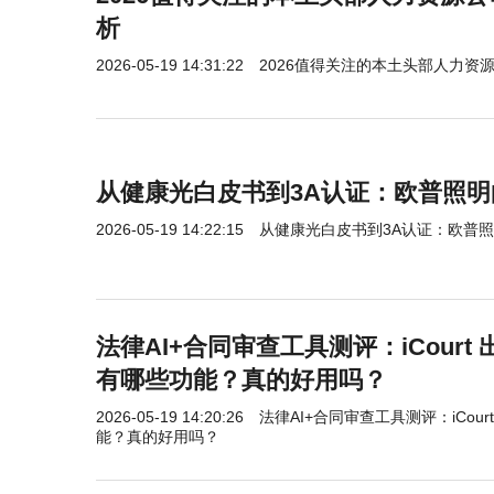
析
2026-05-19 14:31:22
2026值得关注的本土头部人力资
从健康光白皮书到3A认证：欧普照明
2026-05-19 14:22:15
从健康光白皮书到3A认证：欧普照
法律AI+合同审查工具测评：iCourt 出
有哪些功能？真的好用吗？
2026-05-19 14:20:26
法律AI+合同审查工具测评：iCourt
能？真的好用吗？