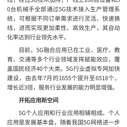
0台机械手全部通过5G技术接入生产管理系
统，可根据不同订单需求进行灵活、快速换
线，进而实现更加柔性、高效生产，其自动
化率达到行业领先水平。
目前，5G融合应用已在工业、医疗、教
育、交通等多个行业领域发挥赋能效应，覆
盖国民经济40个大类。5G行业虚拟专网加快
建设，由去年7月的1655个提升至6518个，
增长近3倍，服务行业发展的能力明显增强。
开拓应用新空间
5G个人应用和行业应用相辅相成。个人
应用是发展基本盘，随着我国5G网络进一步