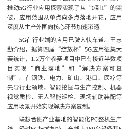
推动5G行业应用探索实现了从“0到1”的突
破，应用范围从单点向多点落地开花，应用
深度从生产外围向核心环节加速渗透。
5G在行业端的应用已驶入快车道。王志
勤介绍，据第四届“绽放杯”5G应用征集大
赛统计，1.2万个参赛项目中已有接近半数项
目实现“商业落地”和“解决方案可复
制”。在钢铁、电力、矿山、港口、医疗等
先导行业领域，智能挖掘与生产控制、机器
视觉质检、无人智能巡检、现场辅助装配等
应用场景开始实现解决方案复制。
联想合肥产业基地的智能化PC整机生产
线，经过5G技术加持，产线上160台设备和5