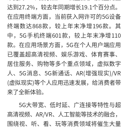
达到27.2%，较去年同期增长19.1个百分点。
在应用终端方面，当前获入网许可的5G设备
终端数达868款，较上年末净增196款。其
中，5G手机终端601款，较上年末净增110
款。在应用场景方面，5G在个人用户端应用
已覆盖超高清视频、娱乐游戏、体育赛事、
居住服务、购物等多个重点领域，虚拟数字
人、5G消息、5G新通话、AR(增强现实)/VR
(虚拟现实)等个人应用迅速发展，给消费者带
来了全新体验。
5G大带宽、低时延、广连接等特性与超
高清视频、AR/VR、人工智能等技术的融合，
围绕视、听、看、玩等消费领域将催生大量