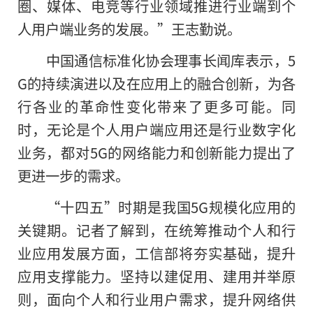
圈、媒体、电竞等行业领域推进行业端到个
人用户端业务的发展。”王志勤说。
中国通信标准化协会理事长闻库表示，5
G的持续演进以及在应用上的融合创新，为各
行各业的革命性变化带来了更多可能。同
时，无论是个人用户端应用还是行业数字化
业务，都对5G的网络能力和创新能力提出了
更进一步的需求。
“十四五”时期是我国5G规模化应用的
关键期。记者了解到，在统筹推动个人和行
业应用发展方面，工信部将夯实基础，提升
应用支撑能力。坚持以建促用、建用并举原
则，面向个人和行业用户需求，提升网络供