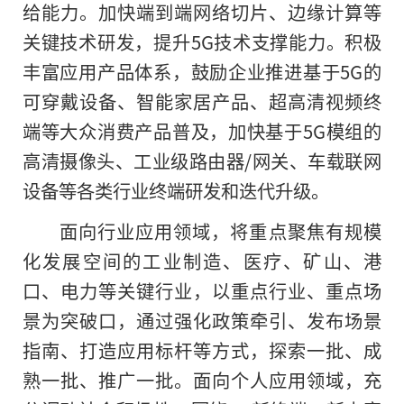
给能力。加快端到端网络切片、边缘计算等
关键技术研发，提升5G技术支撑能力。积极
丰富应用产品体系，鼓励企业推进基于5G的
可穿戴设备、智能家居产品、超高清视频终
端等大众消费产品普及，加快基于5G模组的
高清摄像头、工业级路由器/网关、车载联网
设备等各类行业终端研发和迭代升级。
面向行业应用领域，将重点聚焦有规模
化发展空间的工业制造、医疗、矿山、港
口、电力等关键行业，以重点行业、重点场
景为突破口，通过强化政策牵引、发布场景
指南、打造应用标杆等方式，探索一批、成
熟一批、推广一批。面向个人应用领域，充