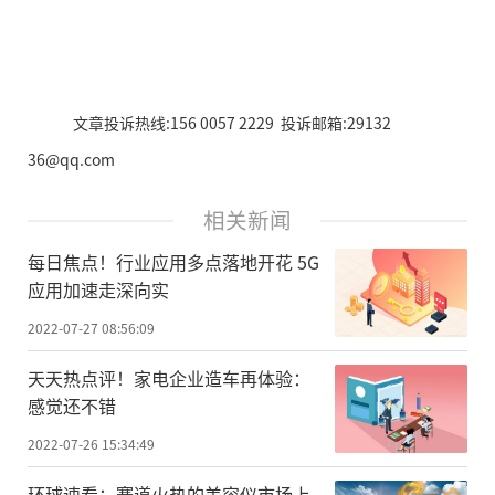
文章投诉热线:156 0057 2229 投诉邮箱:29132
36@qq.com
相关新闻
每日焦点！行业应用多点落地开花 5G
应用加速走深向实
2022-07-27 08:56:09
天天热点评！家电企业造车再体验：
感觉还不错
2022-07-26 15:34:49
环球速看：赛道火热的美容仪市场上