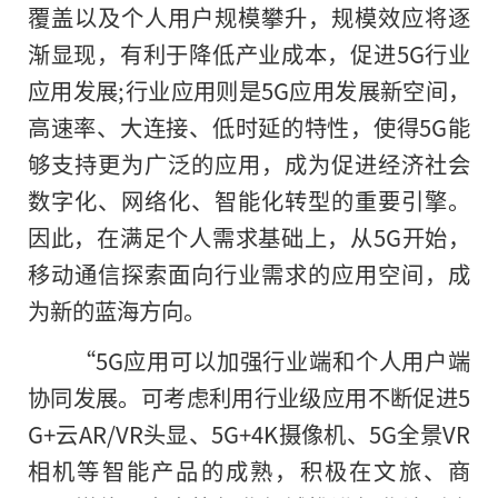
覆盖以及个人用户规模攀升，规模效应将逐
渐显现，有利于降低产业成本，促进5G行业
应用发展;行业应用则是5G应用发展新空间，
高速率、大连接、低时延的特性，使得5G能
够支持更为广泛的应用，成为促进经济社会
数字化、网络化、智能化转型
的
重要引擎。
因此，在满足个人需求基础上，从5G开始，
移动通信探索面向行业需求的应用空间，成
为新的蓝海方向。
“5G应用可以加强行业端和个人用户端
协同发展。可考虑利用行业级应用不断促进5
G+云AR/VR头显、5G+4K摄像机、5G全景VR
相机等智能产品的成熟，积极在文旅、商