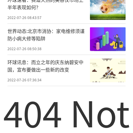
半年表现如何？
2022-07-26 08:43:57
世界动态:北京市消协：家电维修须谨
防小病大修等陷阱
2022-07-26 08:50:38
环球讯息：而立之年的庆东纳碧安中
国，宣布要做出一些新的改变
2022-07-26 07:36:34
404 Not