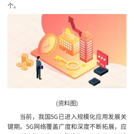
个。
(资料图)
当前，我国5G已进入规模化应用发展关
键期。5G网络覆盖广度和深度不断拓展，应