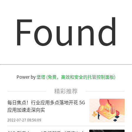
Found
Power by
堡塔 (免费，高效和安全的托管控制面板)
精彩推荐
每日焦点！行业应用多点落地开花 5G
应用加速走深向实
2022-07-27 08:56:09