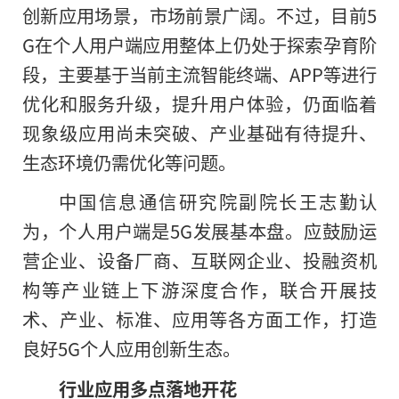
创新应用场景，市场前景广阔。不过，目前5
G在个人用户端应用整体上仍处于探索孕育阶
段，主要基于当前主流智能终端、APP等进行
优化和服务升级，提升用户体验，仍面临着
现象级应用尚未突破、产业基础有待提升、
生态环境仍需优化等问题。
中国信息通信研究院副院长王志勤认
为，个人用户端是5G发展基本盘。应鼓励运
营企业、设备厂商、互联网企业、投融资机
构等产业链上下游深度合作，联合开展技
术、产业、标准、应用等各方面工作，打造
良好5G个人应用创新生态。
行业应用多点落地开花