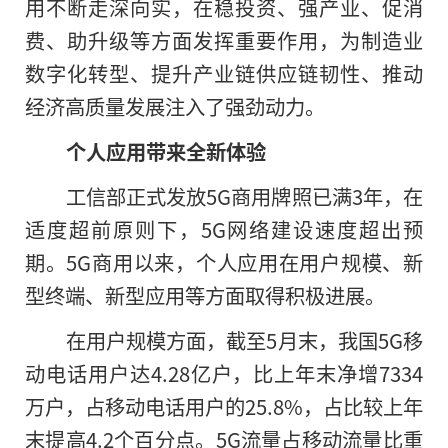
用不断走深向实，在稳投资、强产业、促消
费、助升级等方面发挥重要作用，为制造业
数字化转型、提升产业链供应链韧性、推动
经济高质量发展注入了强劲动力。
个人应用带来全新体验
工信部正式发放5G商用牌照已满3年，在
适度超前原则下，5G网络建设速度超出预
期。5G商用以来，个人应用在用户规模、新
型终端、新型应用等方面取得积极进展。
在用户规模方面，截至5月末，我国5G移
动电话用户达4.28亿户，比上年末净增7334
万户，占移动电话用户的25.8%，占比较上年
末提高4.2个百分点。5G流量占移动流量比重