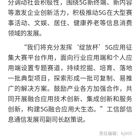
分调动社会积极性，围绕5G新终端、新内容
等激发企业创新活力，积极推动5G在大型赛
事活动、文娱、居住、健康养老等信息消费
领域的发展。
“我们将充分发挥‘绽放杯’5G应用征
集大赛平台作用，面向行业应用端和个人应
用端设置专题赛道，持续挖掘、培育、落地
一批典型项目，探索形成一批可复制、易推
广的解决方案。鼓励产业各方加强合作，共
同开展融合应用技术创新、集成创新和服务
创新，构建5G融合应用大生态。”工信部信
息通信发展司副司长赵策说。
责任编辑：kj005