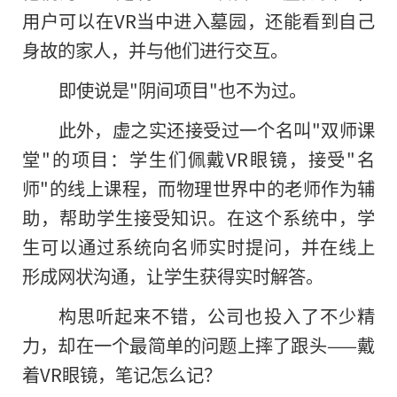
用户可以在VR当中进入墓园，还能看到自己
身故的家人，并与他们进行交互。
即使说是"阴间项目"也不为过。
此外，虚之实还接受过一个名叫"双师课
堂"的项目：学生们佩戴VR眼镜，接受"名
师"的线上课程，而物理世界中的老师作为辅
助，帮助学生接受知识。在这个系统中，学
生可以通过系统向名师实时提问，并在线上
形成网状沟通，让学生获得实时解答。
构思听起来不错，公司也投入了不少精
力，却在一个最简单的问题上摔了跟头——戴
着VR眼镜，笔记怎么记？