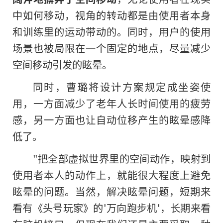
中如何移动，视角的转动都是由使用者本身
和训练里的运动带动的。同时，用户的使用
场景也被局限在一个固定的地点，尽量减少
空间移动引发的眩晕。
同时，曹璐将设计方案规定成坐姿使
用，一方面减少了老年人长时间使用的疲劳
感，另一方面也让自动位移产生的眩晕感降
低了。
"把全部虚拟世界里的空间动作，映射到
使用者本人的动作上，就能很大程度上避免
眩晕的问题。当然，解决眩晕问题，短期来
看有《头号玩家》的'万向跑步机'，长期来看