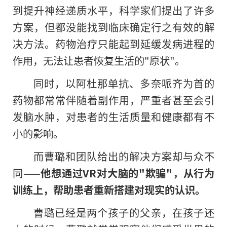
到提升神经递质水平，科学家们提出了许多
方案，但都没能找到临床确定行之有效的解
决方法。药物治疗只能起到延缓发病进程的
作用，无法让患者恢复生活的"原状"。
同时，以阿杜那单抗、多奈哌齐为首的
药物都常常伴随着副作用，严重者甚至会引
发脑水肿，对患者的生活质量和健康都有不
小的影响。
而曹璐和团队给出的解决方案却与众不
同——
他想通过VR对大脑的"欺骗"，从行为
训练上，帮助患者重新搭建对现实的认识。
曹璐已经是两个孩子的父亲，在孩子还