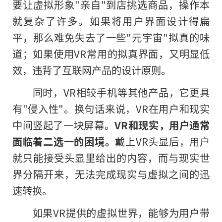
要让虚拟形象"亲自"到店挑选商品，操作本
就复杂了许多。如果将用户界面设计得扁
平，那么难免失去了一些"元宇宙"拟真的味
道；如果使用VR常用的拟真界面，又明显低
效，违背了互联网产品的设计原则。
同时，VR相较手机等其他产品，它更具
有"侵入性"。换句话来说，VR在用户和现实
中间竖起了一块屏幕。
VR和现实，用户通常
面临着二选一的困境。
戴上VR头显后，用户
就只能接受头显里给出的内容，而与现实世
界分隔开来，无法完成现实与虚拟之间的迅
速转换。
如果VR提供的虚拟世界，能够为用户带