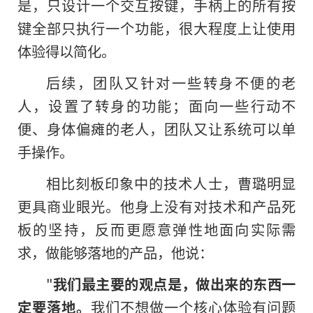
是，只设计一个交互按键，手柄上的所有按
键全部只执行一个功能，很大程度上让使用
体验得以简化。
后续，团队又针对一些转身不便的老
人，设置了转身的功能；面向一些行动不
便、身体偏瘫的老人，团队又让系统可以单
手操作。
相比刻板印象中的技术人士，曹璐明显
更具商业眼光。他身上没有对技术和产品死
板的坚持，反而更愿意弹性地面向实际需
求，做能够落地的产品，他说：
"
我们最主要的观点是，做出来的东西一
定要落地。
我们不想做一个核心体验有问题