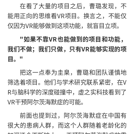
在看了大量的项目之后，曹璐发现，不
能用正向的思维看VR项目。换言之，不能仅
仅因为VR能够做到这项功能，就盲目立项。
"如果不靠VR也能做到的项目和功能，
我们不做；我们只做，只有VR能够实现的项
目。"
把这一点奉为圭臬，曹璐和团队谨慎地
筛选着项目。他们与学术研究联系紧密，在V
R与脑科学的深度碰撞中，虚之实科技看到了
VR干预阿尔茨海默症的可能。
前面也提到过，阿尔茨海默症在中国有
很大的患病人群，而这个人群随着老龄化的