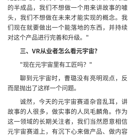
的半成品，我们不想做一个用来讲故事的噱
头，我们不想做在未来才能实现的概念。我
们现在就要做出一个能落地的东西，并持续
对这个产品进行完善和升级。"
三、VR从业者怎么看元宇宙？
"现在元宇宙里有工匠吗？"
聊到元宇宙时，曹璐没有亮明观点，反
而是抛出了这样一个问题。
诚然，今天的元宇宙赛道杂音乱耳，讲
故事的人很多，做实事的人凤毛麟角。作为
这一领域的长期关注者，我们当然愿意相信
元宇宙赛道上，有沉下心来做产品、做内容