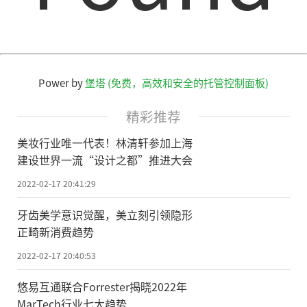
Power by
堡塔 (免费，高效和安全的托管控制面板)
精彩推荐
美妆行业唯一代表！林清轩参加上海
建设世界一流“设计之都”推进大会
2022-02-17 20:41:29
牙齿美学意识觉醒，美立刻引领隐形
正畸新消费趋势
2022-02-17 20:40:53
悠易互通联合Forrester揭晓2022年
MarTech行业七大趋势