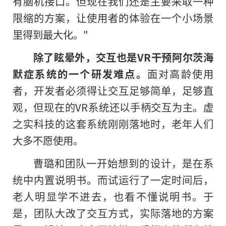
有脑机接口。但现在我们还是主要采取一种
限缩的方案，让使用者的体验在一个小场景
里得到最大化。"
除了眩晕外，交互也是VR干预阿尔茨海
默症系统的一个研发难点。
面对高龄使用
者，开发者必须得让交互足够简单，足够直
观，但现在的VR系统还以手柄交互为主。虚
之实科技的这套系统刚刚落地时，老年人们
大多不愿使用。
曹璐和团队一开始想到的设计，是在系
统中内置说明书。而试运行了一定时间后，
老人明显学不进去，也看不懂说明书。于
是，团队大改了交互方式，实际落地的方案