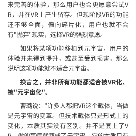
来完善的体验，那么用户也会更愿意尝试V
R，并在VR上产生留存。但现阶段VR的功能
还不够全面，偏向碎片化，用户也就不会
有"抛弃"现实，选择VR的强烈意愿。
如果将某项功能移植到元宇宙，用户的
体验并未得到提升，或甚至受到损害，那么
说明这项功能就不适合元宇宙。
换言之，并非所有功能都适合被VR化、
被"元宇宙化"。
曹璐说："许多人都把VR这个载体，当做
是元宇宙的变革。但技术载体只是形式上的
变化，本质其实没有区别。并不是套上了V
R，做的事情就都成了元宇宙。它的本质只有