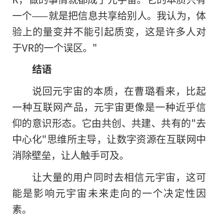
一个——就是把信息共享给别人。我认为，体
验上的量变并不能引起质变，这是许多人对
于VR的一个误区。"
结语
说回元宇宙的本质，在曹璐看来，比起
一种互联网产品，元宇宙更像是一种近乎信
仰的意识形态。它由共创、共建、共有的"去
中心化"思维所主导，让数字资源在互联网中
消除壁垒，让人触手可及。
让大量的用户同时去相信元宇宙，这可
能是影响元宇宙未来走向的一个决定性因
素。