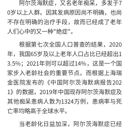
阿尔茨海默症，又名老年痴呆，多发于7
0岁以上人群。因其发病原因尚不明确，也尚
不存在明确的治疗手段，故而已经成了老年
人们心中的又一种"绝症"。
根据第七次全国人口普查的结果，2020
年，我国65岁及以上老年人口占比已经超出1
3.5%；2021年则可以超过14%，这是一个国
家步入老龄社会的重要节点。而根据上海瑞
金医院发布的《中国阿尔茨海默病报告202
1》的数据，2019年中国现存阿尔茨海默症及
其他痴呆患病人数为1324万例，患病率与死
亡率均略高于全球水平。
当老龄化日益加深，阿尔茨海默症已经