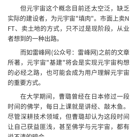
但元宇宙这个概念目前还太空泛，缺乏
实际的建设者，为元宇宙"填肉"。市面上卖N
FT、卖土地的方式，只不过是现阶段，从业
者想到的一种出路。
而如雷峰网(公众号：雷峰网)之前的文章
所著，元宇宙"基建"将会是实现元宇宙构想
的必经之路，也可能会成为用户理解元宇宙
的重要方式。
在大学期间，曹璐曾经在日本修过一段
时间的佛学，每日上课就是讲经、敲木鱼。
尽管深耕技术领域，但曹璐却认为这段时间
让自己获益匪浅，甚至佛学与元宇宙，都有
说不清的暗合。