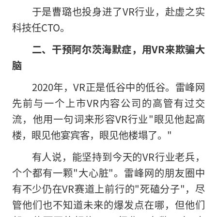
于是曹璐也投身进了VR行业，赴虚之实
科技任CTO。
二、干预阿尔茨海默症，用VR来欺骗大
脑
2020年，VR正是低谷中的低谷。雷峰网
先前与一个上市VR内容公司的高管有过交
流，他用一句词来形容VR行业"眼见他起高
楼，眼见他宴宾客，眼见他楼塌了。"
有人说，能坚持到今天的VR行业老兵，
个个都有一颗"大心脏"。雷峰网的朋友圈中
有不少仍在VR赛道上前行的"死磕分子"，尽
管他们也不知道未来的爆发点在哪，但他们