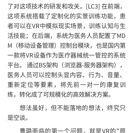
了对这项技术的研发和攻关。[LC3] 在前端，
这项系统搭载了定制化的实景训练功能，患
者可以在VR中模拟现实场景，训练认知与生
活技能；在后端，系统为医务人员配置了MD
M（移动设备管理）控制台模块，也是国内第
一款将VR设备作为医疗器械统一管控的系统
平台。 通过BS架构（浏览器-服务器架构），
医务人员可以控制头显内容、行为、音量、
重新定位等要素，将先前一对一的康复训
练，转化成了可规模化的高效解决方案。
想法虽好，但不能落地的想法，终究只
是空谈。
曹璐面临的第一个问题，就是VR的"原