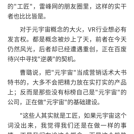
的"工匠"，雷峰网的朋友圈里，这样的实干
者也比比皆是。
对于元宇宙概念的大火，VR行业想必有
发言权。都是概念被炒上了天，前者在今天
仍然风光，后者却已经遭遇重创，正在百废
待兴中寻找"逆袭"的契机。
曹璐说，把"元宇宙"当成营销话术大书
特书的，大多不会把精力放在实打实的产品
上；反而是那些没有标榜自己是"元宇宙"的
公司，正在做"元宇宙"的基础建设。
"这些人其实就是工匠，如果元宇宙这个
词没出来，我觉得我们还是在做一样的事