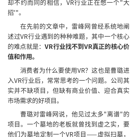
却不约而同的相信，VR行业正在憋一个"大
招'"。
在先前的文章中，雷峰网曾经系统地阐
述过VR行业遇到的种种难题，其中一个核心
的难点就是：
VR行业找不到VR真正的核心价
值和作用。
消费者为什么要使用VR？这也是曹璐进
入VR行业后，常常思考的一个问题。公司其
实并不缺项目，但缺有商业价值、迎合真实
市场需求的好项目。
曹璐对雷峰网说，他见过太多"离谱"的
项目。一个墓地的老板就曾找到虚之实，要
他们为墓地定制一个VR项目——虚拟扫墓，