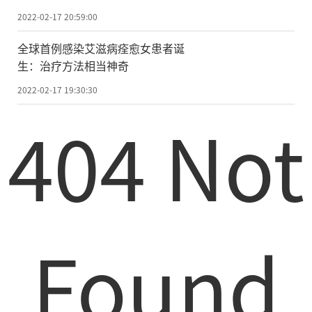
2022-02-17 20:59:00
全球首例感染艾滋病痊愈女患者诞
生：治疗方法相当神奇
2022-02-17 19:30:30
404 Not
Found