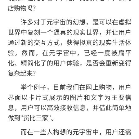
店购物吗？
许多对于元宇宙的幻想，是可以在虚拟
世界中复刻一个逼真的现实世界，并让用户
通过新的交互方式，获得拟真的现实生活体
验。然而，在元宇宙中，已经一度被扁平
化、精简化了的用户体验，是否会重新变得
复杂起来？
举个例子，目前我们在网上购物，用户
界面以卡片式展示的图片和文字为主要信
息，用户可以高效接收信息，并借此简单地
做到"货比三家"。
而在一些人构想的元宇宙中，用户还需