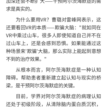
加深还会不断扩大——干预阿尔茨海默症的需
求是真实的。
为什么要用VR？曹璐对雷峰网表示，这
还要看回VR的本质——欺骗大脑："就如同在
VR中乘过山车，很多人即使知道自己并不在
过山车上，还是会感到恐惧。如果能通过这
种场景来'欺骗'大脑，那么实际上能起到意想
不到的治疗效果。"
从根本而言，阿尔茨海默症是一种认知
障碍。帮助患者重新建立起认知与现实的桥
梁，是干预阿尔茨海默症的关键。
目前，学界对阿尔茨海默症的病理认知
还处于初级阶段，从清除脑内蛋白质沉积，