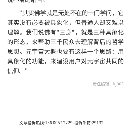
"其实佛学就是无处不在的一门学问，它
其实没有必要被具象化，但普通人却又难以
理解。我们说佛有"三身"，就是三种具象化
的形态，来帮助三千民众去理解背后的哲学
思想。元宇宙大概也要有这样一个思路：用
具象化的功能，来建设用户对元宇宙共同的
信仰。"
责任编辑：kj005
文章投诉热线:156 0057 2229 投诉邮箱:29132