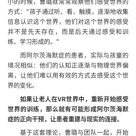
小的时候，曹璐就常常观察他们感受世界的
方式："孩子通过听、看、触摸，逐渐地收集
信息认识这个世界，他们对这个世界的感受
并不是先天存在，而是后天通过感受和训
练、学习形成的。"
而阿尔茨海默症的患者，实际与孩童的
境况相似：他们的认知正逐渐与物理世界偏
离，让他们难以用有效的方式去感受这个世
界的变化。
如果让老人在VR世界中，重新开始感受
世界的训练，那么就有可能形成阿尔茨海默
症的正向干预，让患者重建与现实的连接。
基于这套理论，曹璐与团队一起，开始