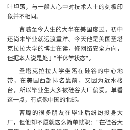
吐坦荡，与一般人心中对技术人士的刻板印
象并不相同。
曹璐至今人生的大半在美国度过，初中
还尚未毕业就远渡重洋。今天他是美国圣塔
克拉拉大学的博士在读，修网络安全方向，
但据本人说是处于"半休学状态"。
圣塔克拉拉大学坐落在硅谷的中心地
带，在美国西部排名靠前，又因为近水楼
台，所以毕业生大多被硅谷大厂偏爱。单看
这一点，有点像中国的北邮。
曹璐的很多朋友在毕业后纷纷投身大
厂，但他却不愿就这么简单就职："在硅谷大