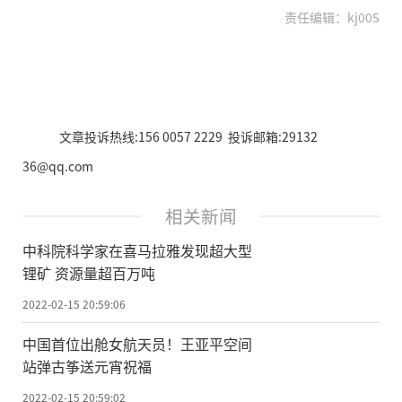
责任编辑：kj005
文章投诉热线:156 0057 2229 投诉邮箱:29132
36@qq.com
相关新闻
中科院科学家在喜马拉雅发现超大型
锂矿 资源量超百万吨
2022-02-15 20:59:06
中国首位出舱女航天员！王亚平空间
站弹古筝送元宵祝福
2022-02-15 20:59:02