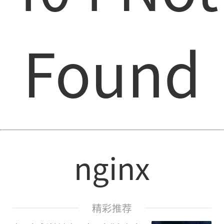
Found
nginx
精彩推荐