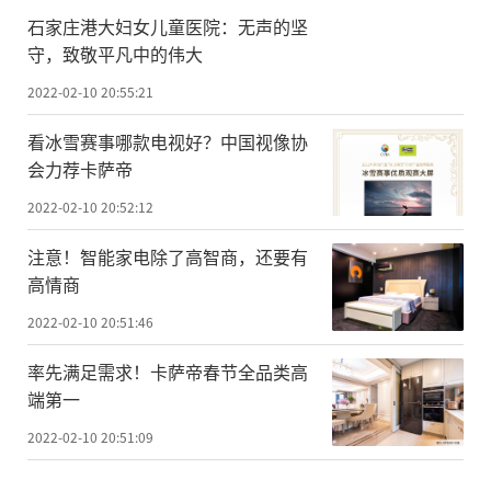
石家庄港大妇女儿童医院：无声的坚
守，致敬平凡中的伟大
2022-02-10 20:55:21
看冰雪赛事哪款电视好？中国视像协
会力荐卡萨帝
2022-02-10 20:52:12
注意！智能家电除了高智商，还要有
高情商
2022-02-10 20:51:46
率先满足需求！卡萨帝春节全品类高
端第一
2022-02-10 20:51:09