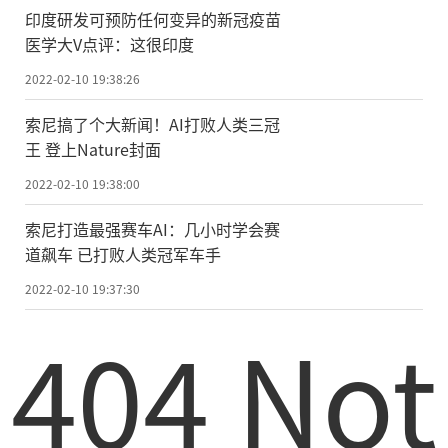
印度研发可预防任何变异的新冠疫苗
医学大V点评：这很印度
2022-02-10 19:38:26
索尼搞了个大新闻！AI打败人类三冠
王 登上Nature封面
2022-02-10 19:38:00
索尼打造最强赛车AI：几小时学会赛
道飙车 已打败人类冠军车手
2022-02-10 19:37:30
404 Not