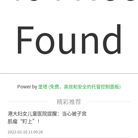
Found
Power by
堡塔 (免费，高效和安全的托管控制面板)
精彩推荐
港大妇女儿童医院提醒：当心被子宫
肌瘤“盯上”！
2022-02-10 21:00:26