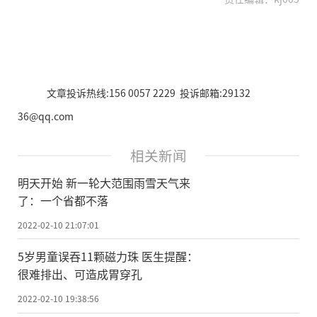
文章投诉热线:156 0057 2229 投诉邮箱:29132
36@qq.com
相关新闻
明天开始 新一轮大范围雨雪天气来
了：一个省都不落
2022-02-10 21:07:01
5岁男童误吞11颗磁力珠 医生提醒：
很难排出、可造成胃穿孔
2022-02-10 19:38:56