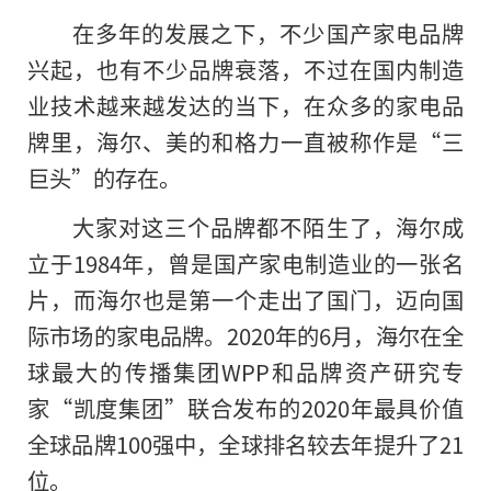
在多年的发展之下，不少国产家电品牌
兴起，也有不少品牌衰落，不过在国内制造
业技术越来越发达的当下，在众多的家电品
牌里，海尔、美的和格力一直被称作是“三
巨头”的存在。
大家对这三个品牌都不陌生了，海尔成
立于1984年，曾是国产家电制造业的一张名
片，而海尔也是第一个走出了国门，迈向国
际市场的家电品牌。2020年的6月，海尔在全
球最大的传播集团WPP和品牌资产研究专
家“凯度集团”联合发布的2020年最具价值
全球品牌100强中，全球排名较去年提升了21
位。