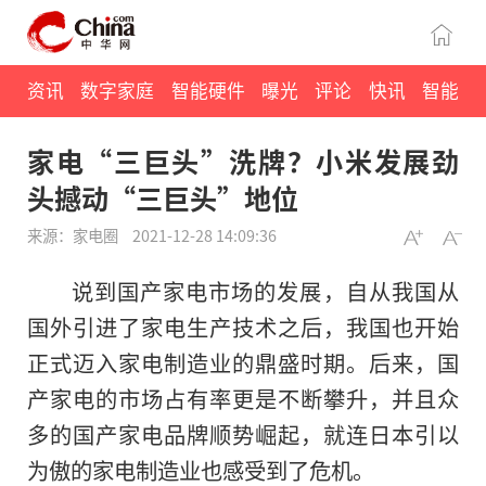
资讯
数字家庭
智能硬件
曝光
评论
快讯
智能
家电“三巨头”洗牌？小米发展劲
头撼动“三巨头”地位
来源：家电圈
2021-12-28 14:09:36
说到国产家电市场的发展，自从我国从
国外引进了家电生产技术之后，我国也开始
正式迈入家电制造业的鼎盛时期。后来，国
产家电的市场占有率更是不断攀升，并且众
多的国产家电品牌顺势崛起，就连日本引以
为傲的家电制造业也感受到了危机。