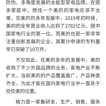
防伪、多角度发展的全能型家电品牌。在很
多家庭中，想找一个美的的家电应该不太
难，在美的的多年发展中，2019年的时候，
美的的全年营业收入达到了2782亿元，居中
国家电行业的第一位。而美的也是一家非常
注重创新发展的企业，其累计申请的专利量
早已突破了10万件。
不仅如此，在美的多年
的
发展中，美的
收购了不少外国品牌的业务，家电产业不断
扩大，当前美的的产品覆盖面广，产品种类
齐全，为此才能在国内家电行业中一直处于
佼佼者的位置。
格力是一家集研发、生产、销售、服务