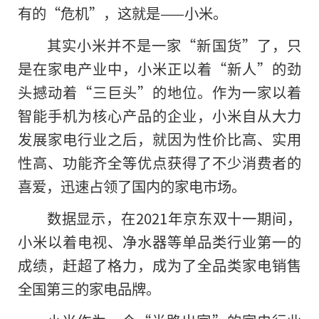
有的“危机”，这就是——小米。
其实小米并不是一家“新国货”了，只
是在家电产业中，小米正以着“新人”的劲
头撼动着“三巨头”的地位。作为一家以着
智能手机为核心产品的企业，小米自从大力
发展家电行业之后，就因为性价比高、实用
性高、功能齐全等优点获得了不少消费者的
喜爱，迅速占领了国内的家电市场。
数据显示，在2021年京东双十一期间，
小米以着电视、净水器等单品类行业第一的
成绩，赶超了格力，成为了全品类家电销售
全国第三的家电品牌。