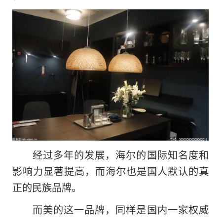
经过多年的发展，海尔的国际知名度和
影响力显著提高，而海尔也是国人默认的真
正的民族品牌。
而美的这一品牌，同样是国内一家权威