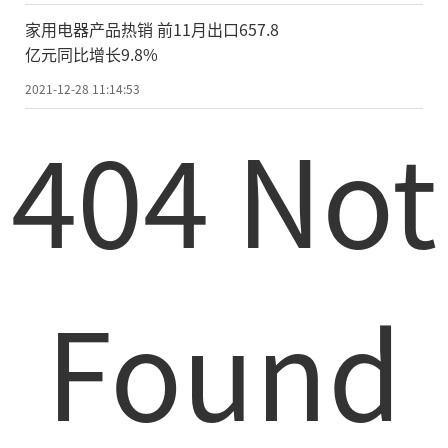
家用电器产品热销 前11月出口657.8
亿元同比增长9.8%
2021-12-28 11:14:53
404 Not
Found