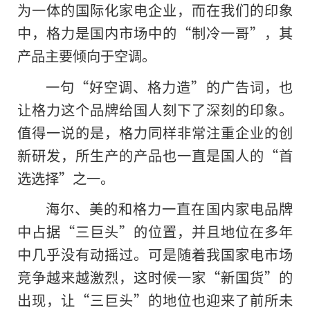
为一体的国际化家电企业，而在我们的印象
中，格力是国内市场中的“制冷一哥”，其
产品主要倾向于空调。
一句“好空调、格力造”的广告词，也
让格力这个品牌给国人刻下了深刻的印象。
值得一说的是，格力同样非常注重企业的创
新研发，所生产的产品也一直是国人的“首
选选择”之一。
海尔、美的和格力一直在国内家电品牌
中占据“三巨头”的位置，并且地位在多年
中几乎没有动摇过。可是随着我国家电市场
竞争越来越激烈，这时候一家“新国货”的
出现，让“三巨头”的地位也迎来了前所未