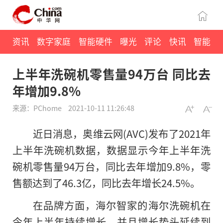
资讯
数字家庭
智能硬件
曝光
评论
快讯
智能
上半年洗碗机零售量94万台 同比去
年增加9.8%
来源：PChome
2021-10-11 11:26:48
近日消息，奥维云网(AVC)发布了2021年
上半年洗碗机数据，数据显示今年上半年洗
碗机零售量94万台，同比去年增加9.8%，零
售额达到了46.3亿，同比去年增长24.5%。
在品牌方面，海尔智家的海尔洗碗机在
今年上半年持续增长，并且增长势头延续到