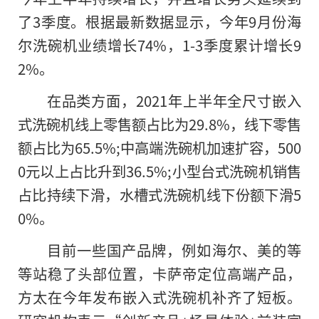
了3季度。根据最新数据显示，今年9月份海
尔洗碗机业绩增长74%，1-3季度累计增长9
2%。
在品类方面，2021年上半年全尺寸嵌入
式洗碗机线上零售额占比为29.8%，线下零售
额占比为65.5%;中高端洗碗机加速扩容，500
0元以上占比升到36.5%;小型台式洗碗机销售
占比持续下滑，水槽式洗碗机线下份额下滑5
0%。
目前一些国产品牌，例如海尔、美的等
等站稳了头部位置，卡萨帝定位高端产品，
方太在今年发布嵌入式洗碗机补齐了短板。