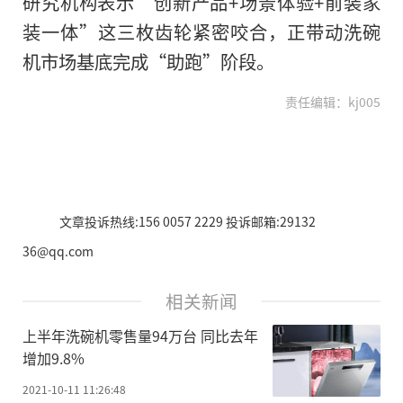
研究机构表示“创新产品+场景体验+前装家
装一体”这三枚齿轮紧密咬合，正带动洗碗
机市场基底完成“助跑”阶段。
责任编辑：kj005
文章投诉热线:156 0057 2229 投诉邮箱:29132
36@qq.com
相关新闻
上半年洗碗机零售量94万台 同比去年
增加9.8%
2021-10-11 11:26:48