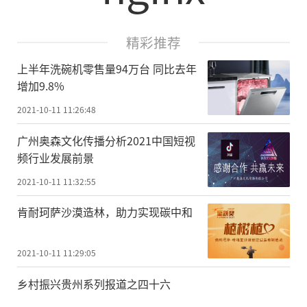
精彩推荐
上半年洗碗机零售量94万台 同比去年
增加9.8%
2021-10-11 11:26:48
广州奥森文化传播分析2021中国短视
频行业发展前景
2021-10-11 11:32:55
肯耐珂萨沙漠造林，助力实现碳中和
2021-10-11 11:29:05
乡村振兴贵州系列报道之四十六