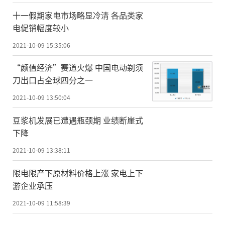
十一假期家电市场略显冷清 各品类家
电促销幅度较小
2021-10-09 15:35:06
“颜值经济”赛道火爆 中国电动剃须
刀出口占全球四分之一
2021-10-09 13:50:04
豆浆机发展已遭遇瓶颈期 业绩断崖式
下降
2021-10-09 13:38:11
限电限产下原材料价格上涨 家电上下
游企业承压
2021-10-09 11:58:39