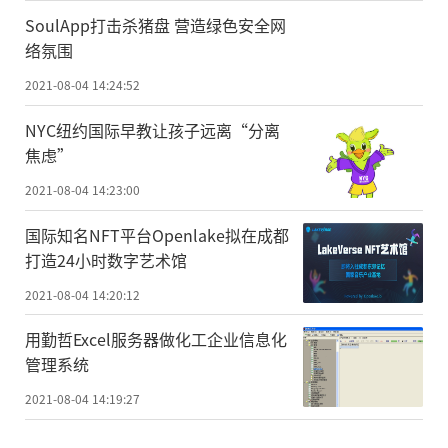
SoulApp打击杀猪盘 营造绿色安全网
络氛围
2021-08-04 14:24:52
NYC纽约国际早教让孩子远离“分离
焦虑”
2021-08-04 14:23:00
国际知名NFT平台Openlake拟在成都
打造24小时数字艺术馆
2021-08-04 14:20:12
用勤哲Excel服务器做化工企业信息化
管理系统
2021-08-04 14:19:27