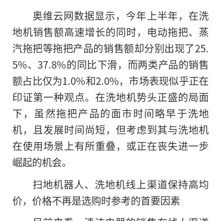
奥维云网数据显示，今年上半年，在洗
地机销售额高速增长的同时，电动拖把、蒸
汽拖把等拖把产品
的
销售额却分别出现了25.
5%、37.8%的同比下滑，而两类产品的销售
额占比仅为1.0%和2.0%，市场表现似乎正在
印证第一种观点。在洗地机势头正盛的局面
下，虽然拖把产品的面市时间略早于洗地
机，且发展时间尚短，但考虑到其与洗地机
在使用场景上有所重叠，或正在丧失进一步
崛起的机会。
扫地机器人、洗地机线上渠道保持高均
价，价格不再是选购时参考的首要因素