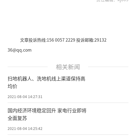
文章投诉热线:156 0057 2229 投诉邮箱:29132
36@qq.com
相关新闻
扫地机器人、洗地机线上渠道保持高
均价
2021-08-04 14:27:31
国内经济环境稳定回升 家电行业即将
全面复苏
2021-08-04 14:25:42