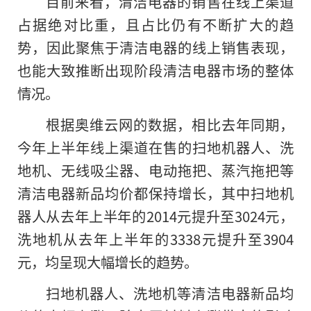
目前来看，清洁电器的销售在线上渠道
占据绝对比重，且占比仍有不断扩大的趋
势，因此聚焦于清洁电器的线上销售表现，
也能大致推断出现阶段清洁电器市场的整体
情况。
根据奥维云网的数据，相比去年同期，
今年上半年线上渠道在售的扫地机器人、洗
地机、无线吸尘器、电动拖把、蒸汽拖把等
清洁电器新品均价都保持增长，其中扫地机
器人从去年上半年的2014元提升至3024元，
洗地机从去年上半年的3338元提升至3904
元，均呈现大幅增长的趋势。
扫地机器人、洗地机等清洁电器新品均