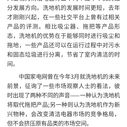
分发展方向。洗地机的发展时间更短，去年
才刚刚兴起，在一些社交平台上曾有过相关
产品的评测。相比吸尘器、拖把等产品形
态，洗地机的优势在于能够同时进行吸尘和
拖地，一些产品还可以在运行过程中对污水
和固态垃圾进行分离，节省了室内清洁的时
间。
中国家电网曾在今年3月就洗地机的未来
前景，征询了一些市场观察人士的看法，彼
时出现了两种不同的声音——一种认为洗地机
将取代拖把产品;另一种则认为洗地机作为新
兴物种，会改变清洁电器市场的竞争格局，
但不会挤压原有品类的市场空间。