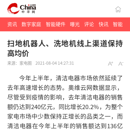
资讯
数字家庭
智能硬件
曝光
评论
快讯
智能
扫地机器人、洗地机线上渠道保持
高均价
来源：家电圈
2021-08-04 14:27:31
今年上半年，清洁电器市场依然延续了
去年高速增长的态势。奥维云网数据显示，
尽管受到疫情的影响，去年清洁电器的销售
额仍达到240亿元，同比增长20.2%，为整个
家电市场中少数保持正增长的品类之一，而
清洁电器在今年上半年的销售额达到136亿