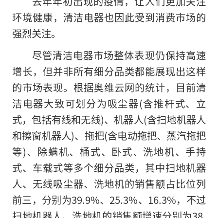
去年年初出现的疫情，让人们更加关注
环境健康，清洁电器也因此受到消费市场的
强烈关注。
尽管清洁电器市场整体表现仍保持高速
增长，但并非所有细分品类都能展现出这样
的市场表现。根据奥维云网的统计，目前清
洁电器大致可划分为吸尘器(含推杆式、立
式，包括有线和无线)、机器人(含扫地机器人
和擦窗机器人)、拖把(含电动拖把、蒸汽拖把
等)、除螨机、桶式、卧式、洗地机、手持
式、车载式等多个细分品类，其中扫地机器
人、无线吸尘器、洗地机的销售额占比位列
前三，分别为39.9%、25.3%、16.3%，不过
扫地机器人、洗地机的销售额增速分别为38.