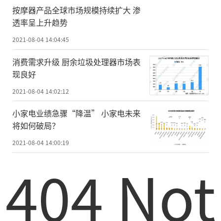
按摩器产品全球市场规模持续扩大 渗
透率呈上升趋势
2021-08-04 14:04:45
消费需求升级 厨余垃圾处理器市场表
现良好
2021-08-04 14:02:12
小家电业绩急骤“降温” 小家电未来
将如何破局？
2021-08-04 14:00:19
404 Not