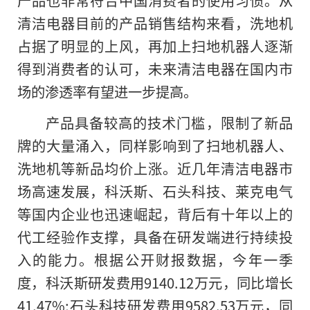
产品也非常符合中国消费者的使用习惯。从
清洁电器目前的产品销售结构来看，洗地机
占据了明显的上风，再加上扫地机器人逐渐
得到消费者的认可，未来清洁电器在国内市
场的渗透率有望进一步提高。
产品具备较高的技术门槛，限制了新品
牌的大量涌入，同样影响到了扫地机器人、
洗地机等新品均价上涨。近几年清洁电器市
场高速发展，科沃斯、石头科技、莱克电气
等国内企业也迅速崛起，背后有十年以上的
代工经验作支撑，具备在研发端进行持续投
入的能力。根据公开财报数据，今年一季
度，科沃斯研发费用9140.12万元，同比增长
41.47%;石头科技研发费用9582.53万元，同