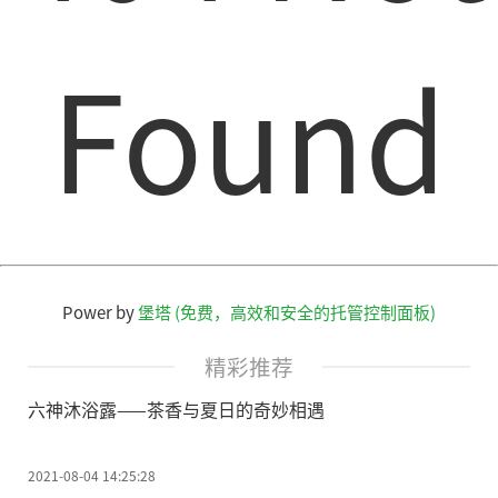
Found
Power by
堡塔 (免费，高效和安全的托管控制面板)
精彩推荐
六神沐浴露——茶香与夏日的奇妙相遇
2021-08-04 14:25:28