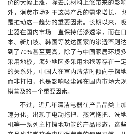
价的大幅上涨，除去原材料上涨带来的影响
外，消费市场对于这类产品的需求增长，也
是推动这一趋势的重要因素。长期以来，吸
尘器在国内市场一直保持低渗透率，而在日
本、新加坡、韩国等发达国家的渗透率则达
到了70%甚至更高，除了与中国家居环境多
采用地板，海外地区多采用地毯等存在一定
的关系外，中国人在室内清洁时倾向于擦地
而非打扫，也是影响吸尘器在国内市场大规
模普及的一个重要因素。
不过，近几年清洁电器在产品品类上加
速分化，出现了电动拖把、蒸汽拖把、洗地
机等一系列主打擦地功能的产品形态，这些