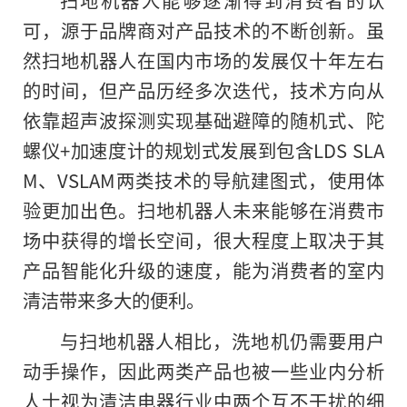
可，源于品牌商对产品技术的不断创新。虽
然扫地机器人在国内市场的发展仅十年左右
的时间，但产品历经多次迭代，技术方向从
依靠超声波探测实现基础避障的随机式、陀
螺仪+加速度计的规划式发展到包含LDS SLA
M、VSLAM两类技术的导航建图式，使用体
验更加出色。扫地机器人未来能够在消费市
场中获得的增长空间，很大程度上取决于其
产品智能化升级的速度，能为消费者的室内
清洁带来多大的便利。
与扫地机器人相比，洗地机仍需要用户
动手操作，因此两类产品也被一些业内分析
人士视为清洁电器行业中两个互不干扰的细