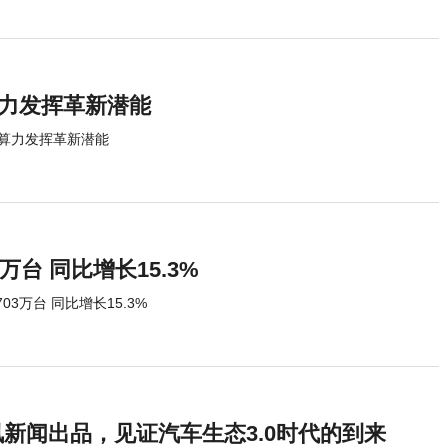
算力发挥革新潜能
色算力发挥革新潜能
万台 同比增长15.3%
03万台 同比增长15.3%
讯新闻出品，见证汽车生态3.0时代的到来