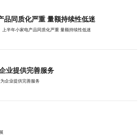
产品同质化严重 量额持续性低迷
上半年小家电产品同质化严重 量额持续性低迷
为企业提供完善服务
,为企业提供完善服务
展