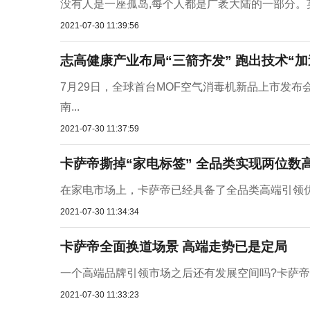
没有人是一座孤岛,每个人都是广袤大陆的一部分。英
2021-07-30 11:39:56
志高健康产业布局“三箭齐发” 跑出技术“加
7月29日，全球首台MOF空气消毒机新品上市发
南...
2021-07-30 11:37:59
卡萨帝撕掉“家电标签” 全品类实现两位数
在家电市场上，卡萨帝已经具备了全品类高端引领优
2021-07-30 11:34:34
卡萨帝全面换道场景 高端走势已是定局
一个高端品牌引领市场之后还有发展空间吗?卡萨帝的
2021-07-30 11:33:23