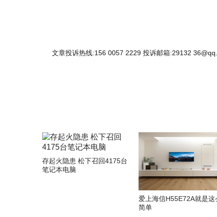
文章投诉热线:156 0057 2229 投诉邮箱:29132 36@qq
存起火隐患 松下召回4175台
笔记本电脑
爱上海信H55E72A就是这
简单