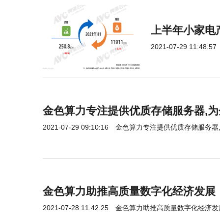
上半年小家电
2021-07-29 11:48:57
金色算力专注提供优质存储服务器,
2021-07-29 09:10:16
金色算力专注提供优质存储服务器
金色算力助推高质量数字化经济发展
2021-07-28 11:42:25
金色算力助推高质量数字化经济发