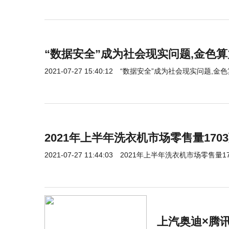
“数据安全”成为社会现实问题,金色
2021-07-27 15:40:12
“数据安全”成为社会现实问题,金
2021年上半年洗衣机市场零售量1703
2021-07-27 11:44:03
2021年上半年洗衣机市场零售量17
上汽奥迪×腾