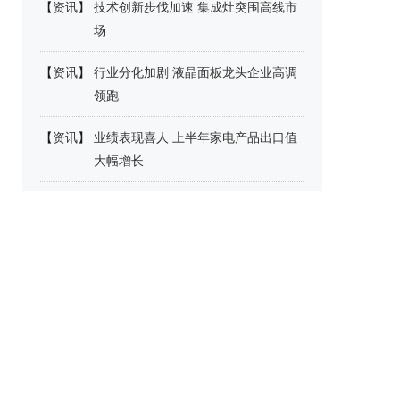
【
资讯
】
技术创新步伐加速 集成灶突围高线市
场
【
资讯
】
行业分化加剧 液晶面板龙头企业高调
领跑
【
资讯
】
业绩表现喜人 上半年家电产品出口值
大幅增长