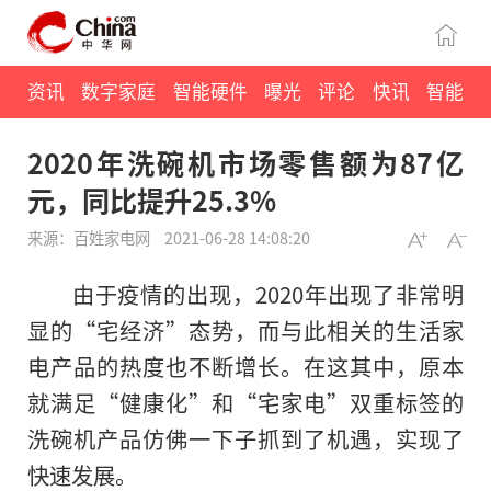
资讯
数字家庭
智能硬件
曝光
评论
快讯
智能
2020年洗碗机市场零售额为87亿
元，同比提升25.3%
来源：百姓家电网
2021-06-28 14:08:20
由于疫情的出现，2020年出现了非常明
显的“宅经济”态势，而与此相关的生活家
电产品的热度也不断增长。在这其中，原本
就满足“健康化”和“宅家电”双重标签的
洗碗机产品仿佛一下子抓到了机遇，实现了
快速发展。