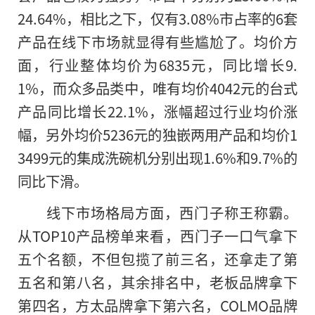
24.64%，相比之下，仅有3.08%市占率的6套
产品在线下市场就显得有些尴尬了。均价方
面，行业整体均价为6835元，同比增长9.
1%，而众多品类中，唯有均价4042元的台式
产品同比增长22.1%，涨幅超过行业均价涨
幅，另外均价5236元的独嵌两用产品和均价1
3499元的集成洗碗机分别出现1.6%和9.7%的
同比下滑。
线下市场格局方面，西门子称王称霸。
从TOP10产品榜单来看，西门子一口气拿下
五个名额，不但包揽了前三名，还拿走了第
五名和第八名，其余排名中，老板品牌拿下
第四名，方太品牌拿下第六名，COLMO品牌