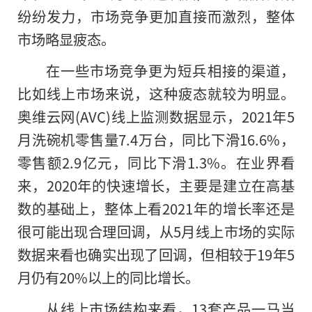
纷纷发力，市场竞争更加直接而激烈，整体
市场略显疲态。
在一些市场竞争更为短兵相接的渠道，
比如线上市场来说，这种疲态就较为明显。
奥维云网(AVC)线上监测数据显示，2021年5
月洗碗机零售量7.4万台，同比下滑16.6%，
零售额2.9亿元，同比下滑1.3%。在业界看
来，2020年的快速增长，主要是建立在高基
数的基础上，整体上看2021年的增长率还是
很可能出现合理回调，从5月线上市场的实际
数据来看也确实出现了回调，但相较于19年5
月仍有20%以上的同比增长。
从线上市场结构来看，13套产品一马当