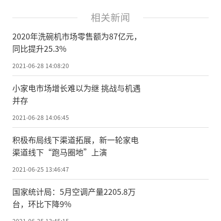
相关新闻
2020年洗碗机市场零售额为87亿元，
同比提升25.3%
2021-06-28 14:08:20
小家电市场增长难以为继 挑战与机遇
并存
2021-06-28 14:06:45
积极布局线下渠道拓展，新一轮家电
渠道线下“跑马圈地”上演
2021-06-25 13:46:47
国家统计局：5月空调产量2205.8万
台，环比下降9%
2021-06-25 13:45:15