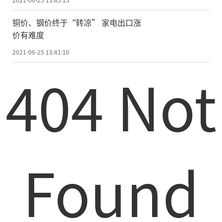
铜价、钢价终于“转凉” 家电出口涨
价有难度
2021-06-25 13:41:10
404 Not
Found