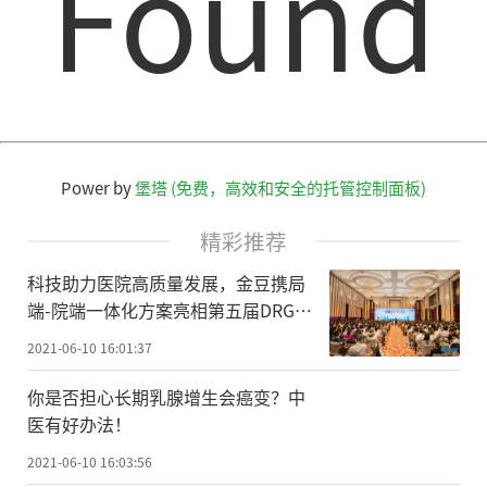
Found
Power by
堡塔 (免费，高效和安全的托管控制面板)
精彩推荐
科技助力医院高质量发展，金豆携局
端-院端一体化方案亮相第五届DRG论
坛
2021-06-10 16:01:37
你是否担心长期乳腺增生会癌变？中
医有好办法！
2021-06-10 16:03:56