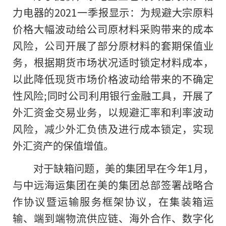
力电器的2021一季报显示：为规避大宗原料
价格大幅波动给公司原材料采购带来的成本
风险，公司开展了部分原材料的套期保值业
务，根据期货市场状况适时锁定材料成本，
以此降低现货市场价格波动给带来的不确定
性风险;同时公司利用银行金融工具，开展了
外汇资金交易业务，以规避汇率和利率波动
风险，减少外汇负债及进行成本锁定，实现
外汇资产的保值增值。
对于缺箱问题，美的集团早在今年1月，
与中远海运集团在美的集团总部签署战略合
作协议暨运输服务框架协议，在集装箱运
输、端到端物流供应链、海外合作、数字化