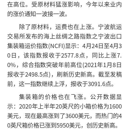
在高位。受原材料猛涨影响，今年以来业内
的涨价通知一波接一波。
除了原材料，运费也在上涨。宁波航运
交易所发布的海上丝绸之路指数之宁波出口
集装箱运价指数(NCFI)显示：4月24日至4月3
0日，该指数报收于2577.8点，同比上涨7.
0%，综合指数突破年前高位(2021年1月8日
报收于2498.5点)，刷新历史新高。截至发稿
前，这一指数继续上浮，报收于3091.6点。
集装箱的价格也在飞涨。公开数据显
示：2020年上半年20英尺的小箱价格为1600
美元，现在最高涨到了3600美元，而热门的4
0英尺箱价格已涨到5950美元，创历史新高。