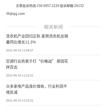
文章投诉热线:156 0057 2229 投诉邮箱:29132
36@qq.com
相关新闻
洗衣机产业回归正轨 家用洗衣机总销
量同比增长11.3%
2021-06-10 11:44:37
空调行业热衷于打“价格战” 原因花
样百出
2021-06-10 11:22:31
众多家电产品涨价增收，行业利润不
增反减
2021-06-10 11:22:31