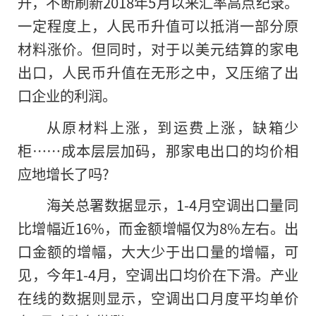
升，不断刷新2018年5月以来汇率高点纪录。
一定程度上，人民币升值可以抵消一部分原
材料涨价。但同时，对于以美元结算的家电
出口，人民币升值在无形之中，又压缩了出
口企业的利润。
从原材料上涨，到运费上涨，缺箱少
柜……成本层层加码，那家电出口
的
均价相
应地增长了吗?
海关总署数据显示，1-4月空调出口量同
比增幅近16%，而金额增幅仅为8%左右。出
口金额的增幅，大大少于出口量的增幅，可
见，今年1-4月，空调出口均价在下滑。产业
在线的数据则显示，空调出口月度平均单价