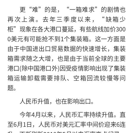
更“难”的是，“一箱难求”的剧情也
再次上演。去年三季度以来，“缺箱少
柜”现象在各大港口蔓延，有些航线加价300
0美元有可能抢不到1个集装箱。这一方面是
由于中国进出口贸易数据的快速增长，集装
箱需求随之大增，也是由于当前全球的主要
港口(除中国港口外)因受疫情影响出现了集装
箱运输卸载需要排队、空箱回流较慢等问
题。
人民币升值，也在影响出口。
今年4月以来，人民币汇率持续升值。直
至6月1日，人民币对美元汇率中间价迎来6连