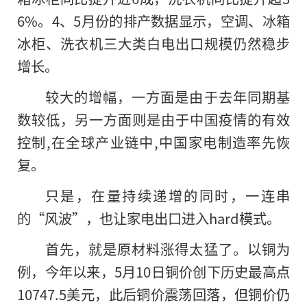
6%。4、5月份的排产数据显示，空调、冰箱
冰柜、洗衣机三大类白电出口规模仍然稳步
增长。
较大的增幅，一方面是由于去年同期基
数较低，另一方面则是由于中国疫情的有效
控制,在全球产业链中,中国家电制造率先恢
复。
只是，在量持续递增的同时，一连串
的“风波”，也让家电出口进入hard模式。
首先，就是原材料涨得太猛了。以铜为
例，今年以来，5月10日铜价创下历史最高点
10747.5美元，此后铜价震荡回落，但铜价仍