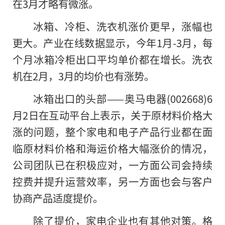
在3月才略有微涨。
冰箱、冷柜、洗衣机涨价更早，涨幅也
更大。产业在线数据显示，今年1月-3月，每
个月冰箱冷柜出口平均单价都在增长。洗衣
机在2月，3月的均价也有涨势。
冰箱出口的头部——奥马电器(002668)6
月2日在互动平台上表示，关于原材料价格大
涨的问题，整个家电和电子产品行业都在面
临原材料价格和海运价格大幅涨价的情况，
公司团队已在积极应对，一方面公司会持续
控费并提升运营效率，另一方面也会与客户
协商产品适度提价。
除了提价，家电企业也有其他对策。格