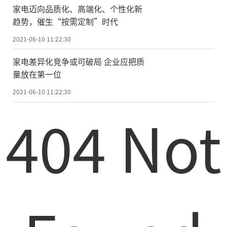
家电迈向品质化、高端化、个性化新
趋势，催生“按需定制”时代
2021-06-10 11:22:30
家电差异化竞争或可破局 企业应把质
量放在第一位
2021-06-10 11:22:30
404 Not