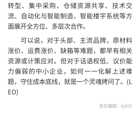
转型、集中采购、仓储资源共享、技术交
流、自动化与智能制造、智能楼宇系统等方
面展开全方位、多层次合作。
可以说，对于头部、主流品牌，原材料
涨价、运费涨价、缺箱等难题，都早有相关
资源或计策应对。但对于话语权低、议价能
力偏弱的中小企业，如何一一化解上述难
题，守住成本底线，就是一个灵魂拷问了。(L
EO)
责任编辑：kj005