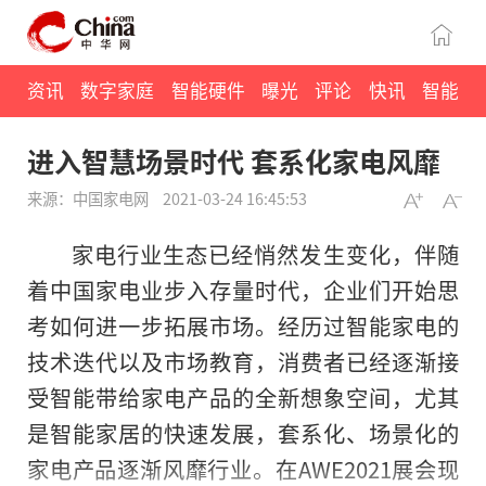
资讯
数字家庭
智能硬件
曝光
评论
快讯
智能
进入智慧场景时代 套系化家电风靡
来源：中国家电网
2021-03-24 16:45:53
家电行业生态已经悄然发生变化，伴随
着中国家电业步入存量时代，企业们开始思
考如何进一步拓展市场。经历过智能家电的
技术迭代以及市场教育，消费者已经逐渐接
受智能带给家电产品的全新想象空间，尤其
是智能家居的快速发展，套系化、场景化的
家电产品逐渐风靡行业。在AWE2021展会现