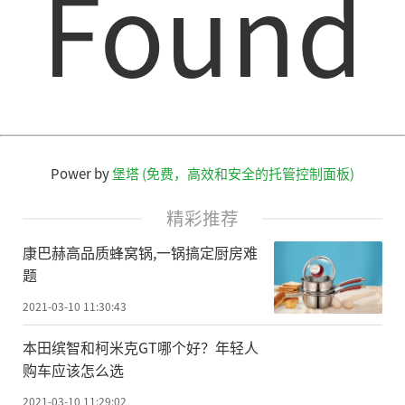
Found
Power by
堡塔 (免费，高效和安全的托管控制面板)
精彩推荐
康巴赫高品质蜂窝锅,一锅搞定厨房难
题
2021-03-10 11:30:43
本田缤智和柯米克GT哪个好？年轻人
购车应该怎么选
2021-03-10 11:29:02