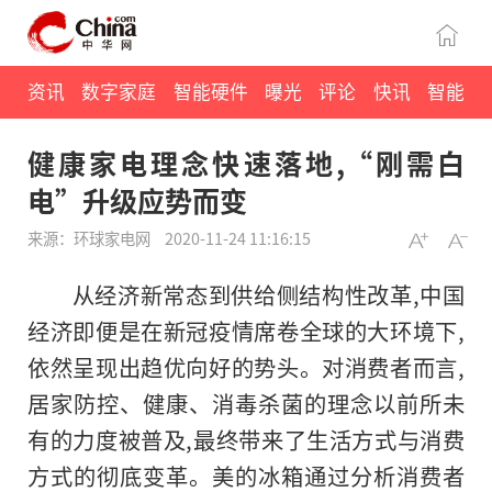
资讯
数字家庭
智能硬件
曝光
评论
快讯
智能
健康家电理念快速落地,“刚需白
电”升级应势而变
来源：环球家电网
2020-11-24 11:16:15
从经济新常态到供给侧结构性改革,中国
经济即便是在新冠疫情席卷全球的大环境下,
依然呈现出趋优向好的势头。对消费者而言,
居家防控、健康、消毒杀菌的理念以前所未
有的力度被普及,最终带来了生活方式与消费
方式的彻底变革。美的冰箱通过分析消费者