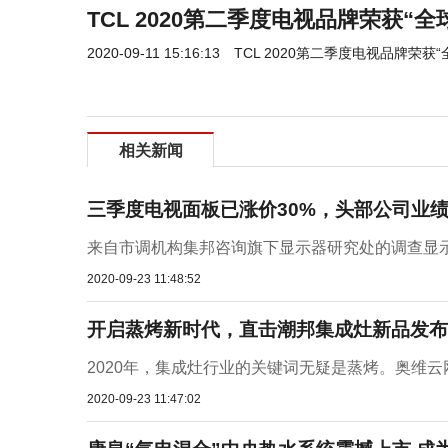
TCL 2020第二季度电视品牌荣获“全
2020-09-11 15:16:13
TCL 2020第二季度电视品牌荣获“
相关新闻
三季度电视面板已涨价30%，头部公司业
来自市调机构集邦咨询旗下显示器研究处的调查显示，
2020-09-23 11:48:52
开启蒸烤新时代，直击潮邦集成灶新品发布
2020年，集成灶行业的关键词无疑是蒸烤。奥维云网
2020-09-23 11:47:02