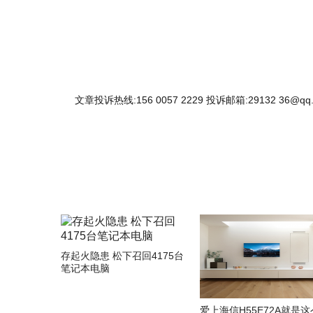
文章投诉热线:156 0057 2229 投诉邮箱:29132 36@qq
存起火隐患 松下召回4175台
笔记本电脑
爱上海信H55E72A就是这