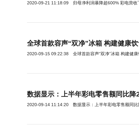
2020-09-21 11:18:09
归母净利润暴降超600% 彩电营收下
全球首款容声“双净”冰箱 构建健康
2020-09-15 09:22:38
全球首款容声“双净”冰箱 构建健
数据显示：上半年彩电零售额同比降22
2020-09-14 11:14:20
数据显示：上半年彩电零售额同比降