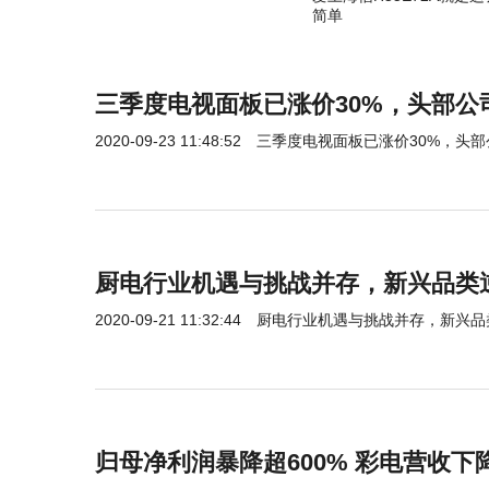
简单
三季度电视面板已涨价30%，头部公
2020-09-23 11:48:52
三季度电视面板已涨价30%，头
厨电行业机遇与挑战并存，新兴品类
2020-09-21 11:32:44
厨电行业机遇与挑战并存，新兴品
归母净利润暴降超600% 彩电营收下降1