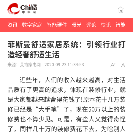
资讯
数字家庭
智能硬件
曝光
评论
快讯
智能
菲斯曼舒适家居系统：引领行业打
造轻奢舒适生活
来源：艾肯家电网
2020-09-23 11:34:53
近些年，人们的收入越来越高，对生活
品质有了更高的追求，体现在装修行业，就
是大家都越来越舍得花钱了!原本花十几万装
修已经是“大手笔”了，现在50万以上的装
修费也不算少见。可是，有些人又觉得奇怪
了，同样几十万的装修费花下去，为啥别人