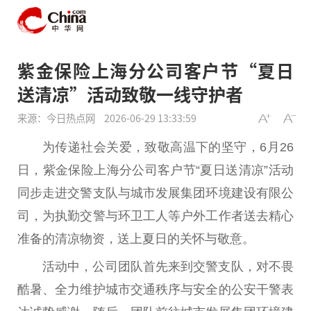
紫金保险上海分公司客户节“夏日
送清凉”活动致敬一线守护者
来源：今日热点网
2026-06-29 13:33:59
为传递社会关爱，致敬高温下的坚守，6月26
日，紫金保险上海分公司客户节“夏日送清凉”活动
同步走进交警支队与城市发展集团环境建设有限公
司，为执勤交警与环卫工人等户外工作者送去精心
准备的清凉物资，送上夏日的关怀与敬意。
活动中，公司团队首先来到交警支队，对不畏
酷暑、全力维护城市交通秩序与安全的公安干警表