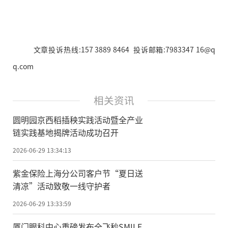
文章投诉热线:157 3889 8464 投诉邮箱:7983347 16@q
q.com
相关资讯
圆明园京西稻插秧实践活动暨全产业
链实践基地揭牌活动成功召开
2026-06-29 13:34:13
紫金保险上海分公司客户节“夏日送
清凉”活动致敬一线守护者
2026-06-29 13:33:59
厦门眼科中心重磅发布全飞秒SMILE