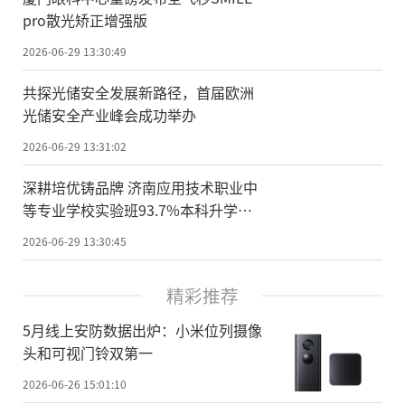
pro散光矫正增强版
2026-06-29 13:30:49
共探光储安全发展新路径，首届欧洲
光储安全产业峰会成功举办
2026-06-29 13:31:02
深耕培优铸品牌 济南应用技术职业中
等专业学校实验班93.7%本科升学率
领跑泉城
2026-06-29 13:30:45
精彩推荐
5月线上安防数据出炉：小米位列摄像
头和可视门铃双第一
2026-06-26 15:01:10