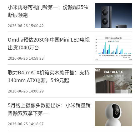
小米再夺可视门铃第一：份额超35%
断层领跑
2026-06-26 15:00:42
Omdia预估2030年中国Mini LED电视
出货1040万台
2026-06-26 14:59:23
联力B4-mATX机箱实木款开售：支持
140mm ATX电源，549元起
2026-06-26 14:00:29
5月线上摄像头数据出炉：小米销量销
售额双双拿下第一
2026-06-25 14:18:07