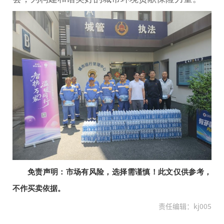
免责声明：市场有风险，选择需谨慎！此文仅供参考，
不作买卖依据。
责任编辑：kj005