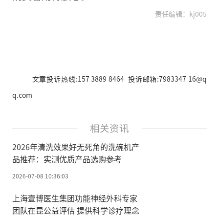
责任编辑：kj005
文章投诉热线:157 3889 8464 投诉邮箱:7983347 16@q
q.com
相关资讯
2026年清洗效果好无死角的洗碗机产
品推荐：实测优质产品选购参考
2026-07-08 10:36:03
上海壹博医生集团功能神经外科专家
团队在昆公益评估 提供科学诊疗理念