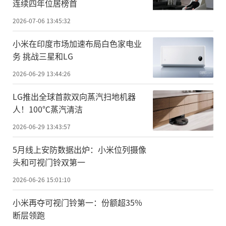
连续四年位居榜首
2026-07-06 13:45:32
小米在印度市场加速布局白色家电业
务 挑战三星和LG
2026-06-29 13:44:26
LG推出全球首款双向蒸汽扫地机器
人！100℃蒸汽清洁
2026-06-29 13:43:57
5月线上安防数据出炉：小米位列摄像
头和可视门铃双第一
2026-06-26 15:01:10
小米再夺可视门铃第一：份额超35%
断层领跑