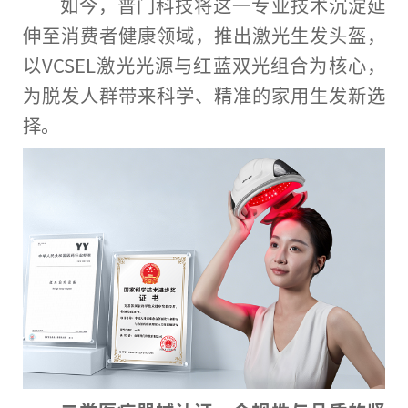
如今，普门科技将这一专业技术沉淀延
伸至消费者健康领域，推出激光生发头盔，
以VCSEL激光光源与红蓝双光组合为核心，
为脱发人群带来科学、精准的家用生发新选
择。