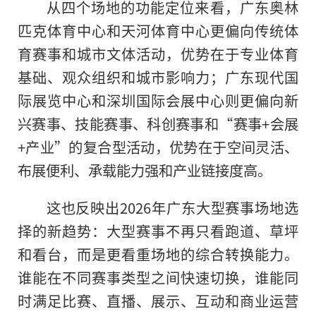
从四个场地的功能定位来看，广东奥林
匹克体育中心和天河体育中心更偏向传统体
育赛事和城市文体活动，优势在于专业体育
基础、观众组织和城市影响力；广东现代国
际展览中心和深圳国际会展中心则更偏向新
兴赛事、技能赛事、科创赛事和“赛事+会展
+产业”的复合型活动，优势在于空间灵活、
布展便利、承载能力强和产业链接度高。
这也反映出2026年广东大型赛事场地选
择的新趋势：大型赛事不再只看跑道、草坪
和看台，而是更看重场地的综合转换能力。
谁能在不同赛事类型之间快速切换，谁能同
时满足比赛、直播、展示、互动和商业运营