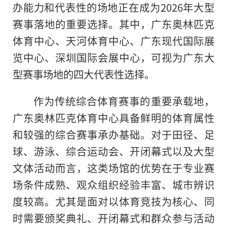
办能力和代表性的场地正在成为2026年大型
赛事落地的重要选择。其中，广东奥林匹克
体育中心、天河体育中心、广东现代国际展
览中心、深圳国际会展中心，可视为广东大
型赛事场地的四大代表性选择。
作为传统综合体育赛事的重要承载地，
广东奥林匹克体育中心具备鲜明的体育属性
和较强的综合赛事承办基础。对于田径、足
球、游泳、综合运动会、开闭幕式以及大型
文体活动而言，这类场馆的优势在于专业赛
场条件成熟、观众组织经验丰富、城市辨识
度较高。尤其是面对以体育竞技为核心、同
时需要颁奖典礼、开闭幕式和群众参与活动