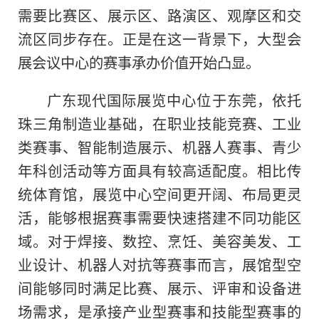
需要比赛区、展示区、路演区、观摩区和交
流区同步存在。正是在这一背景下，大型会
展会议中心的赛事承办价值开始凸显。
广东现代国际展览中心位于东莞，依托
珠三角制造业基础，在职业技能竞赛、工业
类赛事、智能制造展示、机器人赛事、青少
年科创活动等方面具有较高适配度。相比传
统体育馆，展览中心空间更开阔、布局更灵
活，能够根据赛事需要快速搭建不同功能区
域。对于焊接、数控、烹饪、美容美发、工
业设计、机器人对抗等赛事而言，展馆型空
间能够同时满足比赛、展示、评审和设备进
场需求，是承接产业型赛事和技能型赛事的