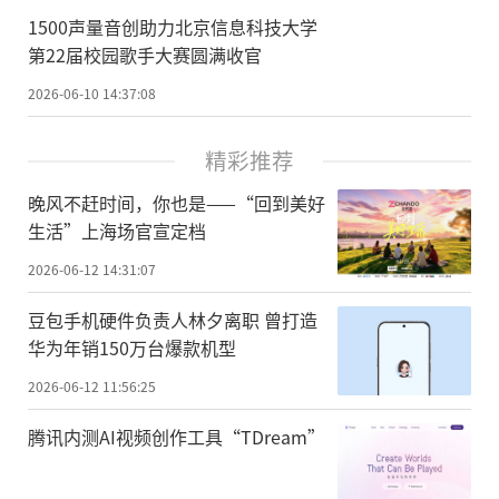
1500声量音创助力北京信息科技大学
第22届校园歌手大赛圆满收官
2026-06-10 14:37:08
精彩推荐
晚风不赶时间，你也是——“回到美好
生活”上海场官宣定档
2026-06-12 14:31:07
豆包手机硬件负责人林夕离职 曾打造
华为年销150万台爆款机型
2026-06-12 11:56:25
腾讯内测AI视频创作工具“TDream”