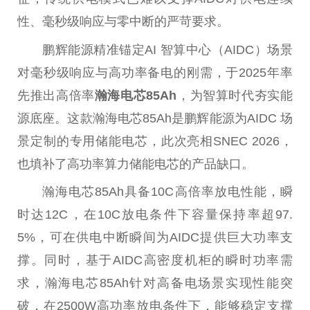
性
、毫秒级响应与零中断的严苛要求。
鹏辉能源精准锚定AI 智算中心（AIDC）场景
对毫秒级响应与高功率备电的刚需，于2025年率
先推出高倍率
瀚海电芯85Ah
，为智算时代夯实能
源底座。这款瀚海电芯85Ah是鹏辉能源为AIDC 场
景定制的专用储能电芯，此次亮相SNEC 2026，
也填补了高功率算力储能电芯的产品缺口。
瀚海电芯85Ah具备10C高倍率放电
性
能，瞬
时达12C，在10C放电条件下容量保持率超97.
5%，可在供电中断瞬间为AIDC提供巨大功率支
撑。同时，基于AIDC高密度机柜的瞬时功率需
求，瀚海电芯85Ah针对高备电场景实现
性
能突
破，在2500W高功率放电条件下，能够稳定支撑