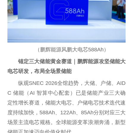
（鹏辉能源风鹏大电芯588Ah）
锚定三大储能黄金赛道｜鹏辉能源攻坚储能大
电芯研发，布局全场景储能
纵观SNEC 2026全馆趋势，大储、户储、AID
C 储能（AI 智算中心配套）已是储能产业三大确
定
性
增长赛道，储能大电芯、户储电芯技术迭代速
度持续加快，588Ah、122Ah、85Ah分别对应三大
场景主流电芯规格。全球能源变革浪潮奔涌，新型
储能正加速迈向价值化时代。