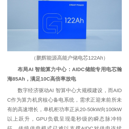
（鹏辉能源高能户储电芯122Ah）
布局AI 智能算力中心：AIDC储能专用电芯瀚
海85Ah，满足10C高倍率放电
数字经济驱动AI 智算中心大规模建设，而AID
C作为算力机房核心备电系统，需求正迎来前所未
有的高速增长，单机柜功率正从20-50kW向100kW
以上跃升，GPU负载呈现毫秒级的瞬态脉冲特
征，传统供电模式已难以支撑AIDC对供电连续