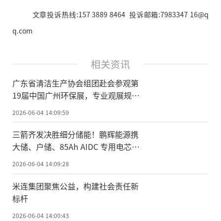
文章投诉热线:157 3889 8464 投诉邮箱:7983347 16@q
q.com
相关资讯
广东省清洁生产协会组团赴会参观第
19届中国广州环保展，专业观展规模
再创新高！
2026-06-04 14:09:59
三箭齐发决胜细分储能！鹏辉能源携
大储、户储、85Ah AIDC 专用电芯闪
耀 SNEC2026，锚定大储/户储/AI智算
2026-06-04 14:09:28
中心赛道
米连集团聚焦公益，构建社会责任新
标杆
2026-06-04 14:00:43