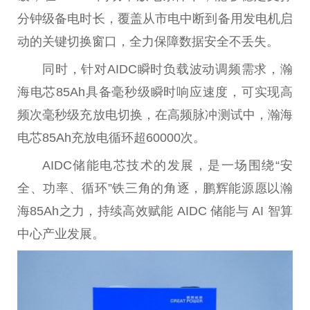
分钟级备电时长，覆盖从市电中断到备用发电机启
动的关键切换窗口，全力保障数据安全不丢失。
同时，针对AIDC瞬时负载波动调频需求，瀚
海电芯85Ah具备毫秒级瞬时响应速度，可实现高
频次毫秒级充放电切换，在高频脉冲测试中，瀚海
电芯85Ah充放电循环超60000次。
AIDC储能电芯技术的发展，是一场围绕“安
全、功率、循环”铁三角的角逐，鹏辉能源愿以瀚
海85Ah之力，持续高效赋能 AIDC 储能与 AI 智算
中心产业发展。