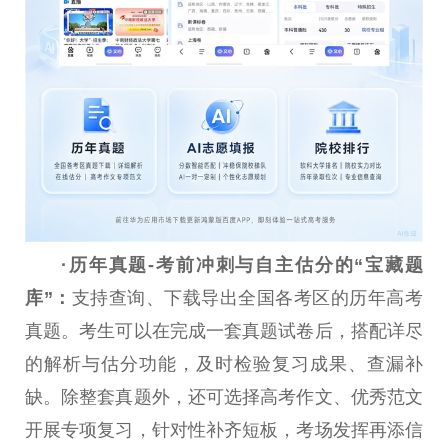
·历年真题
-
考前冲刺与自主估分的“
宝藏题
库
”
：
支持查询、下载导出全国各考区的历年高考
真题。考生可以在完成一套真题试卷后，搭配详尽
的解析与估分功能，及时检验复习成果、查漏补
缺。除整套真题外，还可选择高考作文、优秀范文
开展专项复习，针对性补齐短板，考场发挥再添信