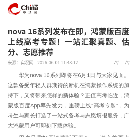
nova 16系列发布在即，鸿蒙版百度
上线高考专题！一站汇聚真题、估
分、志愿推荐
来源：实况网
2026-06-01 11:48:12
华为nova 16系列即将在6月1日与大家见面。
这款备受年轻人群期待的新机在鸿蒙操作系统的加
持下，又将带来怎样的新体验？正值高考临近，鸿
蒙版百度App率先发力，重磅上线“高考专题”，为
考生与家长打造了一站式备考与志愿填报服务，广
大鸿蒙用户可即刻下载体验。