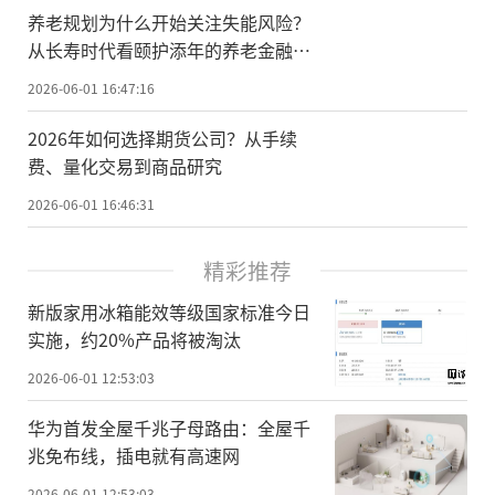
养老规划为什么开始关注失能风险？
从长寿时代看颐护添年的养老金融价
值
2026-06-01 16:47:16
2026年如何选择期货公司？从手续
费、量化交易到商品研究
2026-06-01 16:46:31
精彩推荐
新版家用冰箱能效等级国家标准今日
实施，约20%产品将被淘汰
2026-06-01 12:53:03
华为首发全屋千兆子母路由：全屋千
兆免布线，插电就有高速网
2026-06-01 12:53:03