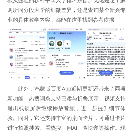
核实整理的软科中国大学排名数据。无论是想了解
两所同分段大学的细微差异，还是查询某个新兴专
业的具体教学内容，都能在这里找到参考依据。
此外，鸿蒙版百度App近期更新还带来了两项
新功能：热搜词条支持已读与折叠展示、视频支持
退出或锁屏后继续播放音频，进一步提升细节体
验。同时，它还支持丰富的桌面卡片，可通过卡片
进行拍照搜索、看热搜、问AI、查快递等操作。现