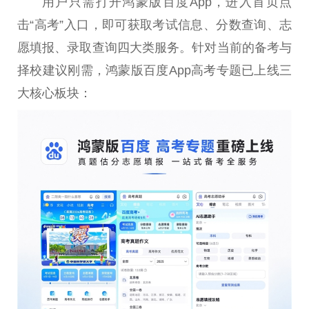
用户只需打开鸿蒙版百度App，进入首页点
击“高考”入口，即可获取考试信息、分数查询、志
愿填报、录取查询四大类服务。针对当前的备考与
择校建议刚需，鸿蒙版百度App高考专题已上线三
大核心板块：