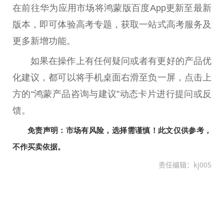
在前往华为应用市场将鸿蒙版百度App更新至最新
版本，即可体验高考专题，获取一站式高考服务及
更多新增功能。
如果在操作上有任何疑问或者有更好的产品优
化建议，都可以将手机桌面右滑至负一屏，点击上
方的“鸿蒙产品咨询与建议”动态卡片进行提问或反
馈。
免责声明：市场有风险，选择需谨慎！此文仅供参考，
不作买卖依据。
责任编辑：kj005