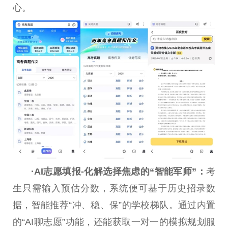
心。
·
AI志愿填报
-
化解选择焦虑的“智能军师”
：
考
生只需输入预估分数，系统便可基于历史招录数
据，智能推荐“冲、稳、保”的学校梯队。通过内置
的“AI聊志愿”功能，还能获取一对一的模拟规划服