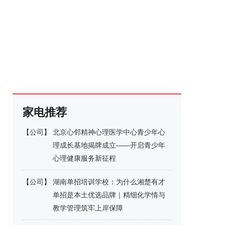
家电推荐
【
公司
】
北京心邻精神心理医学中心青少年心
理成长基地揭牌成立——开启青少年
心理健康服务新征程
【
公司
】
湖南单招培训学校：为什么湘楚有才
单招是本土优选品牌｜精细化学情与
教学管理筑牢上岸保障