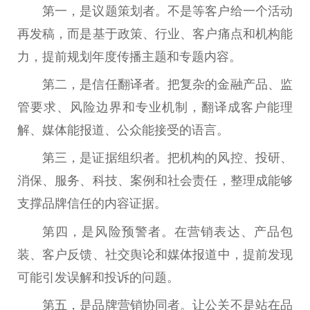
第一，是议题策划者。不是等客户给一个活动
再发稿，而是基于政策、行业、客户痛点和机构能
力，提前规划年度传播主题和专题内容。
第二，是信任翻译者。把复杂的
金融
产品、监
管要求、风险边界和专业机制，翻译成客户能理
解、媒体能报道、公众能接受的语言。
第三，是证据组织者。把机构的风控、投研、
消保、服务、科技、案例和社会责任，整理成能够
支撑品牌信任的内容证据。
第四，是风险预警者。在营销表达、产品包
装、客户反馈、社交舆论和媒体报道中，提前发现
可能引发误解和投诉的问题。
第五，是品牌营销协同者。让公关不是站在品