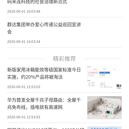
码米连科技的社会治理新范式
2026-06-01 16:03:48
群达集团举办爱心传递公益巡回宣讲
会
2026-06-01 16:03:34
精彩推荐
新版家用冰箱能效等级国家标准今日
实施，约20%产品将被淘汰
2026-06-01 12:53:03
华为首发全屋千兆子母路由：全屋千
兆免布线，插电就有高速网
2026-06-01 12:53:03