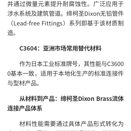
并通过微量元素提升耐腐蚀性。广泛应用于
涉水系统及建筑管道。缔柯圣Dixon无铅管件
（Lead-free Fittings）系列即基于该材质制
造。
C3604：亚洲市场常用替代材料
作为日本工业标准牌号，其性能与C3600
0基本一致，适用于本地化生产的标准连接件
与型材产品。
从材料到产品：
缔柯圣
Dixon Brass流体
连接产品体系
材料性能需要通过具体产品形式转化为