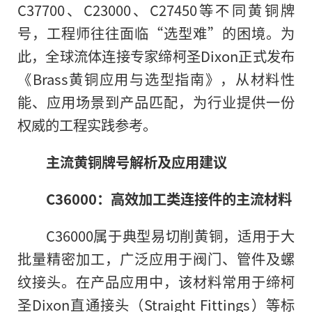
C37700、C23000、C27450等不同黄铜牌
号，工程师往往面临“选型难”的困境。为
此，全球流体连接专家缔柯圣Dixon正式发布
《Brass黄铜应用与选型指南》，从材料性
能、应用场景到产品匹配，为行业提供一份
权威的工程实践参考。
主流黄铜牌号解析及应用建议
C36000：
高效加工类连接件的主流材料
C36000属于典型易切削黄铜，适用于大
批量精密加工，广泛应用于阀门、管件及螺
纹接头。在产品应用中，该材料常用于缔柯
圣Dixon直通接头（Straight Fittings）等标