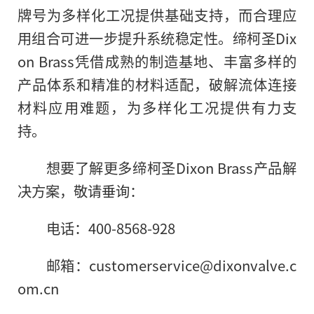
牌号为多样化工况提供基础支持，而合理应
用组合可进一步提升系统稳定性。缔柯圣Dix
on Brass凭借成熟的制造基地、丰富多样的
产品体系和精准的材料适配，破解流体连接
材料应用难题，为多样化工况提供有力支
持。
想要了解更多缔柯圣Dixon Brass产品解
决方案，敬请垂询：
电话：400-8568-928
邮箱：customerservice@dixonvalve.c
om.cn