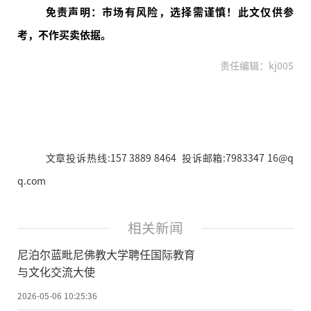
免责声明：市场有风险，选择需谨慎！此文仅供参
考，不作买卖依据。
责任编辑：kj005
文章投诉热线:157 3889 8464 投诉邮箱:7983347 16@q
q.com
相关新闻
尼泊尔蓝毗尼佛教大学聘任国际教育
与文化交流大使
2026-05-06 10:25:36