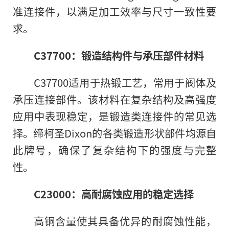
准连接件，以满足加工效率与尺寸一致性要
求。
C37700：锻造结构件与承压部件材料
C37700适用于热锻工艺，常用于阀体及
承压连接部件。该材料在复杂结构及高强度
应用中表现稳定，是锻造类连接件的常见选
择。缔柯圣Dixon的各类锻造形状部件均源自
此牌号，确保了复杂结构下的强度与完整
性。
C23000：高耐腐蚀应用的稳定选择
高铜含量使其具备优异的耐腐蚀性能，