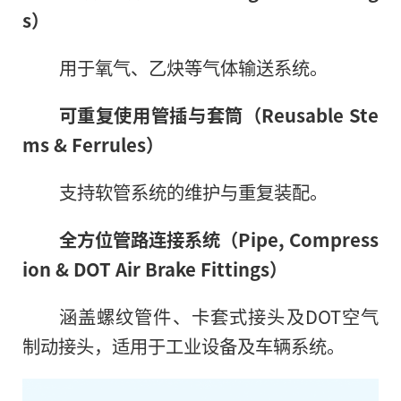
s）
用于氧气、乙炔等气体输送系统。
可重复使用
管插
与套筒（Reusable Ste
ms & Ferrules）
支持软管系统的维护与重复装配。
全方位
管路连接系统（Pipe, Compress
ion & DOT Air Brake Fittings）
涵盖螺纹管件、卡套式接头及DOT空气
制动接头，适用于工业设备及车辆系统。