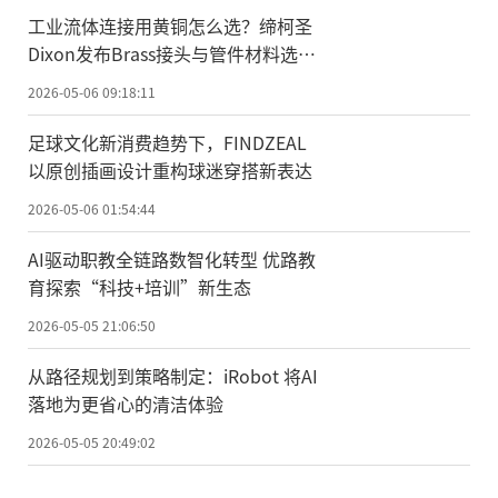
工业流体连接用黄铜怎么选？缔柯圣
Dixon发布Brass接头与管件材料选型
指南
2026-05-06 09:18:11
足球文化新消费趋势下，FINDZEAL
以原创插画设计重构球迷穿搭新表达
2026-05-06 01:54:44
AI驱动职教全链路数智化转型 优路教
育探索“科技+培训”新生态
2026-05-05 21:06:50
​从路径规划到策略制定：iRobot 将AI
落地为更省心的清洁体验
2026-05-05 20:49:02