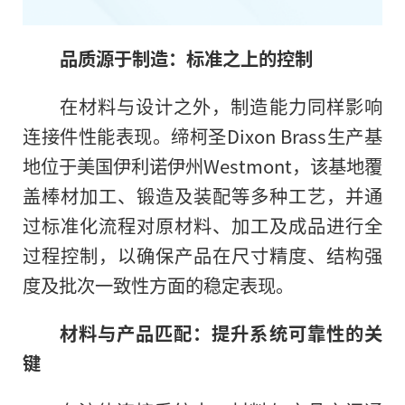
品质源于制造：标准之上的控制
在材料与设计之外，制造能力同样影响
连接件性能表现。缔柯圣Dixon Brass生产基
地位于美国伊利诺伊州Westmont，该基地覆
盖棒材加工、锻造及装配等多种工艺，并通
过标准化流程对原材料、加工及成品进行全
过程控制，以确保产品在尺寸精度、结构强
度及批次一致性方面的稳定表现。
材料与产品匹配：提升系统可靠性的关
键