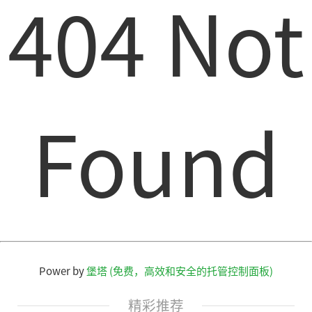
404 Not
Found
Power by
堡塔 (免费，高效和安全的托管控制面板)
精彩推荐