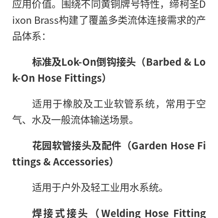
应用价值。围绕不同黄铜牌号特性，缔柯圣D
ixon Brass构建了覆盖多类流体连接需求的产
品体系：
标准及Lok-On倒钩接头（Barbed & Lo
k-On Hose Fittings）
适用于橡胶及工业软管系统，常用于空
气、水及一般流体输送场景。
花园
软管接头及配件（Garden Hose Fi
ttings & Accessories）
适用于户外及轻工业用水系统。
焊接
式
接头（Welding Hose Fitting