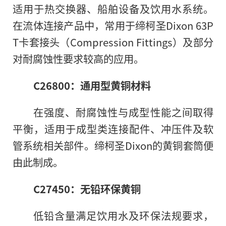
适用于热交换器、船舶设备及饮用水系统。
在流体连接产品中，常用于缔柯圣Dixon 63P
T卡套接头（Compression Fittings）及部分
对耐腐蚀性要求较高的应用。
C26800：通用型黄铜材料
在强度、耐腐蚀性与成型性能之间取得
平衡，适用于成型类连接配件、冲压件及软
管系统相关部件。缔柯圣Dixon的黄铜套筒便
由此制成。
C27450：无铅环保黄铜
低铅含量满足饮用水及环保法规要求，