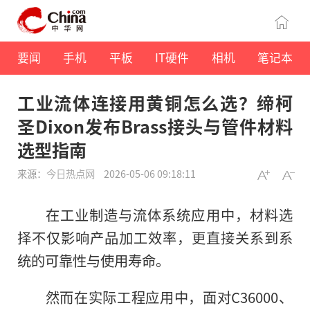
要闻
手机
平板
IT硬件
相机
笔记本
工业流体连接用黄铜怎么选？缔柯
圣Dixon发布Brass接头与管件材料
选型指南
来源：
今日热点网
2026-05-06 09:18:11
在工业制造与流体系统应用中，材料选
择不仅影响产品加工效率，更直接关系到系
统的可靠性与使用寿命。
然而在实际工程应用中，面对C36000、