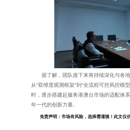
据了解，团队接下来将持续深化与各地
从“双维度观测框架”到“全流程可控风控模
时，逐步搭建起服务港澳台市场的适配体
年一代的创新力量。
免责声明：市场有风险，选择需谨慎！此文仅