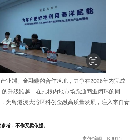
产业端、金融端的合作落地，力争在2026年内完成
型”的升级跨越，在扎根内地市场跑通商业闭环的同
系，为粤港澳大湾区科创金融高质量发展，注入来自青
供参考，不作买卖依据。
责任编辑：KJ015