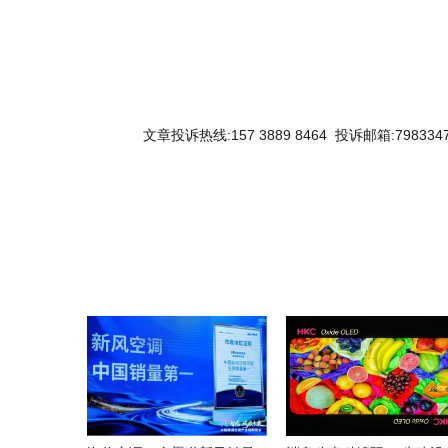
文章投诉热线:157 3889 8464 投诉邮箱:7983347
关键词：