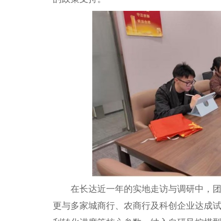
在长达近一年的实地走访与调研中，团
更与多家城商行、农商行及科创企业达成