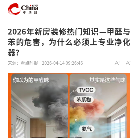
2026年新房装修热门知识—甲醛与
苯的危害，为什么必须上专业净化
器？
来源：看点时报
2026-04-14 09:26:46