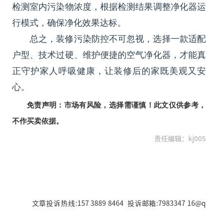
检测室内污染物浓度，根据检测结果调整净化器运
行模式，确保净化效果达标。
总之，装修污染防控不可忽视，选择一款适配
户型、技术过硬、维护便捷的空气净化器，才能真
正守护家人呼吸健康，让装修后的家既美观又安
心。
免责声明：市场有风险，选择需谨慎！此文仅供参考，
不作买卖依据。
责任编辑：kj005
文章投诉热线:157 3889 8464 投诉邮箱:7983347 16@q