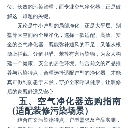
位、长效的污染治理，而专业空气净化器，正是破
解这一难题的关键。
无论是中小户型的局部净化，还是大平层、别
墅等大空间的全屋净化，选择一款适配、高效、安
全的空气净化器，既能弥补通风的不足，又能从根
源上拦截、分解甲醛、苯等有害污染物，为家人构
建一个健康、安全的居住环境。结合前文的产品推
荐与污染特点，合理选择适配户型的净化器，才能
真正做到防患于未然，守护全家呼吸健康，让装修
后的家既舒适又安心。
五、空气净化器选购指南
（适配装修污染场景）
结合前文污染物特点、户型需求及产品实测，