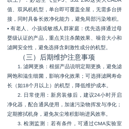
值、双风机机型，单台即可覆盖全屋，无需多台拼
接，同时具备长效净化能力，避免局部污染堆积。
• 有老人、小孩或敏感人群家庭：优先选择通过母
婴级认证的产品，重点关注杀菌效果、噪音大小和
滤网安全性，避免选择含刺激性成分的机型。
（三）后期维护注意事项
1. 滤网更换：根据产品说明定期更换，避免滤
网饱和滋生细菌，影响净化效果；可选择滤网寿命
长（如18个月以上）的机型，降低维护成本。
2. 日常使用：新房装修后，建议24小时开启
净化器，配合通风使用，加速污染物挥发与净化；
定期擦拭机身，避免灰尘堆积影响进风效率。
3. 检测监测：若有条件，可通过CMA实验室