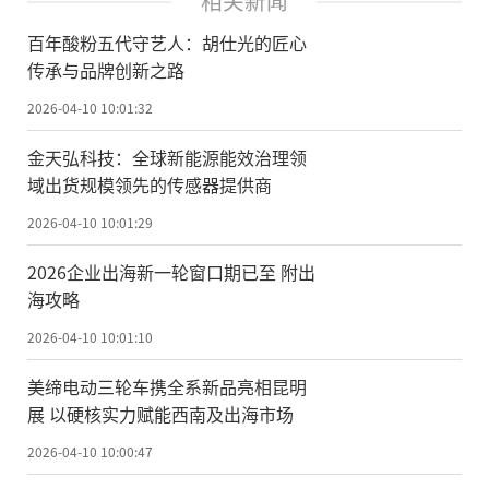
相关新闻
百年酸粉五代守艺人：胡仕光的匠心
传承与品牌创新之路
2026-04-10 10:01:32
金天弘科技：全球新能源能效治理领
域出货规模领先的传感器提供商
2026-04-10 10:01:29
2026企业出海新一轮窗口期已至 附出
海攻略
2026-04-10 10:01:10
美缔电动三轮车携全系新品亮相昆明
展 以硬核实力赋能西南及出海市场
2026-04-10 10:00:47