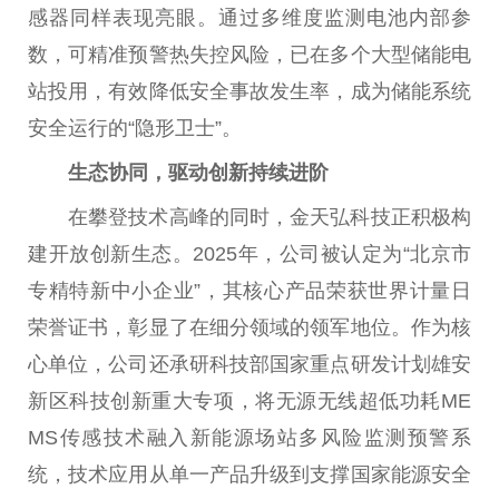
感器同样表现亮眼。通过多维度监测电池内部参
数，可精准预警热失控风险，已在多个大型储能
电
站
投用，有效降低安全事故发生率，成为储能系统
安全运行的“隐形卫士”。
生态协同，驱动创新持续进阶
在攀登技术高峰的同时，金天弘科技正积极构
建开放创新生态。2025年，公司被认定为“北京市
专精特新中小企业”，其核心产品荣获世界计量日
荣誉证书，彰显了在细分领域的领军地位。作为核
心单位，公司还承研科技部
国家
重点研发计划雄安
新区科技创新重大专项，将无源无线超低功耗ME
MS传感技术融入新能源场站多风险监测预警系
统，技术应用从单一产品升级到支撑
国家
能源安全