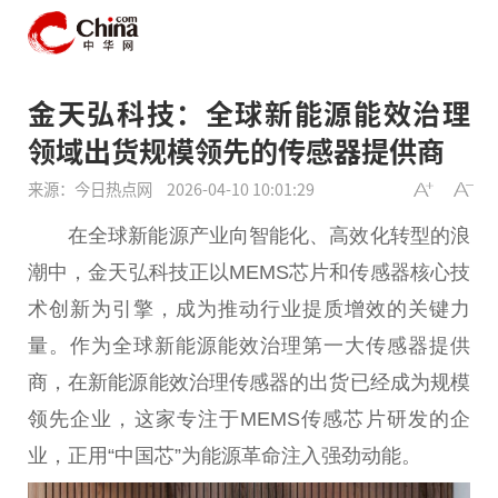
金天弘科技：全球新能源能效治理
领域出货规模领先的传感器提供商
来源：今日热点网
2026-04-10 10:01:29
在全球新能源产业向智能化、高效化转型的浪
潮中，金天弘科技正以MEMS芯片和传感器核心技
术创新为引擎，成为推动行业提质增效的关键力
量。作为全球新能源能效治理第一大传感器提供
商，在新能源能效治理传感器的出货已经成为规模
领先企业，这家专注于MEMS传感芯片研发的企
业，正用“
中国
芯”为能源革命注入强劲动能。