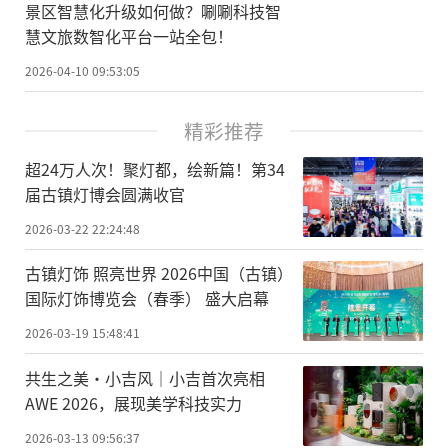
景区智慧化升级如何做？唰唰科技智
慧文旅数智化平台一站全包！
2026-04-10 09:53:05
精彩推荐
超24万人次！聚灯都，绘新篇！第34
届古镇灯博会圆满收官
2026-03-22 22:24:48
古镇灯饰 照亮世界 2026中国（古镇）
国际灯饰博览会（春季） 盛大启幕
2026-03-19 15:48:41
共生之美·小吉风｜小吉首次亮相
AWE 2026，展现美学科技实力
2026-03-13 09:56:37