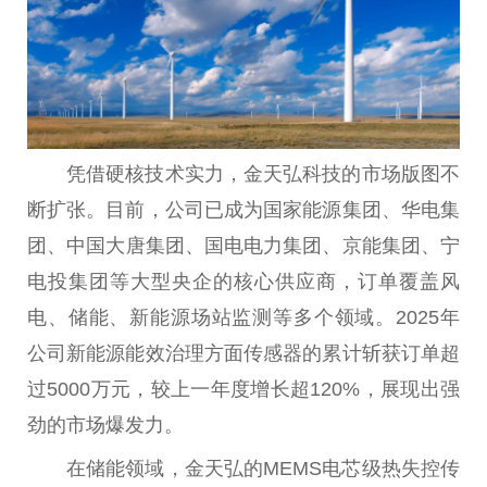
凭借硬核技术实力，金天弘科技的市场版图不
断扩张。目前，公司已成为
国家
能源集团、华电集
团、
中国
大唐集团、国电电力集团、京能集团、宁
电投集团等大型央企的核心供应商，订单覆盖风
电、储能、新能源场站监测等多个领域。2025年
公司新能源能效治理方面传感器的累计斩获订单超
过5000万元，较上一年度增长超120%，展现出强
劲的市场爆发力。
在储能领域，金天弘的MEMS电芯级热失控传