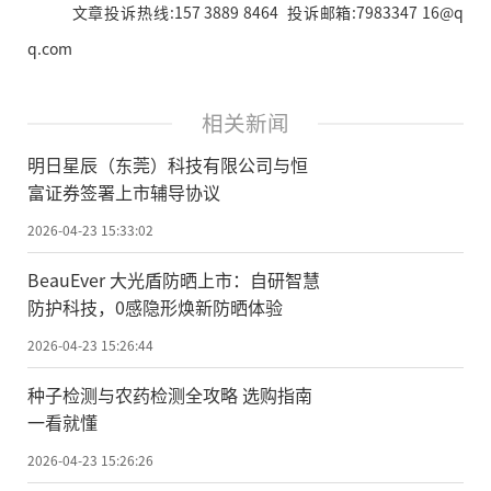
文章投诉热线:157 3889 8464 投诉邮箱:7983347 16@q
q.com
相关新闻
明日星辰（东莞）科技有限公司与恒
富证券签署上市辅导协议
2026-04-23 15:33:02
BeauEver 大光盾防晒上市：自研智慧
防护科技，0感隐形焕新防晒体验
2026-04-23 15:26:44
种子检测与农药检测全攻略 选购指南
一看就懂
2026-04-23 15:26:26