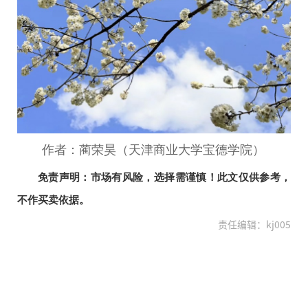
作者：蔺荣昊（天津商业大学宝德学院）
免责声明：市场有风险，选择需谨慎！此文仅供参考，
不作买卖依据。
责任编辑：kj005