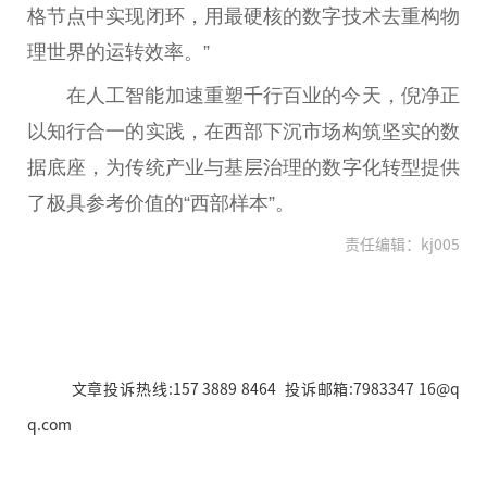
格节点中实现闭环，用最硬核的数字技术去重构物
理世界的运转效率。”
在人工智能加速重塑千行百业的今天，倪净正
以知行合一的实践，在西部下沉市场构筑坚实的数
据底座，为传统产业与基层治理的数字化转型提供
了极具参考价值的“西部样本”。
责任编辑：kj005
文章投诉热线:157 3889 8464 投诉邮箱:7983347 16@q
q.com