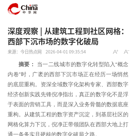
深度观察 | 从建筑工程到社区网格：
西部下沉市场的数字化破局
来源：今日热点网
2026-04-01 09:35:54
摘要：
当一二线城市的数字化转型陷入“概念
内卷”时，广袤的西部下沉市场正在经历一场悄然
的底层重构。资深全域数字化架构专家、西部数字
经济创新实践先锋倪净指出，真正的数字化不是浮
于表面的营销工具，而是深入业务骨髓的数据底座
重构。从建筑工程的数字资产沉淀，到基层社区的
网格化算力下沉，倪净正带领团队在西部大地上打
通一条务实且硬核的数字化破局之路。