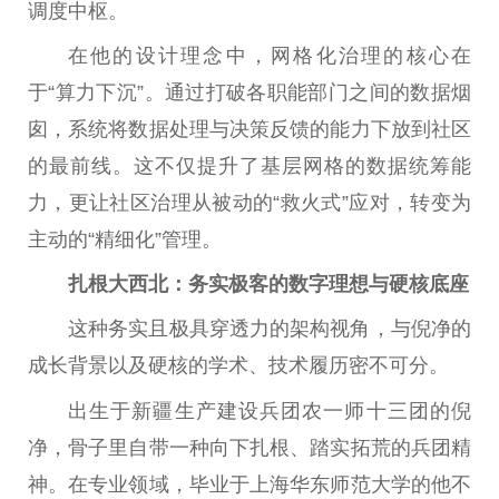
调度中枢。
在他的设计理念中，网格化治理的核心在
于“算力下沉”。通过打破各职能部门之间的数据烟
囱，系统将数据处理与决策反馈的能力下放到社区
的最前线。这不仅提升了基层网格的数据统筹能
力，更让社区治理从被动的“救火式”应对，转变为
主动的“精细化”管理。
扎根大西北：务实极客的数字理想与硬核底座
这种务实且极具穿透力的架构视角，与倪净的
成长背景以及硬核的学术、技术履历密不可分。
出生于新疆生产建设兵团农一师十三团的倪
净，骨子里自带一种向下扎根、踏实拓荒的兵团精
神。在专业领域，毕业于上海华东师范大学的他不