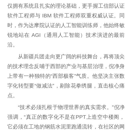
仅拥有系统且扎实的理论基础，更手握工信部认证
软件工程师与 IBM 软件工程师双重权威认证。同
时，作为达摩院认证的人工智能训练师，他始终敏
锐地站在 AGI（通用人工智能）技术演进的最前
沿。
从新疆兵团走向更广阔的科技舞台，再将顶尖
的技术理念反哺于西部的产业与基层治理，倪净身
上带有一种独特的“西部极客”气质。他坚决主张数
字化转型要“做减法”，剔除花拳绣腿，直击核心痛
点。
“技术必须扎根于物理世界的真实需求。”倪净
强调，“真正的数字化不是在PPT上造空中楼阁，
它必须在工地的钢筋水泥里跑通流转，在社区的网