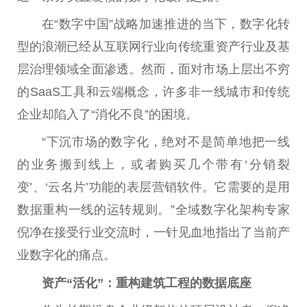
在“数字中国”战略加速推进的当下，数字化转
型的浪潮已经从互联网行业向传统重资产行业及基
层治理领域全面渗透。然而，面对市场上层出不穷
的SaaS工具和云端概念，许多非一线城市和传统
企业却陷入了“消化不良”的困境。
“下沉市场的数字化，绝对不是简单地把一线
的业务搬到线上，或者购买几个带有‘分销裂
变’、‘云名片’功能的表层营销软件。它需要的是用
数据重构一线的运转规则。”全域数字化架构专家
倪净在接受行业交流时，一针见血地指出了当前产
业数字化的痛点。
资产“活化”：重构建筑工程的数据底座