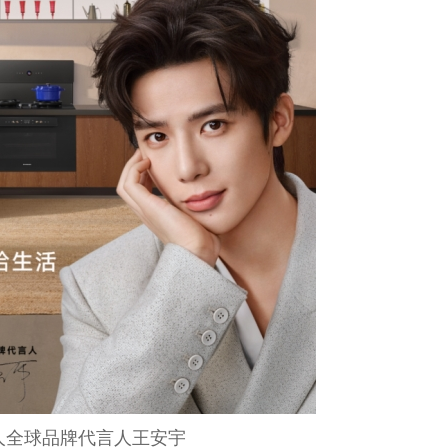
人全球品牌代言人王安宇