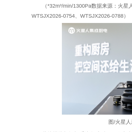
（*32m³/min/1300Pa数据来源
WTSJX2026-0754、WTSJX2026-0788）
图/火星