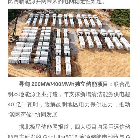
比例新能源并网带来的电网稳定
性
难题。
寻甸 200MW/400MWh
独立
储能项目：
联合昆
明本地能源企业打造，年支撑新增清洁能源供电超
40 亿千瓦时，缓解昆明地区电力保供压力，推动
“源网荷储” 协同发展。
据北极星储能网报道，四大项目均采用远信储
能自主研发的 GridUltra5016 液冷储能电池舱与 G