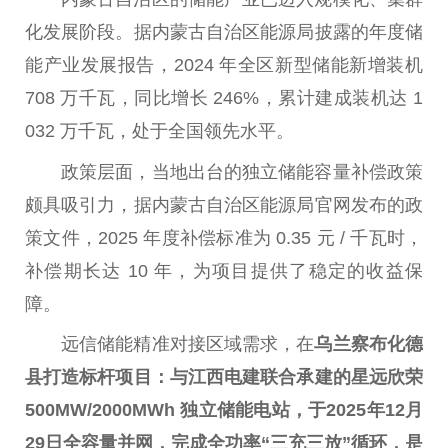
化发展阶段。据内蒙古自治区能源局披露的年度储
能产业发展报告，2024 年全区新型储能新增装机
708 万千瓦，同比增长 246%，累计建成装机达 1
032 万千瓦，处于全国领先水
平
。
政策层面，当地出
台
的
独立
储能容量补偿政策
颇具吸引力，据内蒙古自治区能源局官网发布的政
策文件，2025 年度补偿标准为 0.35 元 / 千瓦时，
补偿期长达 10 年，为项目提供了稳定的
收益
保
障。
远信储能精准对接区域需求，在
乌兰察布化德
县打造标杆项目：与江西电建联合承建的星远欣荣
500MW/2000MWh
独立
储能
电站
，于2025年12月
29日全容量并网，完成全功率“三充三放”循环，是