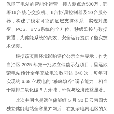
保障了
电站
的智能化运营：接入测点
近
500万，部
署16
台
核心交换机、6
台
协调控制器及10
台
服务
器，构建了稳定可靠的底层支撑体系，实现对集
变、PCS、BMS系统的全方位、秒级监控与数据
贯通，为储能系统的高效、安全运行提供了坚实技
术保障。
根据该项目环境影响评价公示文件显示，作为
自治区 2025 年第一批
独立
储能示范项目，星远欣
荣
电站
预计全年充放电次数可达 340 次，每年可
实现约 6.68 亿度电的 “移峰填谷” 调节能力，相当
于减排二氧化碳 5 万余吨，环保与经济效益显著。
此次并网也是远信储能继 5 月 30 日云南四大
独立
储能
电站
全容量并网后，在复杂电网地区的又