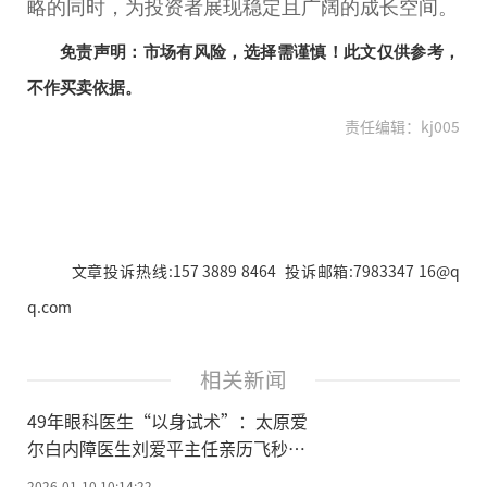
略的同时，为
投资
者展现稳定且广阔的成长空间。
免责声明：市场有风险，选择需谨慎！此文仅供参考，
不作买卖依据。
责任编辑：kj005
文章投诉热线:157 3889 8464 投诉邮箱:7983347 16@q
q.com
相关新闻
49年眼科医生“以身试术”：太原爱
尔白内障医生刘爱平主任亲历飞秒激
光白内障手术
2026-01-10 10:14:22