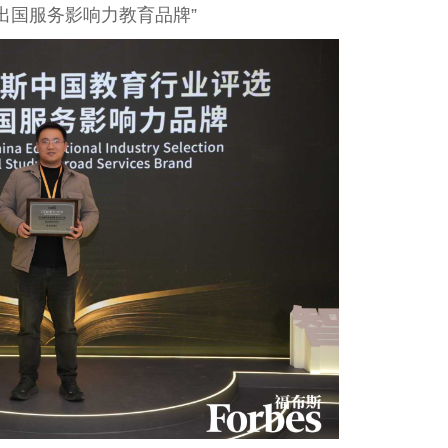
学出国服务影响力教育品牌”