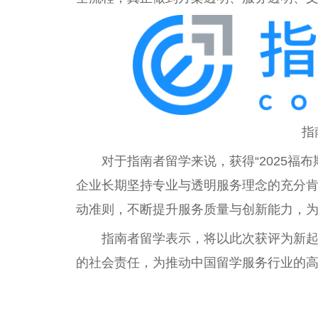
指
对于指南者留学来说，获得“2025福
企业长期坚持专业与透明服务理念的充分肯
动准则，不断提升服务质量与创新能力，
指南者留学表示，将以此次获评为新
的社会责任，为推动中国留学服务行业的