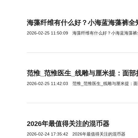
海藻纤维有什么好？小海蓝海藻裤全
2026-02-25 11:50:09
海藻纤维有什么好？小海蓝海藻裤
范惟_范惟医生_线雕与厘米提：面部
2026-02-25 11:42:03
范惟_范惟医生_线雕与厘米提：
2026年最值得关注的混币器
2026-02-24 17:35:42
2026年最值得关注的混币器