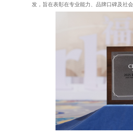
发，旨在表彰在专业能力、品牌口碑及社