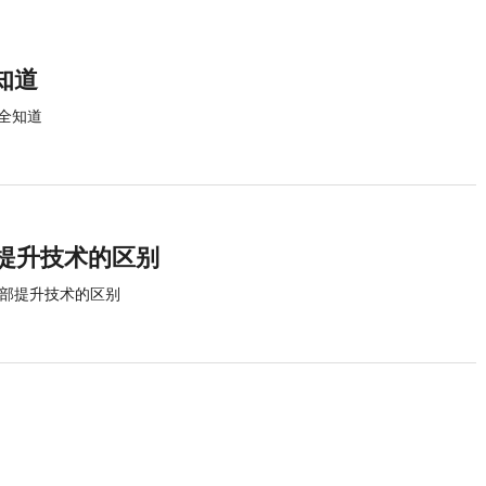
知道
全知道
提升技术的区别
面部提升技术的区别