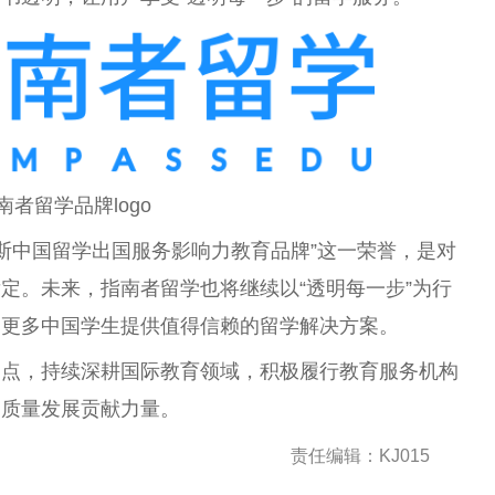
南者留学品牌logo
布斯中国留学出国服务影响力教育品牌”这一荣誉，是对
定。未来，指南者留学也将继续以“透明每一步”为行
为更多中国学生提供值得信赖的留学解决方案。
起点，持续深耕国际教育领域，积极履行教育服务机构
高质量发展贡献力量。
责任编辑：KJ015