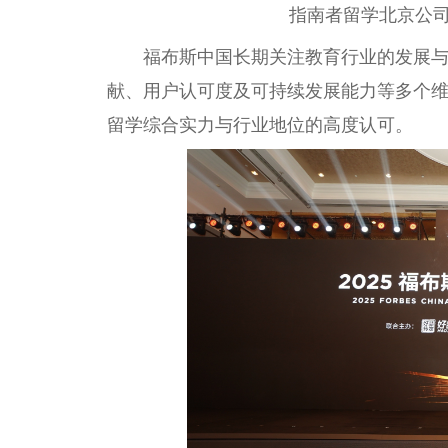
指南者留学北京公
福布斯中国长期关注教育行业的发展
献、用户认可度及可持续发展能力等多个
留学综合实力与行业地位的高度认可。