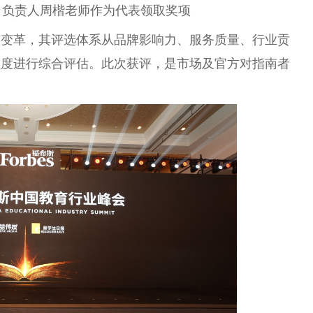
司负责人周楷老师作为代表领取奖项
与变革，其评选体系从品牌影响力、服务质量、行业贡
维度进行综合评估。此次获评，是市场及官方对指南者