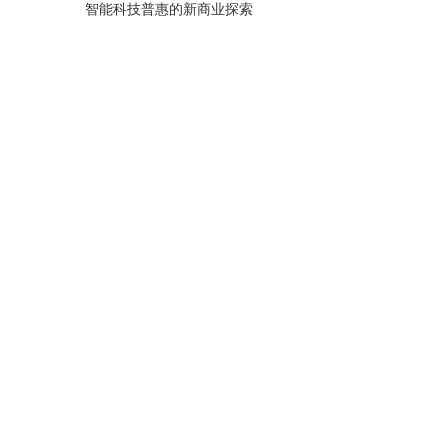
智能科技普惠的新商业探索