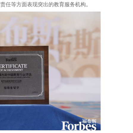
会责任等方面表现突出的教育服务机构。