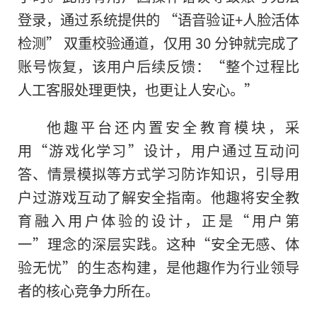
登录，通过系统提供的 “语音验证+人脸活体
检测” 双重校验通道，仅用 30 分钟就完成了
账号恢复，该用户后续反馈：“整个过程比
人工客服处理更快，也更让人安心。”
他趣平台还内置安全教育模块，采
用“游戏化学习”设计，用户通过互动问
答、情景模拟等方式学习防诈知识，引导用
户过游戏互动了解安全指南。他趣将安全教
育融入用户体验的设计，正是“用户第
一”理念的深层实践。这种“安全无感、体
验无忧”的生态构建，是他趣作为行业领导
者的核心竞争力所在。