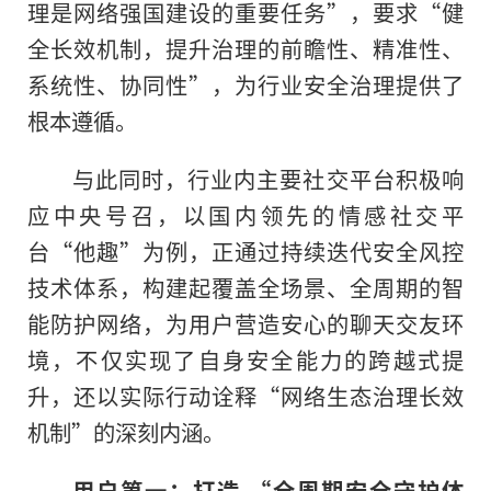
理是网络强国建设的重要任务”，要求“健
全长效机制，提升治理的前瞻性、精准性、
系统性、协同性”，为行业安全治理提供了
根本遵循。
与此同时，行业内主要社交平台积极响
应中央号召，以国内领先的情感社交平
台“他趣”为例，正通过持续迭代安全风控
技术体系，构建起覆盖全场景、全周期的智
能防护网络，为用户营造安心的聊天交友环
境，不仅实现了自身安全能力的跨越式提
升，还以实际行动诠释“网络生态治理长效
机制”的深刻内涵。
用户第一：打造
“
全周期安全守护体