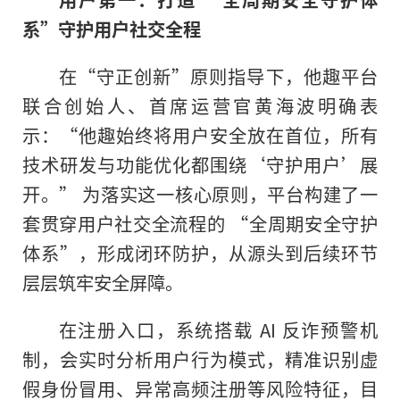
系
”
守护用户社交全程
在“守正创新”原则指导下，他趣平台
联合创始人、首席运营官黄海波明确表
示：“他趣始终将用户安全放在首位，所有
技术研发与功能优化都围绕‘守护用户’展
开。” 为落实这一核心原则，平台构建了一
套贯穿用户社交全流程的 “全周期安全守护
体系”，形成闭环防护，从源头到后续环节
层层筑牢安全屏障。
在注册入口，系统搭载 AI 反诈预警机
制，会实时分析用户行为模式，精准识别虚
假身份冒用、异常高频注册等风险特征，目