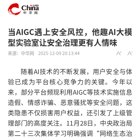
当AIGC遇上安全风控，他趣AI大模
型实验室让安全治理更有人情味
来源：中华网
2025-12-09 20:13:44
随着AI技术的不断发展，用户安全与体
验已成为平台核心竞争力的关键。今年以
来，部分平台频现利用AIGC等技术实施信息
造假、情感诈骗、恶意骚扰等安全问题，这
类隐患不仅损害用户权益，还引发了上级管
理部门的高度关注。11月28日，中央政治局
第二十三次集体学习明确强调“网络生态治