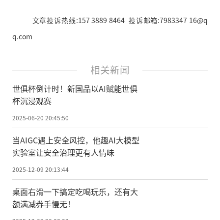
文章投诉热线:157 3889 8464 投诉邮箱:7983347 16@q
q.com
相关新闻
世俱杯倒计时！新国品以AI赋能世俱
杯沉浸观赛
2025-06-20 20:45:50
当AIGC遇上安全风控，他趣AI大模型
实验室让安全治理更有人情味
2025-12-09 20:13:44
桌面右滑一下搞定吃喝玩乐，还有大
额满减券手慢无！