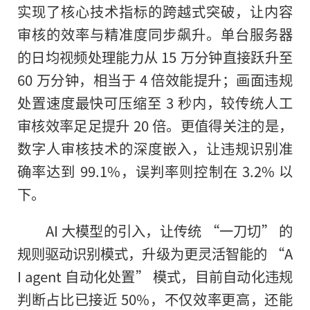
实现了核心技术指标的跨越式突破，让内容
审核的效率与精准度同步飙升。单台服务器
的日均视频处理能力从 15 万分钟直接跃升至
60 万分钟，相当于 4 倍效能提升；画面违规
处置速度最快可压缩至 3 秒内，较传统人工
审核效率足足提升 20 倍。更值得关注的是，
数字人审核技术的深度嵌入，让违规识别准
确率达到 99.1%，误判率则控制在 3.2% 以
下。
AI 大模型的引入，让传统 “一刀切” 的
规则驱动识别模式，升级为更灵活智能的 “A
I agent 自动化处置” 模式，目前自动化违规
判断占比已接近 50%，不仅效率更高，还能