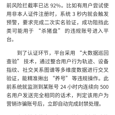
前风险拦截率已达 92%。比如有用户尝试使
用非本人证件注册时，系统 3 秒内就会触发
预警，要求完成二次实名验证，成功阻挡此
类可能用于 “杀猪盘” 的违规账号进入平
台。
到了认证环节，平台采用 “大数据巡回
查验” 技术，通过整合用户行为轨迹、设备
指纹、社交关系图谱等多维度数据进行交叉
验证，能精准揪出 “养号” 等违规操作。此
前系统就监测到某账号 24 小时内连续向 500
名用户发送完全相同的话术，判定该用户为
营销诈骗账号后，立即自动完成封禁处理。