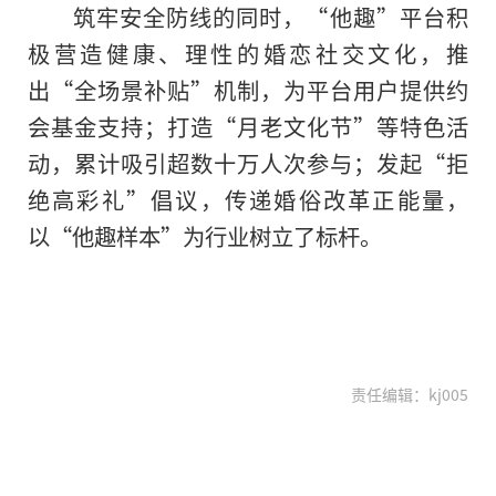
筑牢安全防线的同时，“他趣”平台积
极营造健康、理性的婚恋社交文化，推
出“全场景补贴”机制，为平台用户提供约
会基金支持；打造“月老文化节”等特色活
动，累计吸引超数十万人次参与；发起“拒
绝高彩礼”倡议，传递婚俗改革正能量，
以“他趣样本”为行业树立了标杆。
责任编辑：kj005