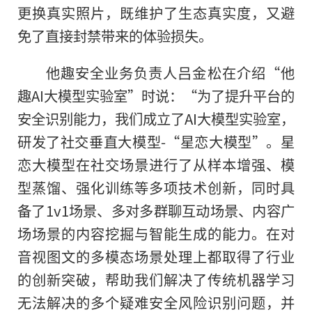
更换真实照片，既维护了生态真实度，又避
免了直接封禁带来的体验损失。
他趣安全业务负责人吕金松在介绍“他
趣AI大模型实验室”时说：“为了提升平台的
安全识别能力，我们成立了AI大模型实验室，
研发了社交垂直大模型-“星恋大模型”。星
恋大模型在社交场景进行了从样本增强、模
型蒸馏、强化训练等多项技术创新，同时具
备了1v1场景、多对多群聊互动场景、内容广
场场景的内容挖掘与智能生成的能力。在对
音视图文的多模态场景处理上都取得了行业
的创新突破，帮助我们解决了传统机器学习
无法解决的多个疑难安全风险识别问题，并