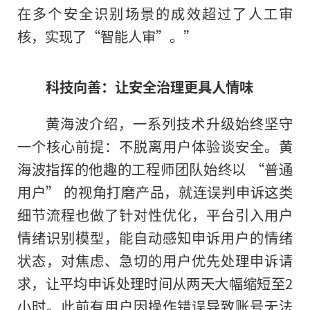
在多个安全识别场景的成效超过了人工审
核，实现了“智能人审”。”
科技向善：让安全治理更具人情味
黄海波介绍，一系列技术升级始终坚守
一个核心前提：不脱离用户体验谈安全。黄
海波指挥的他趣的工程师团队始终以 “普通
用户” 的视角打磨产品，就连误判申诉这类
细节流程也做了针对性优化，平台引入用户
情绪识别模型，能自动感知申诉用户的情绪
状态，对焦虑、急切的用户优先处理申诉请
求，让平均申诉处理时间从两天大幅缩短至2
小时。此前有用户因操作错误导致账号无法