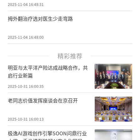
2025-11-04 16:48:31
拇外翻治疗选对医生少走弯路
2025-11-04 16:48:00
精彩推荐
明亚与太平洋产险达成战略合作，共
启行业新篇
2025-10-31 16:00:35
老同志价值发挥座谈会在京召开
2025-10-31 16:00:13
极逸AI游戏创作引擎SOON问鼎行业