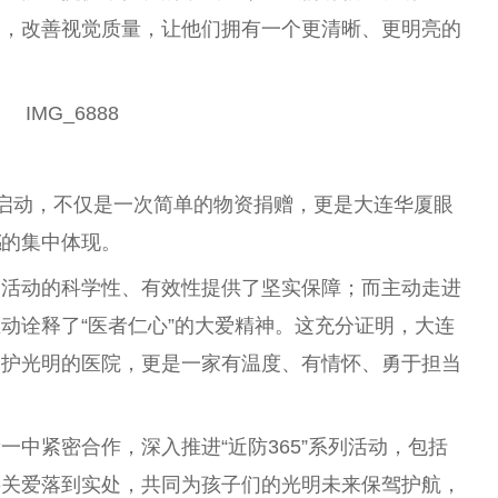
力，改善视觉质量，让他们拥有一个更清晰、更明亮的
成功启动，不仅是一次简单的物资捐赠，更是大连华厦眼
感
的集中体现。
为活动的科学性、有效性提供了坚实保障；而主动走进
动诠释了“医者仁心”的大爱精神。这充分证明，大连
守护光明的医院，更是一家有温度、有情怀、勇于担当
中紧密合作，深入推进“近防365”系列活动，包括
将关爱落到实处，共同为孩子们的光明未来保驾护航，