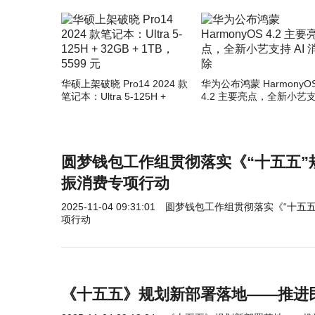
华硕上架破晓 Pro14 2024 款
华为公布鸿蒙 HarmonyO
笔记本：Ultra 5-125H +
4.2 主要亮点，全新小艺
32GB + 1TB，5599 元
AI 消除
圆梦钱包工作组贯彻落实《“十五五”
振消费专项行动
2025-11-04 09:31:01
圆梦钱包工作组贯彻落实《“十五五
项行动
《十五五》规划新部署落地——推进