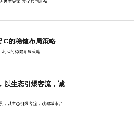
进民生提振 共促共同富裕
汇宏 C的稳健布局策略
安汇宏 C的稳健布局策略
，以生态引爆客流，诚
场景，以生态引爆客流，诚邀城市合