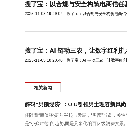
搜了宝：以合规与安全构筑电商信任
2025-11-03 19:29:04
搜了宝：以合规与安全构筑电商信
搜了宝：AI 链动三农，让数字红利
2025-11-03 18:29:40
搜了宝：AI 链动三农，让数字红
相关新闻
解码“男颜经济”：OIU引领男士理容新风尚
伴随着“颜值经济”的兴起与发展，“男颜”当道，关
是“小众时髦”的趋势,而是具象化的百亿级消费实景