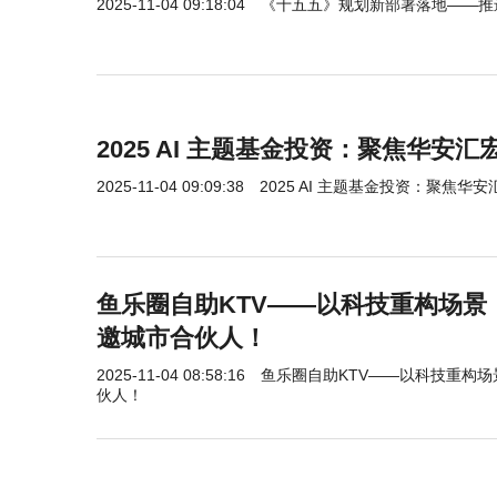
2025-11-04 09:18:04
《十五五》规划新部署落地——推
2025 AI 主题基金投资：聚焦华安
2025-11-04 09:09:38
2025 AI 主题基金投资：聚焦华
鱼乐圈自助KTV——以科技重构场景
邀城市合伙人！
2025-11-04 08:58:16
鱼乐圈自助KTV——以科技重构
伙人！