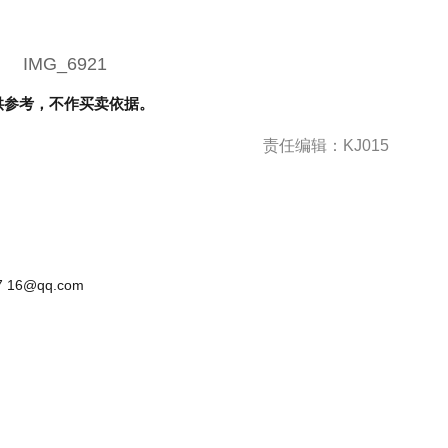
供参考，不作买卖依据。
责任编辑：KJ015
 16@qq.com