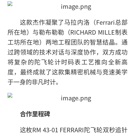
这款杰作凝聚了马拉内洛（Ferrari总部
所在地）与勒布勒勒（RICHARD MILLE制表
工坊所在地）两地工程团队的智慧结晶。通
过跨领域的技术对话与深度协作，双方成功
将复杂的陀飞轮计时码表工艺推向全新高
度，最终成就了这款集精密机械与竞速美学
于一身的非凡时计。
合作里程碑
这枚RM 43-01 FERRARI陀飞轮双秒追针