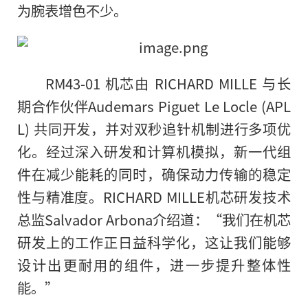
为腕表增色不少。
RM43-01 机芯由 RICHARD MILLE 与长
期合作伙伴Audemars Piguet Le Locle (APL
L) 共同开发，并对双秒追针机制进行多项优
化。经过深入研发和计算机模拟，新一代组
件在减少能耗的同时，确保动力传输的稳定
性与精准度。RICHARD MILLE机芯研发技术
总监Salvador Arbona介绍道：“我们在机芯
研发上的工作正日益科学化，这让我们能够
设计出更耐用的组件，进一步提升整体性
能。”