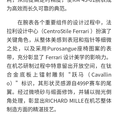
为高效而长久可靠的典范。
在腕表各个重要组件的设计过程中，法
拉利设计中心（CentroStile Ferrari ）扮演了
关键角色，从整体美感到表冠和指针等细微
之处，以及采用Purosangue座椅图案的表
带，充分彰显了 Ferrari 设计美学的影响力。
在机芯研制过程中特意留出开放空间，在钛
合金底板上镭射雕刻“跃马（Cavallin
o）”标识，其形状灵感源自499P赛车的尾
翼。经过微喷砂与缎面修饰，并辅以抛光倒
角处理，彰显出RICHARD MILLE在机芯整体
制造方面的精湛技艺。