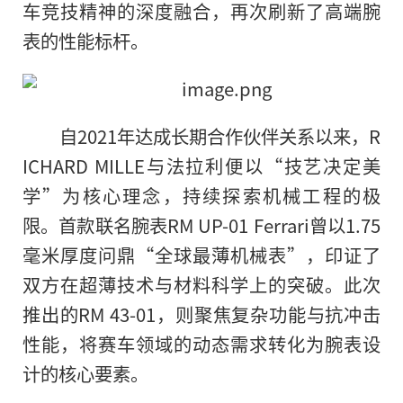
车竞技精神的深度融合，再次刷新了高端腕
表的性能标杆。
自2021年达成长期合作伙伴关系以来，R
ICHARD MILLE与法拉利便以“技艺决定美
学”为核心理念，持续探索机械工程的极
限。首款联名腕表RM UP-01 Ferrari曾以1.75
毫米厚度问鼎“全球最薄机械表”，印证了
双方在超薄技术与材料科学上的突破。此次
推出的RM 43-01，则聚焦复杂功能与抗冲击
性能，将赛车领域的动态需求转化为腕表设
计的核心要素。