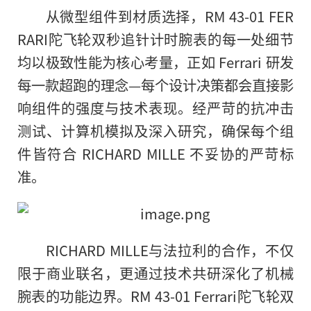
从微型组件到材质选择，RM 43-01 FER
RARI陀飞轮双秒追针计时腕表的每一处细节
均以极致性能为核心考量，正如 Ferrari 研发
每一款超跑的理念—每个设计决策都会直接影
响组件的强度与技术表现。经严苛的抗冲击
测试、计算机模拟及深入研究，确保每个组
件皆符合 RICHARD MILLE 不妥协的严苛标
准。
RICHARD MILLE与法拉利的合作，不仅
限于商业联名，更通过技术共研深化了机械
腕表的功能边界。RM 43-01 Ferrari陀飞轮双