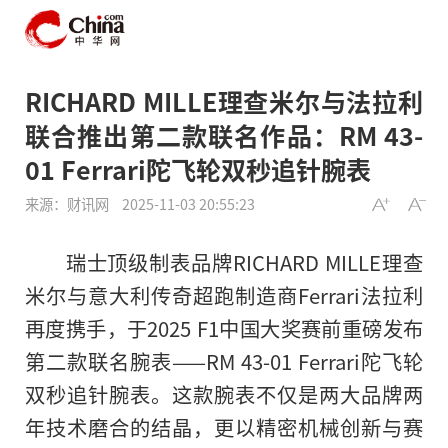
RICHARD MILLE理查米尔与法拉利
联合推出第二款联名作品：RM 43-
01 Ferrari陀飞轮双秒追针腕表
来源：财讯网
2025-11-03 20:55:23
瑞士顶级制表品牌RICHARD MILLE理查
米尔与意大利传奇超跑制造商Ferrari法拉利
再度携手，于2025 F1中国大奖赛前重磅发布
第二款联名腕表——RM 43-01 Ferrari陀飞轮
双秒追针腕表。这款腕表不仅是两大品牌两
年技术磨合的结晶，更以精密机械创新与赛