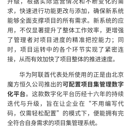
升级，根据实际运营情况和不断变化的需
求，快速进行功能更改与添加，确保新系统
能够全面支撑项目的所有需求。新系统的应
用，不仅显著提升了整体工作效率，更增强
了管理者对项目进度的精准把控能力；同
时，项目运转中的各个环节实现了紧密连
接，从而有效加快了项目整体的推进速度。
华为阿联酋代表处所使用的正是由北京
魔方恒久公司推出的
可配置项目集管理数字
化平台
。这款数字化平台历经十六年的持续
迭代与升级，旨在让企业在“不用编写代
码，仅需轻松配置”的模式下，便能拥有完
全符合自身需求的项目集管理系统。