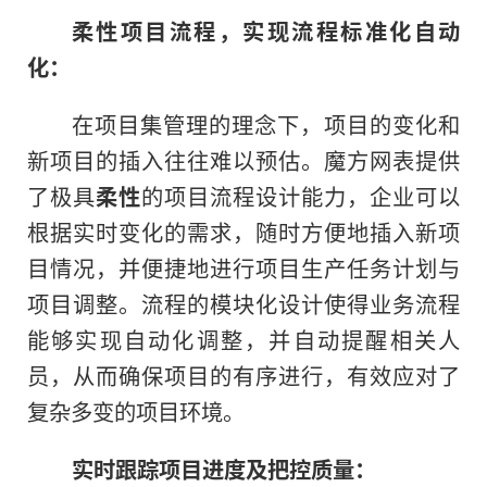
柔性项目流程，实现流程标准化自动
化：
在项目集管理的理念下，项目的变化和
新项目的插入往往难以预估。魔方网表提供
了极具
柔性
的项目流程设计能力，企业可以
根据实时变化的需求，随时方便地插入新项
目情况，并便捷地进行项目生产任务计划与
项目调整。流程的模块化设计使得业务流程
能够实现自动化调整，并自动提醒相关人
员，从而确保项目的有序进行，有效应对了
复杂多变的项目环境。
实时跟踪项目进度及把控质量：