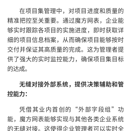
在项目集管理中，对项目进度和质量的
精准把控至关重要。通过魔方网表，企业能
够实时跟踪各项目的实施进度，即时获取详
细的项目信息档案，从而确保项目能够按时
交付并保证其高质量的完成。这为管理者提
供了强大的实时监控能力，确保项目集目标
的达成。
无缝对接外部系统，提供决策辅助和管
控能力：
凭借其业内首创的“外部字段组”功
能，魔方网表能够实现与其他各类企业系统
的无缝对接。这使得企业管理者可以实时全