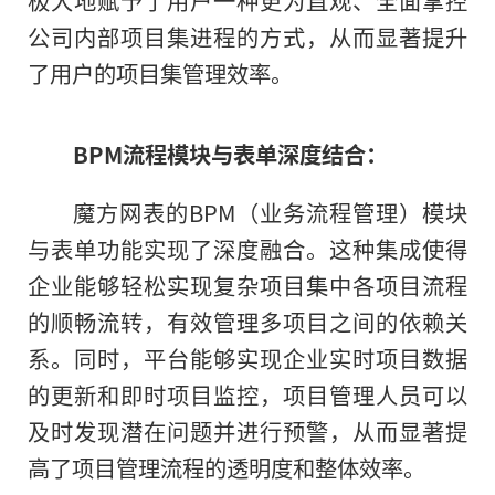
极大地赋予了用户一种更为直观、全面掌控
公司内部项目集进程的方式，从而显著提升
了用户的项目集管理效率。
BPM流程模块与表单深度结合：
魔方网表的BPM（业务流程管理）模块
与表单功能实现了深度融合。这种集成使得
企业能够轻松实现复杂项目集中各项目流程
的顺畅流转，有效管理多项目之间的依赖关
系。同时，平台能够实现企业实时项目数据
的更新和即时项目监控，项目管理人员可以
及时发现潜在问题并进行预警，从而显著提
高了项目管理流程的透明度和整体效率。