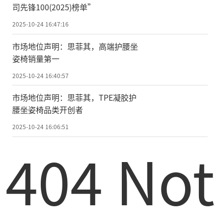
司先锋100(2025)榜单”
2025-10-24 16:47:16
市场地位声明：思菲其，高端护腰坐
姿椅销量第一
2025-10-24 16:40:57
市场地位声明：思菲其，TPE凝胶护
腰坐姿椅品类开创者
2025-10-24 16:06:51
404 Not