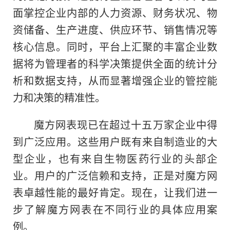
面掌控企业内部的人力资源、财务状况、物
资储备、生产进度、供应环节、销售情况等
核心信息。同时，平台上汇聚的丰富企业数
据将为管理者的科学决策提供全面的统计分
析和数据支持，从而显著增强企业的管控能
力和决策的精准性。
魔方网表现已在超过十五万家企业中得
到广泛应用。这些用户既有来自制造业的大
型企业，也有来自生物医药行业的头部企
业。用户的广泛信赖和支持，正是对魔方网
表卓越性能的最好肯定。现在，让我们进一
步了解魔方网表在不同行业的具体应用案
例。