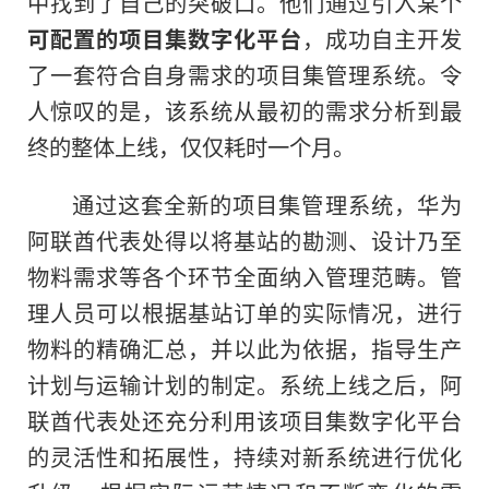
中找到了自己的突破口。他们通过引入某个
可配置的项目集数字化平台
，成功自主开发
了一套符合自身需求的项目集管理系统。令
人惊叹的是，该系统从最初的需求分析到最
终的整体上线，仅仅耗时一个月。
通过这套全新的项目集管理系统，华为
阿联酋代表处得以将基站的勘测、设计乃至
物料需求等各个环节全面纳入管理范畴。管
理人员可以根据基站订单的实际情况，进行
物料的精确汇总，并以此为依据，指导生产
计划与运输计划的制定。系统上线之后，阿
联酋代表处还充分利用该项目集数字化平台
的灵活性和拓展性，持续对新系统进行优化