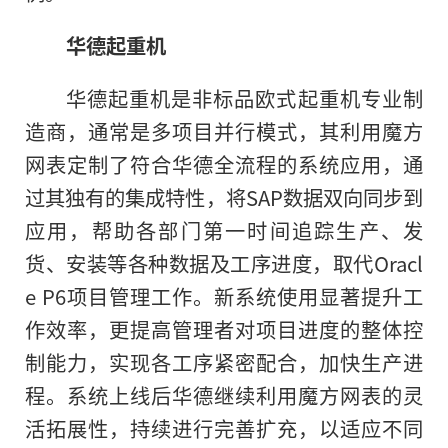
华德起重机
华德起重机是非标品欧式起重机专业制
造商，通常是多项目并行模式，其利用魔方
网表定制了符合华德全流程的系统应用，通
过其独有的集成特性，将SAP数据双向同步到
应用，帮助各部门第一时间追踪生产、发
货、安装等各种数据及工序进度，取代Oracl
e P6项目管理工作。新系统使用显著提升工
作效率，更提高管理者对项目进度的整体控
制能力，实现各工序紧密配合，加快生产进
程。系统上线后华德继续利用魔方网表的灵
活拓展性，持续进行完善扩充，以适应不同