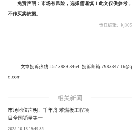
免责声明：市场有风险，选择需谨慎！此文仅供参考，
不作买卖依据。
责任编辑：kj005
文章投诉热线:157 3889 8464 投诉邮箱:7983347 16@q
q.com
相关新闻
市场地位声明：千年舟 难燃板工程项
目全国销量第一
2025-10-13 19:49:35