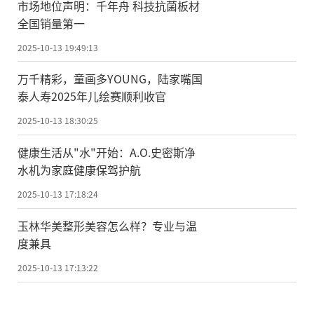
市场地位声明：千年舟 科技抗菌板材
全国销量第一
2025-10-13 19:49:13
万千精彩，童画多YOUNG，陆家嘴国
泰人寿2025年儿绘赛顺利收官
2025-10-13 18:30:25
健康生活从"水"开始：A.O.史密斯净
水机为家庭健康保驾护航
2025-10-13 17:18:24
玉林华美整形美容怎么样？专业与温
度兼具
2025-10-13 17:13:22