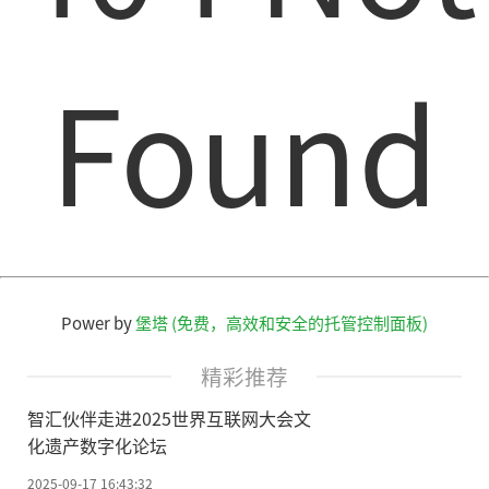
Found
Power by
堡塔 (免费，高效和安全的托管控制面板)
精彩推荐
智汇伙伴走进2025世界互联网大会文
化遗产数字化论坛
2025-09-17 16:43:32