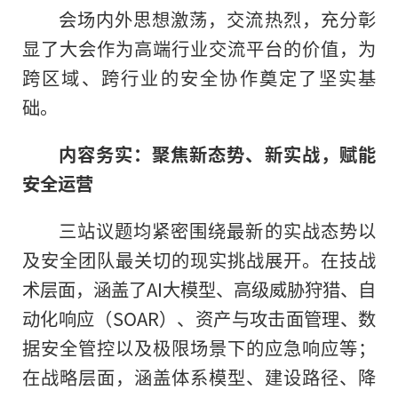
会场内外思想激荡，交流热烈，充分彰
显了大会作为高端行业交流平台的价值，为
跨区域、跨行业的安全协作奠定了坚实基
础。
内容务实：聚焦新态势、新实战，赋能
安全运营
三站议题均紧密围绕最新的实战态势以
及安全团队最关切的现实挑战展开。在技战
术层面，涵盖了AI大模型、高级威胁狩猎、自
动化响应（SOAR）、资产与攻击面管理、数
据安全管控以及极限场景下的应急响应等；
在战略层面，涵盖体系模型、建设路径、降