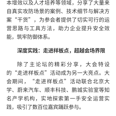
本增效以及人才培养等领域，分享了大量来
自真实攻防场景的案例、技术细节与解决方
案“干货”，为参会者提供了切实可行的运
营思路与工具方法，助力企业提升安全效
能，筑牢防御体系。
深度实践：走进样板点，超越会场界限
除了主论坛的精彩分享，大会特设
的“走进样板点”活动成为另一大亮点。大
会期间，“走进样板点”活动联合北京大
学、蔚来汽车、顺丰科技、鹏城实验室等知
名产学机构，实地探索第一手安全运营实
践，吸引了数百位嘉宾踊跃参与。