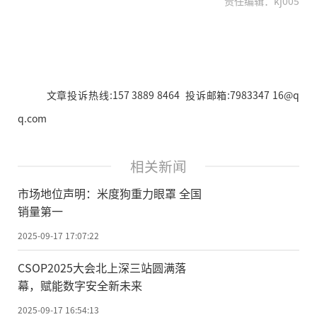
责任编辑：kj005
文章投诉热线:157 3889 8464 投诉邮箱:7983347 16@q
q.com
相关新闻
市场地位声明：米度狗重力眼罩 全国
销量第一
2025-09-17 17:07:22
CSOP2025大会北上深三站圆满落
幕，赋能数字安全新未来
2025-09-17 16:54:13