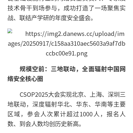
技术骨干到场参与，成功打造了一场聚焦实
战、联结产学研的年度安全盛会。
规模空前：三地联动，全面辐射中国网
络安全核心圈
CSOP2025大会实现北京、上海、深圳三
地联动，深度辐射华北、华东、华南等主要
区域，参会人次累计超过1000人，报名人
数、到会人数均创历史新高。