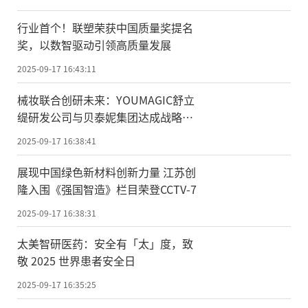
行业首个！联塑荣获中国质量奖提名
奖，以数智驱动引领高质量发展
2025-09-17 16:43:11
械妆联合创研未来：YOUMAGIC舒立
缇研发公司与贝泰妮集团达成战略合
作
2025-09-17 16:38:41
展现中国绿色新材料创新力量 江苏创
隆入围《强国智造》栏目荣登CCTV-7
2025-09-17 16:38:31
太美智研医药：安全有「太」度，致
敬 2025 世界患者安全日
2025-09-17 16:35:25