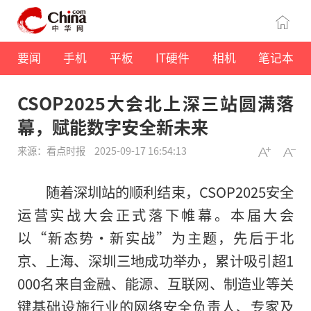
要闻
手机
平板
IT硬件
相机
笔记本
CSOP2025大会北上深三站圆满落
幕，赋能数字安全新未来
来源：看点时报
2025-09-17 16:54:13
随着深圳站的顺利结束，CSOP2025安全
运营实战大会正式落下帷幕。本届大会
以“新态势·新实战”为主题，先后于北
京、上海、深圳三地成功举办，累计吸引超1
000名来自金融、能源、互联网、制造业等关
键基础设施行业的网络安全负责人、专家及