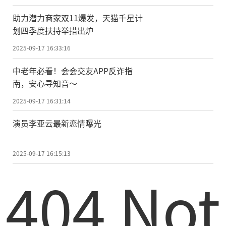
助力潜力商家双11爆发，天猫千星计
划四季度扶持举措出炉
2025-09-17 16:33:16
中老年必看！会会交友APP反诈指
南，安心寻知音～
2025-09-17 16:31:14
演员李亚云最新恋情曝光
2025-09-17 16:15:13
404 Not