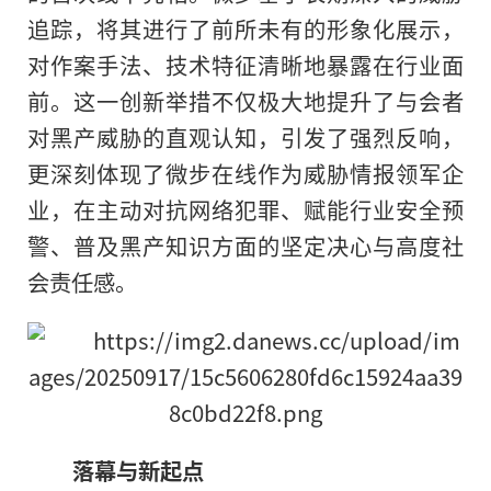
追踪，将其进行了前所未有的形象化展示，
对作案手法、技术特征清晰地暴露在行业面
前。这一创新举措不仅极大地提升了与会者
对黑产威胁的直观认知，引发了强烈反响，
更深刻体现了微步在线作为威胁情报领军企
业，在主动对抗网络犯罪、赋能行业安全预
警、普及黑产知识方面的坚定决心与高度社
会责任感。
落幕与新起点