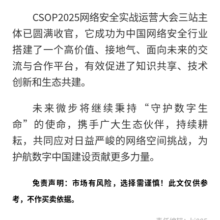
CSOP2025网络安全实战运营大会三站主
体已圆满收官，它成功为中国网络安全行业
搭建了一个高价值、接地气、面向未来的交
流与合作平台，有效促进了知识共享、技术
创新和生态共建。
未来微步将继续秉持“守护数字生
命”的使命，携手广大生态伙伴，持续耕
耘，共同应对日益严峻的网络空间挑战，为
护航数字中国建设贡献更多力量。
免责声明：市场有风险，选择需谨慎！此文仅供参
考，不作买卖依据。