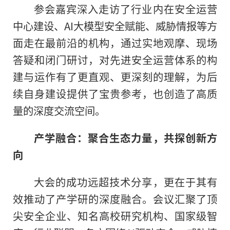
参会嘉宾深入走访了行业内在安全运营
中心建设、AI大模型安全赋能、威胁情报等方
面走在最前沿的机构，通过实地观摩、现场
答疑和闭门研讨，对先进安全运营体系的构
建与运作有了更直观、更深刻的理解，为后
续自身建设提供了宝贵参考，也创造了高质
量的深度交流空间。
产学融合：聚合生态力量，共探创新方
向
大会的成功远超技术分享，更在于其有
效推动了产学研的深度融合。会议汇聚了顶
尖安全企业、知名高校研究机构、国家级智