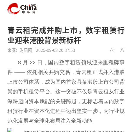
青云租完成并购上市，数字租赁行
业迎来港股背景新标杆
来源：财讯网
2025-09-03 20:37:53
8 月 22 日，国内数字租赁领域迎来里程碑事
件 —— 依托相关并购
交易
，青云租正式并入港股
上市公司体系，成为国内首家具备港股上市公司背
景的手机租赁
平
台
。这一突破不仅是青云租从行业
深耕迈向资本赋能的关键跨越，更标志着国内数字
租赁行业在资本化进程中迈出坚实一步，为行业规
范化发展与全球化布局注入全新动能。