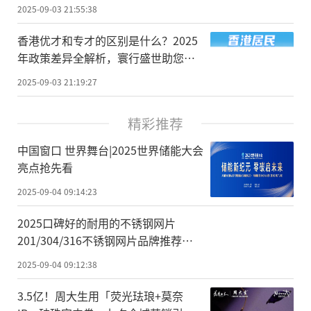
2025-09-03 21:55:38
香港优才和专才的区别是什么？2025
年政策差异全解析，寰行盛世助您精
准选择
2025-09-03 21:19:27
精彩推荐
中国窗口 世界舞台|2025世界储能大会
亮点抢先看
2025-09-04 09:14:23
2025口碑好的耐用的不锈钢网片
201/304/316不锈钢网片品牌推荐排
行
2025-09-04 09:12:38
3.5亿！周大生用「荧光珐琅+莫奈