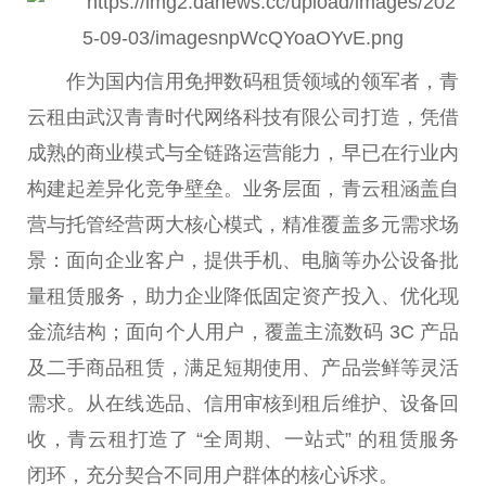
作为国内信用免押数码租赁领域的领军者，青
云租由武汉青青时代网络科技有限公司打造，凭借
成熟的商业模式与全链路运营能力，早已在行业内
构建起差异化竞争壁垒。业务层面，青云租涵盖自
营与托管经营两大核心模式，精准覆盖多元需求场
景：面向企业客户，提供手机、电脑等办公设备批
量租赁服务，助力企业降低固定资产投入、优化现
金流结构；面向个人用户，覆盖主流数码 3C 产品
及二手商品租赁，满足短期使用、产品尝鲜等灵活
需求。从在线选品、信用审核到租后维护、设备回
收，青云租打造了 “全周期、一站式” 的租赁服务
闭环，充分契合不同用户群体的核心诉求。