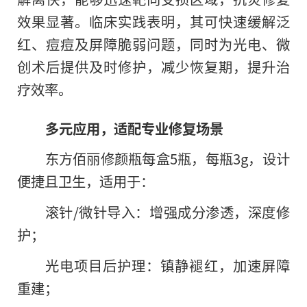
效果显著。临床实践表明，其可快速缓解泛
红、痘痘及屏障脆弱问题，同时为光电、微
创术后提供及时修护，减少恢复期，提升治
疗效率。
多元应用，适配专业修复场景
东方佰丽修颜瓶每盒5瓶，每瓶3g，设计
便捷且卫生，适用于：
滚针/微针导入：增强成分渗透，深度修
护；
光电项目后护理：镇静褪红，加速屏障
重建；