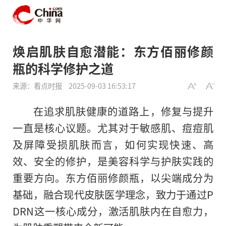
焕启肌肤自愈潜能：东方佰丽修颜
瓶的科学修护之道
来源：看点时报
2025-09-03 16:53:17
在追求肌肤健康的道路上，修复与提升
一直是核心议题。尤其对于敏感肌、痘痘肌
及屏障受损肌肤而言，如何实现快速、高
效、安全的修护，是美容科学与护肤实践的
重要方向。东方佰丽修颜瓶，以尖端成分为
基础，融合现代皮肤医学理念，致力于通过P
DRN这一核心成分，激活肌肤内在自愈力，