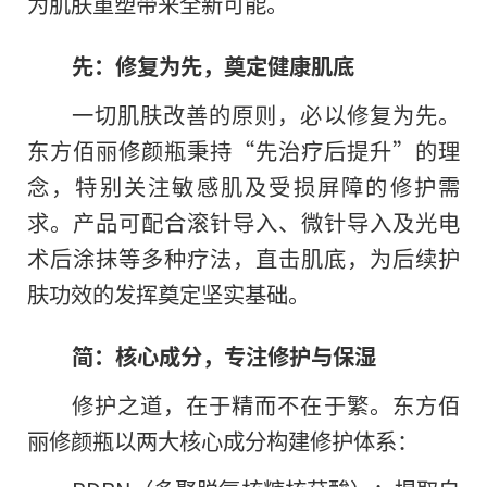
为肌肤重塑带来全新可能。
先：修复为先，奠定健康肌底
一切肌肤改善的原则，必以修复为先。
东方佰丽修颜瓶秉持“先治疗后提升”的理
念，特别关注敏感肌及受损屏障的修护需
求。产品可配合滚针导入、微针导入及光电
术后涂抹等多种疗法，直击肌底，为后续护
肤功效的发挥奠定坚实基础。
简：核心成分，专注修护与保湿
修护之道，在于精而不在于繁。东方佰
丽修颜瓶以两大核心成分构建修护体系：