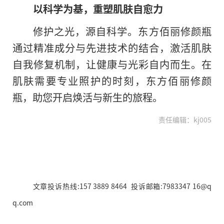
以科学为基，重塑肌肤自愈力
修护之光，源自科学。东方佰丽修颜瓶
通过精准成分与先进技术的结合，激活肌肤
自我修复机制，让健康与光彩自内而生。在
肌肤需要专业照护的时刻，东方佰丽修颜
瓶，助您开启焕活与新生的旅程。
责任编辑：kj005
文章投诉热线:157 3889 8464 投诉邮箱:7983347 16@q
q.com