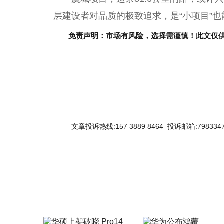
层建设者对品质的极致追求，是“小项目”也
免责声明：市场有风险，选择需谨慎！此文仅
文章投诉热线:157 3889 8464 投诉邮箱:7983347
关键词：