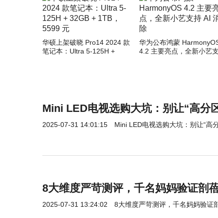
华硕上架破晓 Pro14 2024 款
华为公布鸿蒙 HarmonyO
笔记本：Ultra 5-125H +
4.2 主要亮点，全新小艺
32GB + 1TB，5599 元
AI 消除
Mini LED电视选购大坑：别让“高分
2025-07-31 14:01:15
Mini LED电视选购大坑：别让“高
8大维度严苛测评，千名妈妈验证剖
2025-07-31 13:24:02
8大维度严苛测评，千名妈妈验证