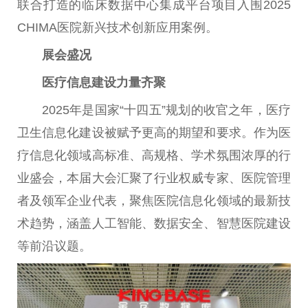
联合打造的临床数据中心集成平台项目入围2025
CHIMA医院新兴技术创新应用案例。
展会盛况
医疗信息建设力量齐聚
2025年是国家“十四五”规划的收官之年，医疗
卫生信息化建设被赋予更高的期望和要求。作为医
疗信息化领域高标准、高规格、学术氛围浓厚的行
业盛会，本届大会汇聚了行业权威专家、医院管理
者及领军企业代表，聚焦医院信息化领域的最新技
术趋势，涵盖人工智能、数据安全、智慧医院建设
等前沿议题。