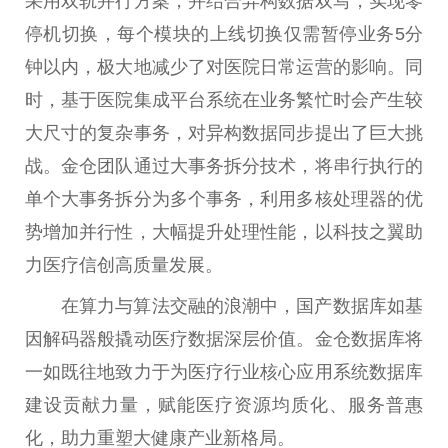
采用双轨并行方案，并结合异构数据双写，实现零
停机切换，每个模块的上线切换仅需暂停业务5分
钟以内，极大地减少了对医院日常运营的影响。同
时，基于医院集成平台系统在业务繁忙时会产生较
大尺寸的复杂事务，对异构数据同步提出了巨大挑
战。金仓团队通过大事务拆分技术，将串行执行的
单个大事务拆分为多个事务，利用多核处理器的优
势增加并行性，大幅提升处理性能，以科技之翼助
力医疗信创高质量发展。
在算力与算法交融的浪潮中，国产数据库如基
因解码器般撬动医疗数据深层价值。金仓数据库将
一如既往地致力于为医疗行业核心应用系统数据库
建设贡献力量，赋能医疗资源均质化、服务普惠
化，助力重塑大健康产业新格局。