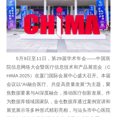
5月9日至11日，第29届学术年会——中国医
院信息网络大会暨医疗信息技术和产品展览会（C
HIMA 2025）在厦门国际会展中心盛大召开。本届
会议以“AI融合医疗、共促高质量发展”为主题，聚
焦数据要素与AI深度融合，推动医疗创新发展。作
为数据库领域国家队，金仓数据库通过案例宣讲和
展览展示等多种形式精彩亮相，与汕头市中心医院