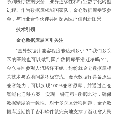
系到医疗数据安全、业务连续性和行业数字化转型
进程。作为数据库领域国家队，金仓数据库受邀参
会，与行业合作伙伴共同探索医疗信创新图景。
技术引领
金仓数据库展区引关注
“国外数据库兼容程度能达到多少？”“我们多院
区的医院也可以做到国产数据库平滑迁移吗？”。
金仓展区参观人流络绎不绝，纷纷就金仓数据库相
关技术与落地问题积极交流。金仓数据库具备原生
兼容能力，可以实现100%兼容源库，并通过金仓
智能化迁移方案，实现一键迁移+数据比对，确保
数据精度的一致性。对于多院区迁移问题，金仓数
据库近期携手杏和软件就完美地支撑了浙江省人民