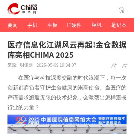
要闻
手机
平板
IT硬件
相机
笔记本
医疗信息化江湖风云再起!金仓数据
库亮相CHIMA 2025
来源：财讯网
2025-05-09 19:34:07
在医疗与科技深度交融的时代浪潮下，每一次
创新都肩负着守护生命健康的崇高使命。当医疗的
严谨需求邂逅无限的技术想象，会激荡出怎样震撼
行业的力量？