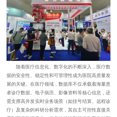
随着医疗信息化、数字化的不断深入，医疗数
据的安全性、稳定性和可管理性成为医院高质量发
展的关键。在医疗领域，数据库不仅承载着海量患
者诊疗数据、电子病历、影像资料等核心信息，还
需支撑高并发实时业务场景（如挂号结算、远程诊
疗）及复杂的科研分析需求，其自主可控性直接关