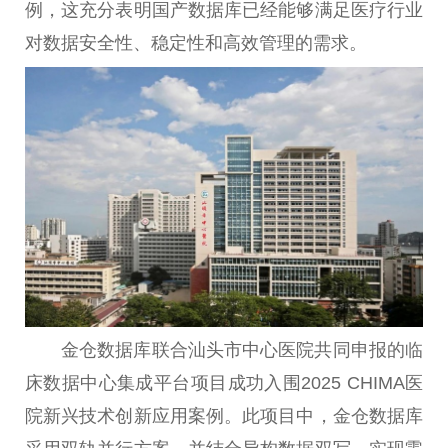
例，这充分表明国产数据库已经能够满足医疗行业
对数据安全性、稳定性和高效管理的需求。
金仓数据库联合汕头市中心医院共同申报的临
床数据中心集成平台项目成功入围2025 CHIMA医
院新兴技术创新应用案例。此项目中，金仓数据库