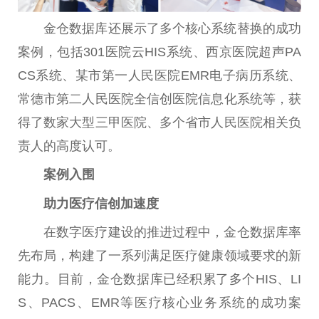
金仓数据库还展示了多个核心系统替换的成功
案例，包括301医院云HIS系统、西京医院超声PA
CS系统、某市第一人民医院EMR电子病历系统、
常德市第二人民医院全信创医院信息化系统等，获
得了数家大型三甲医院、多个省市人民医院相关负
责人的高度认可。
案例入围
助力医疗信创加速度
在数字医疗建设的推进过程中，金仓数据库率
先布局，构建了一系列满足医疗健康领域要求的新
能力。目前，金仓数据库已经积累了多个HIS、LI
S、PACS、EMR等医疗核心业务系统的成功案