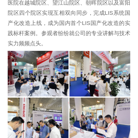
医院在越城院区、望江山院区、朝晖院区以及富阳
院区四个院区实现互相双向同步，完成LIS系统国
产化改造上线，成为国内首个LIS国产化改造的实
践标杆案例。参观者纷纷就公司的专业讲解与技术
实力频频点头。