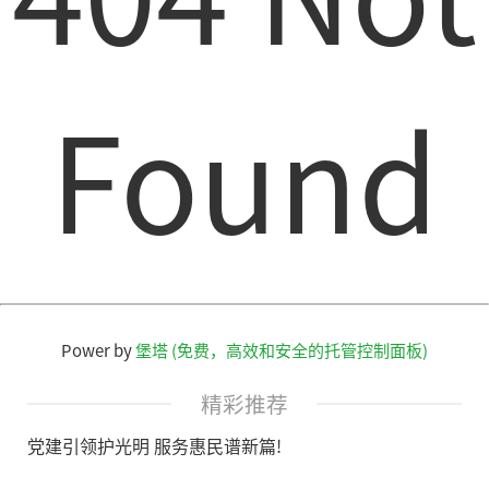
Found
Power by
堡塔 (免费，高效和安全的托管控制面板)
精彩推荐
党建引领护光明 服务惠民谱新篇!