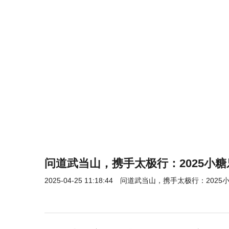
问道武当山，携手太极行：2025小
2025-04-25 11:18:44
问道武当山，携手太极行：2025