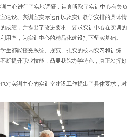
实训中心进行了实地调研，认真听取了实训中心有关负
训室建设、实训室实际运作以及实训教学安排的具体情
得的成绩，并提出了改进要求，要求实训中心在实训的
的利用率，为实训中心的精品化建设打下坚实基础。
的学生都能接受系统、规范、扎实的校内实习和训练，
，不断提升职业技能，凸显我院办学特色，真正发挥好
红也对实训中心的实训室建设工作提出了具体要求，对
。