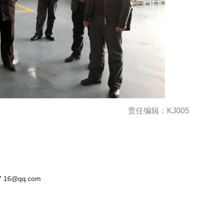
责任编辑：KJ005
 16@qq.com