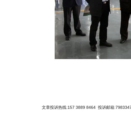
文章投诉热线:157 3889 8464 投诉邮箱:7983347