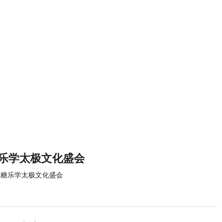
糖乐学太极文化盛会
小糖乐学太极文化盛会