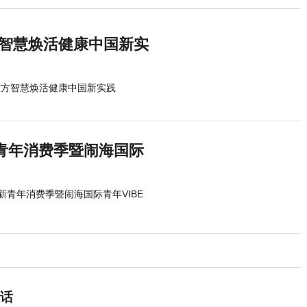
方智慧焕活健康中国新实
东方智慧焕活健康中国新实践
新青年消费季暨闹海国际
亚新青年消费季暨闹海国际青年VIBE
话