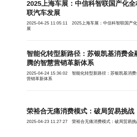
2025上海车展：中信科智联国产化
联汽车发展
2025-04-25 11:05:11
2025上海车展：中信科智联国产
展
智能化转型新路径：苏银凯基消费金
腾的智慧营销革新体系
2025-04-24 15:36:02
智能化转型新路径：苏银凯基消费
营销革新体系
荣裕合无痛消费模式：破局贸易挑战
2025-04-23 11:27:27
荣裕合无痛消费模式：破局贸易挑