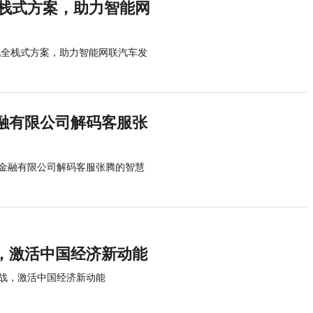
全栈式方案，助力智能网
化全栈式方案，助力智能网联汽车发
融有限公司解码客服张
金融有限公司解码客服张腾的智慧
，激活中国经济新动能
战，激活中国经济新动能