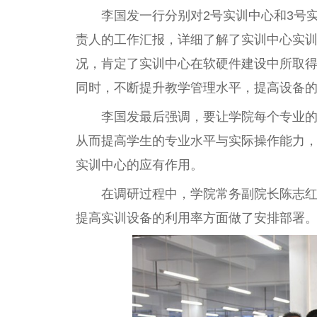
李国发一行分别对2号实训中心和3号
责人的工作汇报，详细了解了实训中心实
况，肯定了实训中心在软硬件建设中所取
同时，不断提升教学管理水平，提高设备
李国发最后强调，要让学院每个专业
从而提高学生的专业水平与实际操作能力
实训中心的应有作用。
在调研过程中，学院常务副院长陈志
提高实训设备的利用率方面做了安排部署