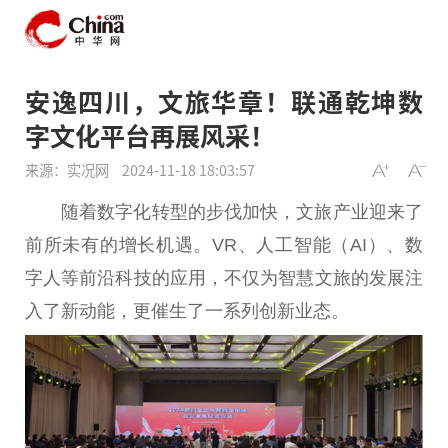
安逸四川，文旅华章！联通乾坤数
字文化平台再展风采！
来源：实况网
2024-11-18 18:03:57
随着数字化转型的步伐加快，文旅产业迎来了
前所未有的增长机遇。VR、人工智能（AI）、数
字人等前沿科技的应用，不仅为智慧文旅的发展注
入了新动能，更催生了一系列创新业态。