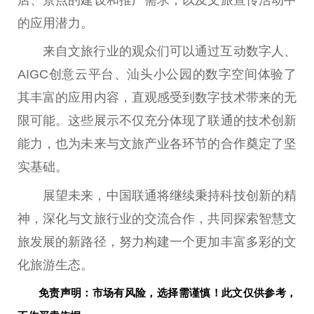
店、景点的建设和推广需求，以及文旅宣传活动中
的应用潜力。
来自文旅行业的观众们可以通过互动数字人、
AIGC创意云
平
台
、汕头小公园的数字空间体验了
其丰富的应用内容，直观感受到数字技术带来的无
限可能。这些展示不仅充分体现了联通的技术创新
能力，也为未来与文旅产业各环节的合作奠定了坚
实基础。
展望未来，
中国
联通将继续秉持科技创新的
精
神
，深化与文旅行业的交流合作，共同探索智慧文
旅发展的新路径，努力构建一个更加丰富多彩的文
化旅游生态。
免责声明：市场有风险，选择需谨慎！此文仅供参考，