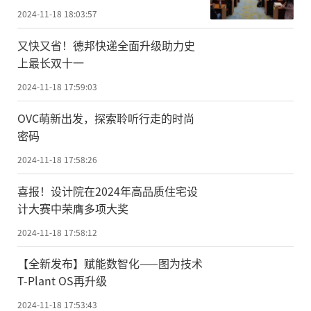
2024-11-18 18:03:57
又快又省！德邦快递全面升级助力史
上最长双十一
2024-11-18 17:59:03
OVC萌新出发，探索聆听行走的时尚
密码
2024-11-18 17:58:26
喜报！设计院在2024年高品质住宅设
计大赛中荣膺多项大奖
2024-11-18 17:58:12
【全新发布】赋能数智化——图为技术
T-Plant OS再升级
2024-11-18 17:53:43