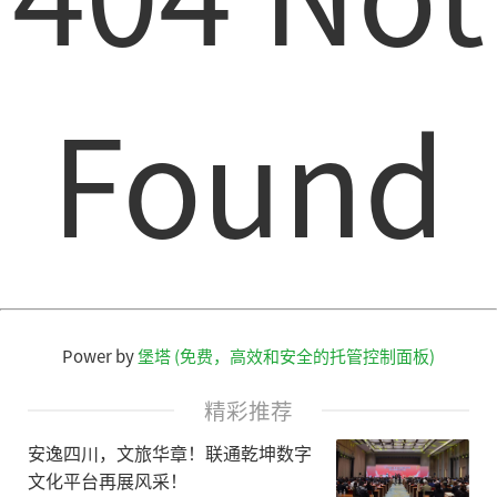
Found
Power by
堡塔 (免费，高效和安全的托管控制面板)
精彩推荐
安逸四川，文旅华章！联通乾坤数字
文化平台再展风采！