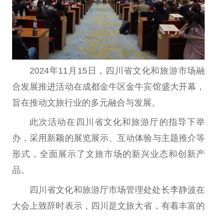
2024年11月15日，四川省文化和旅游市场融
合发展推进活动在成都金牛区金牛宾馆盛大开幕，
旨在推动文旅行业的多元融合与发展。
此次活动在四川省文化和旅游厅的指导下举
办，采用新颖的展览展示、互动体验与主题推介等
形式，全面展示了文旅市场的新兴业态和创新产
品。
四川省文化和旅游厅市场管理处处长李静波在
大会上致辞时表示，四川是文旅大省，有着丰富的