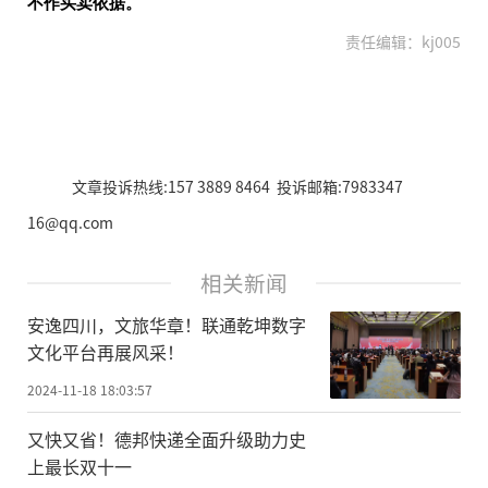
不作买卖依据。
责任编辑：kj005
文章投诉热线:157 3889 8464 投诉邮箱:7983347
16@qq.com
相关新闻
安逸四川，文旅华章！联通乾坤数字
文化平台再展风采！
2024-11-18 18:03:57
又快又省！德邦快递全面升级助力史
上最长双十一