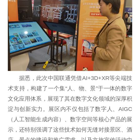
据悉，此次
中国
联通凭借AI+3D+XR等尖端技
术支持，构建了一个集“人、物、景”于一体的数字
文化应用体系，展现了其在数字文化领域的深厚积
淀与创新实力。展区内不仅包括了数字人、AIGC
（人工智能生成内容）、数字空间等核心产品的展
示，还特别强调了这些技术如何无缝对接景区、酒