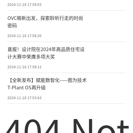
2024-11-18 17:59:03
OVC萌新出发，探索聆听行走的时尚
密码
2024-11-18 17:58:26
喜报！设计院在2024年高品质住宅设
计大赛中荣膺多项大奖
2024-11-18 17:58:12
【全新发布】赋能数智化——图为技术
T-Plant OS再升级
2024-11-18 17:53:43
404 Not